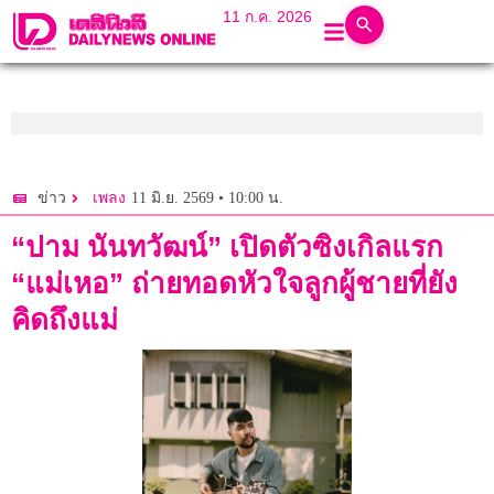
11 ก.ค. 2026
11 มิ.ย. 2569 • 10:00 น.
ข่าว
เพลง
“ปาม นันทวัฒน์” เปิดตัวซิงเกิลแรก
“แม่เหอ” ถ่ายทอดหัวใจลูกผู้ชายที่ยัง
คิดถึงแม่