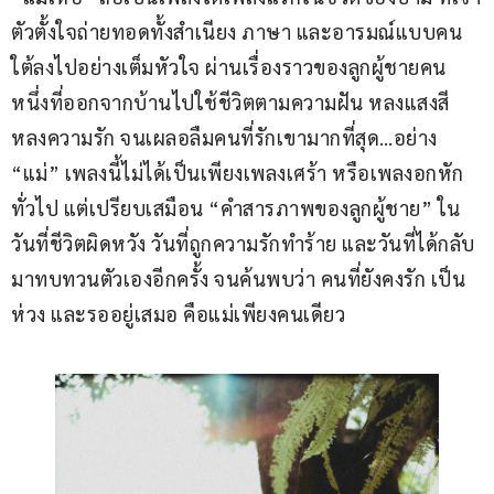
ตัวตั้งใจถ่ายทอดทั้งสำเนียง ภาษา และอารมณ์แบบคน
ใต้ลงไปอย่างเต็มหัวใจ ผ่านเรื่องราวของลูกผู้ชายคน
หนึ่งที่ออกจากบ้านไปใช้ชีวิตตามความฝัน หลงแสงสี 
หลงความรัก จนเผลอลืมคนที่รักเขามากที่สุด…อย่าง 
“แม่” เพลงนี้ไม่ได้เป็นเพียงเพลงเศร้า หรือเพลงอกหัก
ทั่วไป แต่เปรียบเสมือน “คำสารภาพของลูกผู้ชาย” ใน
วันที่ชีวิตผิดหวัง วันที่ถูกความรักทำร้าย และวันที่ได้กลับ
มาทบทวนตัวเองอีกครั้ง จนค้นพบว่า คนที่ยังคงรัก เป็น
ห่วง และรออยู่เสมอ คือแม่เพียงคนเดียว