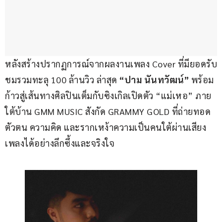
หลังสร้างปรากฏการณ์จากผลงานเพลง Cover ที่มียอดรับ
ชมรวมทะลุ 100 ล้านวิว ล่าสุด 
“ปาม นันทวัฒน์” 
พร้อม
ก้าวสู่เส้นทางศิลปินเต็มกับซิงเกิลเปิดตัว “แม่เหอ” ภาย
ใต้บ้าน GMM MUSIC สังกัด GRAMMY GOLD ที่ถ่ายทอด
ตัวตน ความคิด และรากเหง้าความเป็นคนใต้ผ่านเสียง
เพลงได้อย่างลึกซึ้งและจริงใจ