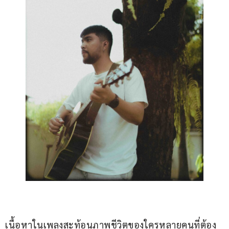
เนื้อหาในเพลงสะท้อนภาพชีวิตของใครหลายคนที่ต้อง