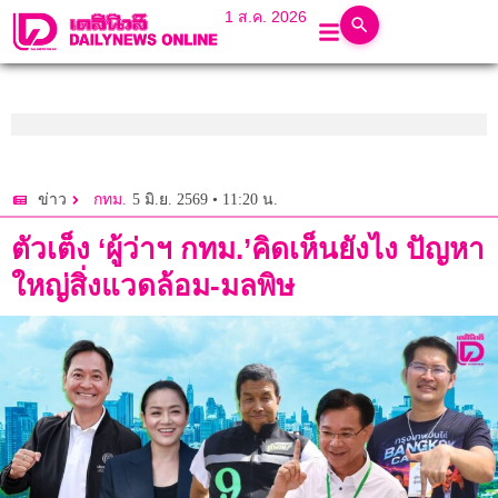
1 ส.ค. 2026
5 มิ.ย. 2569 • 11:20 น.
ข่าว
กทม.
ตัวเต็ง ‘ผู้ว่าฯ กทม.’คิดเห็นยังไง ปัญหา
ใหญ่สิ่งแวดล้อม-มลพิษ