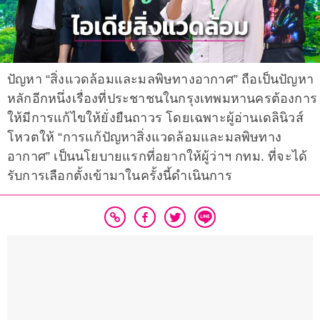
ปัญหา “สิ่งแวดล้อมและมลพิษทางอากาศ” ถือเป็นปัญหา
หลักอีกหนึ่งเรื่องที่ประชาชนในกรุงเทพมหานครต้องการ
ให้มีการแก้ไขให้ยั่งยืนถาวร โดยเฉพาะผู้อ่านเดลินิวส์
โหวตให้ “การแก้ปัญหาสิ่งแวดล้อมและมลพิษทาง
อากาศ” เป็นนโยบายแรกที่อยากให้ผู้ว่าฯ กทม. ที่จะได้
รับการเลือกตั้งเข้ามาในครั้งนี้ดำเนินการ