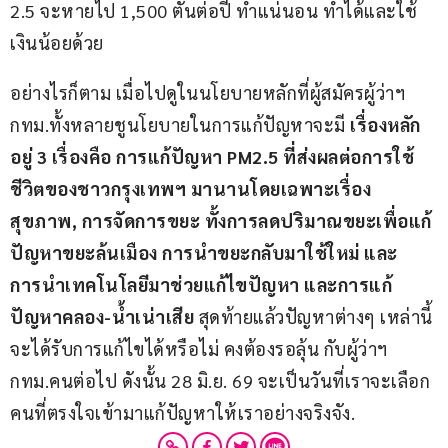
2.5 จะหายไป 1,500 ตันต่อปี ทำแน่นอน ทำได้และใช้
เงินน้อยด้วย
อย่างไรก็ตาม เมื่อไปดูในนโยบายหลักที่ผู้สมัครผู้ว่าฯ 
กทม.ทั้งหลายชูนโยบายในการแก้ปัญหาจะมี 
เรื่องหลัก
อยู่ 3 เรื่องคือ การแก้ปัญหา PM2.5 ที่ส่งผลต่อการใช้
ชีวิตของชาวกรุงเทพฯ มานานโดยเฉพาะเรื่อง
สุขภาพ, การจัดการขยะ ทั้งการลดปริมาณขยะเพื่อแก้
ปัญหาขยะล้นเมือง การนำขยะกลับมาใช้ใหม่ และ
การนำเทคโนโลยีมาช่วยแก้ไขปัญหา และการแก้
ปัญหาคลอง-น้ำเน่าเสีย 
สุดท้ายแล้วปัญหาต่างๆ เหล่านี้
จะได้รับการแก้ไขได้หรือไม่ คงต้องรอลุ้น กับผู้ว่าฯ 
กทม.คนต่อไป ดังนั้น 28 มิ.ย. 69 จะเป็นวันที่เราจะเลือก
คนที่ตรงใจเข้ามาแก้ปัญหาให้เราอย่างจริงจัง.