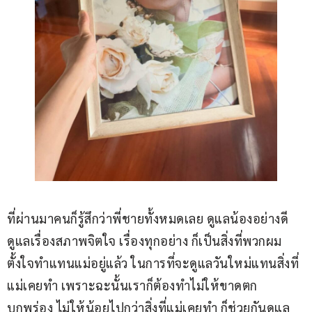
ที่ผ่านมาคนก็รู้สึกว่าพี่ชายทั้งหมดเลย ดูแลน้องอย่างดี 
ดูแลเรื่องสภาพจิตใจ เรื่องทุกอย่าง ก็เป็นสิ่งที่พวกผม
ตั้งใจทำแทนแม่อยู่แล้ว ในการที่จะดูแลวันใหม่แทนสิ่งที่
แม่เคยทำ เพราะฉะนั้นเราก็ต้องทำไม่ให้ขาดตก
บกพร่อง ไม่ให้น้อยไปกว่าสิ่งที่แม่เคยทำ ก็ช่วยกันดูแล 