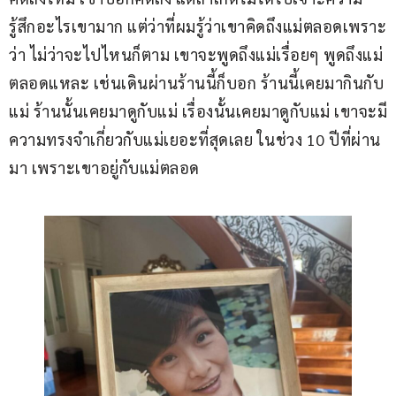
รู้สึกอะไรเขามาก แต่ว่าที่ผมรู้ว่าเขาคิดถึงแม่ตลอดเพราะ
ว่า ไม่ว่าจะไปไหนก็ตาม เขาจะพูดถึงแม่เรื่อยๆ พูดถึงแม่
ตลอดแหละ เช่นเดินผ่านร้านนี้ก็บอก ร้านนี้เคยมากินกับ
แม่ ร้านนั้นเคยมาดูกับแม่ เรื่องนั้นเคยมาดูกับแม่ เขาจะมี
ความทรงจำเกี่ยวกับแม่เยอะที่สุดเลย ในช่วง 10 ปีที่ผ่าน
มา เพราะเขาอยู่กับแม่ตลอด