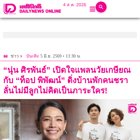
4 ส.ค. 2026
5 มิ.ย. 2569 • 13:30 น.
ข่าว
บันเทิง
“นุ่น ศิรพันธ์” เปิดใจแพลนวัยเกษียณ
กับ “ท็อป พิพัฒน์” ดิ่งบ้านพักคนชรา
ลั่นไม่มีลูกไม่คิดเป็นภาระใคร!