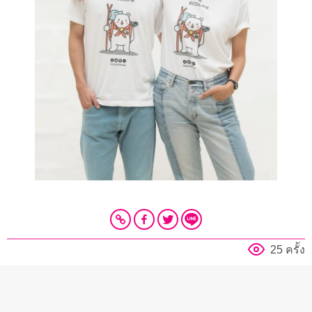
25 ครั้ง