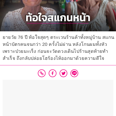
ยายวัย 76 ปี ท้อใจสุดๆ ตระเวนร้านค้าทั้งหมู่บ้าน สแกน
หน้าบัตรคนจนกว่า 20 ครั้งไม่ผ่าน หลังโกนผมทั้งหัว
เพราะป่วยมะเร็ง ก่อนจะวัดดวงเดินไปร้านสุดท้ายทำ
สำเร็จ ถึงกลับปล่อยโฮร้องไห้ออกมาด้วยความดีใจ