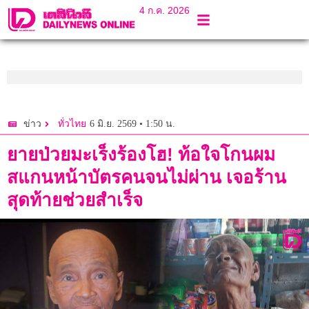
4 ก.ค. 2026
6 มิ.ย. 2569 • 1:50 น.
ข่าว
ทั่วไทย
ยายป่วยมะเร็งร้องโฮ! ท้อใจโกนผม
สแกนหน้าบัตรคนจนไม่ผ่าน เจอร้าน
สุดท้ายช่วยสำเร็จ