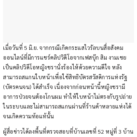
เมื่อวันที่ 5 มิ.ย. จากกรณีเกิดกระแสไวรัลบนสื่อสังคม
ออนไลน์ที่มีการแชร์คลิปวิดีโอจากเฟสบุ๊ก สิม งามเชย 
เป็นคลิปวิดีโอหญิงชรานั่งร้องไห้ด้วยความดีใจ หลัง
สามารถสแกนใบหน้าเพื่อใช้สิทธิบัตรสวัสดิการแห่งรัฐ 
(บัตรคนจน) ได้สำเร็จ เนื่องจากก่อนหน้านี้หญิงชรามี
อาการป่วยจนต้องโกนผม ทำให้ใบหน้าไม่ตรงกับรูปถ่าย
ในระบบและไม่สามารถสแกนผ่านที่ร้านค้าหลายแห่งได้
จนเกิดความท้อแท้นั้น
ผู้สื่อข่าวได้ลงพื้นที่ตรวจสอบที่บ้านเลขที่ 52 หมู่ที่ 3 บ้าน