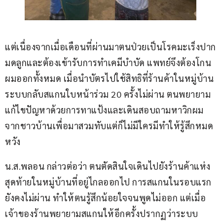
แต่เนื่องจากเมื่อเดือนที่ผ่านมาตนป่วยเป็นโรคมะเร็งปาก
มดลูกและต้องเข้ารับการทำเคมีบำบัด แพทย์จึงต้องโกน
ผมออกทั้งหมด เมื่อนำบัตรไปใช้สิทธิที่ร้านค้าในหมู่บ้าน 
ระบบกลับสแกนใบหน้าร่วม 20 ครั้งไม่ผ่าน ตนพยายาม
แก้ไขปัญหาด้วยการทาแป้งและเดินสอบถามหาวิกผม
จากชาวบ้านเพื่อมาสวมทับแต่ก็ไม่มีใครมีทำให้รู้สึกหมด
หวัง
น.ส.พลอน กล่าวต่อว่า ตนตัดสินใจเดินไปยังร้านค้าแห่ง
สุดท้ายในหมู่บ้านที่อยู่ไกลออกไป การสแกนในรอบแรก
ยังคงไม่ผ่าน ทำให้ตนรู้สึกน้อยใจจนพูดไม่ออก แต่เมื่อ
เจ้าของร้านพยายามสแกนให้อีกครั้งปรากฏว่าระบบ