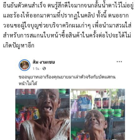
ยืนยันตัวตนสำเร็จ ตนรู้สึกดีใจมากจนกลั้นน้ำตาไว้ไม่อยู่
และร้องไห้ออกมาตามที่ปรากฏในคลิป ทั้งนี้ ตนอยาก
วอนขอผู้ใจบุญช่วยบริจาควิกผมเก่าๆ เพื่อนำมาสวมใส่
สำหรับการสแกนใบหน้าซื้อสินค้าในครั้งต่อไปจะได้ไม่
เกิดปัญหาอีก