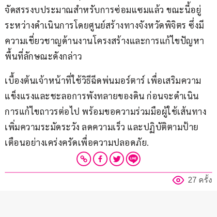
จัดสรรงบประมาณสำหรับการซ่อมแซมแล้ว ขณะนี้อยู่
ระหว่างดำเนินการโดยศูนย์สร้างทางจังหวัดพิจิตร ซึ่งมี
ความเชี่ยวชาญด้านงานโครงสร้างและการแก้ไขปัญหา
พื้นที่ลักษณะดังกล่าว
เบื้องต้นเจ้าหน้าที่ใช้วิธีฉีดพ่นมอร์ตาร์ เพื่อเสริมความ
แข็งแรงและชะลอการพังทลายของดิน ก่อนจะดำเนิน
การแก้ไขถาวรต่อไป พร้อมขอความร่วมมือผู้ใช้เส้นทาง
เพิ่มความระมัดระวัง ลดความเร็ว และปฏิบัติตามป้าย
เตือนอย่างเคร่งครัดเพื่อความปลอดภัย.
27 ครั้ง