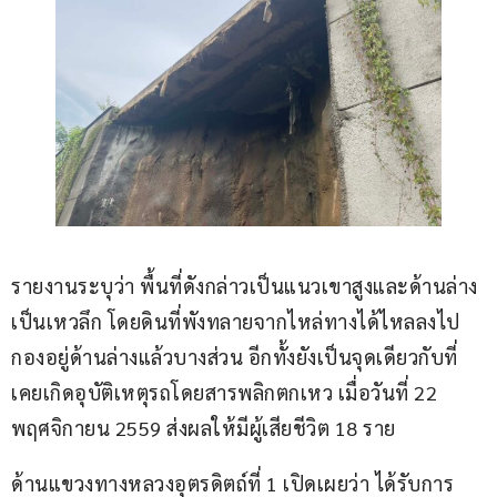
รายงานระบุว่า พื้นที่ดังกล่าวเป็นแนวเขาสูงและด้านล่าง
เป็นเหวลึก โดยดินที่พังทลายจากไหล่ทางได้ไหลลงไป
กองอยู่ด้านล่างแล้วบางส่วน อีกทั้งยังเป็นจุดเดียวกับที่
เคยเกิดอุบัติเหตุรถโดยสารพลิกตกเหว เมื่อวันที่ 22 
พฤศจิกายน 2559 ส่งผลให้มีผู้เสียชีวิต 18 ราย
ด้านแขวงทางหลวงอุตรดิตถ์ที่ 1 เปิดเผยว่า ได้รับการ