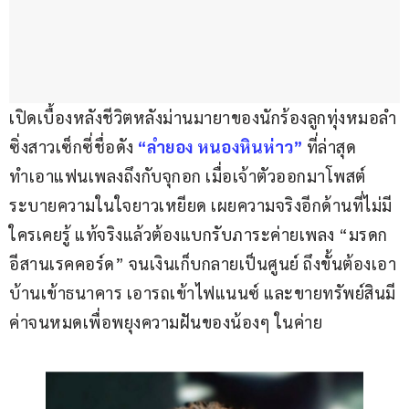
เปิดเบื้องหลังชีวิตหลังม่านมายาของนักร้องลูกทุ่งหมอลำ
ซิ่งสาวเซ็กซี่ชื่อดัง 
“ลำยอง หนองหินห่าว”
 ที่ล่าสุด
ทำเอาแฟนเพลงถึงกับจุกอก เมื่อเจ้าตัวออกมาโพสต์
ระบายความในใจยาวเหยียด เผยความจริงอีกด้านที่ไม่มี
ใครเคยรู้ แท้จริงแล้วต้องแบกรับภาระค่ายเพลง “มรดก
อีสานเรคคอร์ด” จนเงินเก็บกลายเป็นศูนย์ ถึงขั้นต้องเอา
บ้านเข้าธนาคาร เอารถเข้าไฟแนนซ์ และขายทรัพย์สินมี
ค่าจนหมดเพื่อพยุงความฝันของน้องๆ ในค่าย