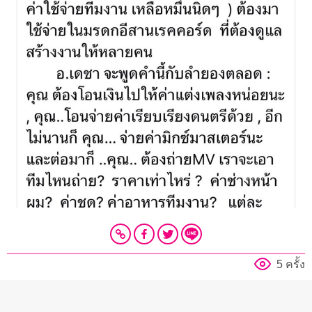
5 ครั้ง