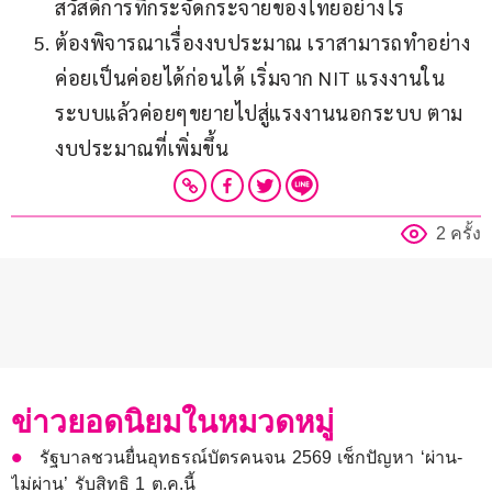
สวัสดิการที่กระจัดกระจายของไทยอย่างไร
ต้องพิจารณาเรื่องงบประมาณ เราสามารถทำอย่าง
ค่อยเป็นค่อยได้ก่อนได้ เริ่มจาก NIT แรงงานใน
ระบบแล้วค่อยๆขยายไปสู่แรงงานนอกระบบ ตาม
งบประมาณที่เพิ่มขึ้น
2 ครั้ง
ข่าวยอดนิยมในหมวดหมู่
รัฐบาลชวนยื่นอุทธรณ์บัตรคนจน 2569 เช็กปัญหา ‘ผ่าน-
ไม่ผ่าน’ รับสิทธิ 1 ต.ค.นี้