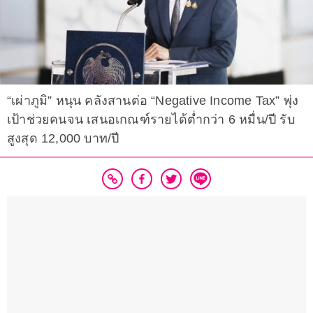
“เผ่าภูมิ” หนุน คลังสานต่อ “Negative Income Tax” พุ่ง
เป้าช่วยคนจน เสนอเกณฑ์รายได้ต่ำกว่า 6 หมื่น/ปี รับ
สูงสุด 12,000 บาท/ปี