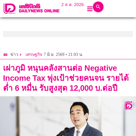
2 ส.ค. 2026
7 มิ.ย. 2569 • 21:03 น.
ข่าว
เศรษฐกิจ
เผ่าภูมิ หนุนคลังสานต่อ Negative
Income Tax พุ่งเป้าช่วยคนจน รายได้
ต่ำ 6 หมื่น รับสูงสุด 12,000 บ.ต่อปี