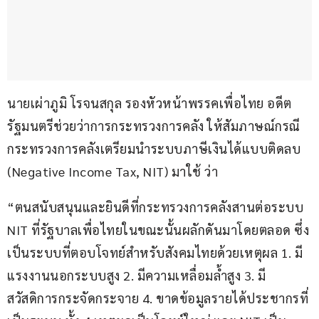
นายเผ่าภูมิ โรจนสกุล รองหัวหน้าพรรคเพื่อไทย อดีต
รัฐมนตรีช่วยว่าการกระทรวงการคลัง ให้สัมภาษณ์กรณี
กระทรวงการคลังเตรียมนำระบบภาษีเงินได้แบบติดลบ 
(Negative Income Tax, NIT) มาใช้ ว่า
“ตนสนับสนุนและยินดีที่กระทรวงการคลังสานต่อระบบ 
NIT ที่รัฐบาลเพื่อไทยในขณะนั้นผลักดันมาโดยตลอด ซึ่ง
เป็นระบบที่ตอบโจทย์สำหรับสังคมไทยด้วยเหตุผล 1. มี
แรงงานนอกระบบสูง 2. มีความเหลื่อมล้ำสูง 3. มี
สวัสดิการกระจัดกระจาย 4. ขาดข้อมูลรายได้ประชากรที่