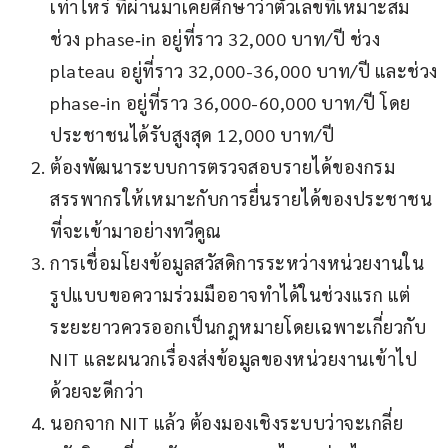
เท่าไหร่ ที่ผ่านมาเคยศึกษาว่าตัวเลขที่เหมาะสม
ช่วง phase‑in อยู่ที่ราว 32,000 บาท/ปี ช่วง
plateau อยู่ที่ราว 32,000-36,000 บาท/ปี และช่วง
phase‑in อยู่ที่ราว 36,000-60,000 บาท/ปี โดย
ประชาชนได้รับสูงสุด 12,000 บาท/ปี
ต้องพัฒนาระบบการตรวจสอบรายได้ของกรม
สรรพากรให้เหมาะกับการยื่นรายได้ของประชาชน
ที่จะเข้ามาอย่างทวีคูณ
การเชื่อมโยงข้อมูลสวัสดิการระหว่างหน่วยงานใน
รูปแบบขอความร่วมมืออาจทำได้ในช่วงแรก แต่
ระยะยาวควรออกเป็นกฎหมายโดยเฉพาะเกี่ยวกับ
NIT และผนวกเรื่องส่งข้อมูลของหน่วยงานเข้าไป
ด้วยจะดีกว่า
นอกจาก NIT แล้ว ต้องมองเชิงระบบว่าจะเกลี่ย