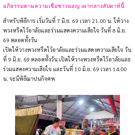
อภิธรรมตามความเชื่อชาวมอญ เผากลางสัปดาห์นี้
สำหรับพิธีการ เริ่มวันที่ 7 มิ.ย. 69 เวลา 21.00 น. ให้วาง
พวงหรีดไว้อาลัยและร่วมแสดงความเสียใจ วันที่ 8 มิ.ย. 
69 ตลอดทั้งวัน
เปิดให้วางพวงหรีดไว้อาลัยและร่วมแสดงความเสียใจ วัน
ที่ 9 มิ.ย. 69 ตลอดทั้งวัน เปิดให้วางพวงหรีดไว้อาลัยและ
ร่วมแสดงความเสียใจ และวันที่ 10 มิ.ย. 69 เวลา 14.00 
น. จะมีพิธีฌาปนกิจศพ