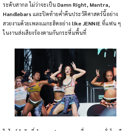
ระดับสากล ไม่ว่าจะเป็น
 Damn Right, Mantra, 
Handlebars 
และปิดท้ายค่ำคืนประวัติศาสตร์นี้อย่าง
สวยงามด้วยเพลงเมกะฮิตอย่าง 
like JENNIE
 ที่แฟน ๆ 
ในงานส่งเสียงร้องตามกันกระหึ่มพื้นที่