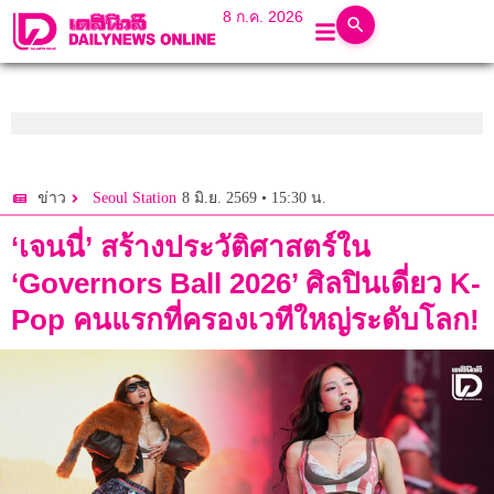
8 ก.ค. 2026
8 มิ.ย. 2569 • 15:30 น.
ข่าว
Seoul Station
‘เจนนี่’ สร้างประวัติศาสตร์ใน
‘Governors Ball 2026’ ศิลปินเดี่ยว K-
Pop คนแรกที่ครองเวทีใหญ่ระดับโลก!