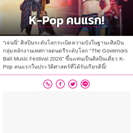
“เจนนี่” ศิลปินระดับโลกระเบิดความปังในฐานะศิลปิน
กลุ่มหลักงานเทศกาลดนตรีระดับโลก “The Governors
Ball Music Festival 2026” ขึ้นแท่นเป็นศิลปินเดี่ยว K-
Pop คนแรกในประวัติศาสตร์ที่ได้รับเกียรตินี้!