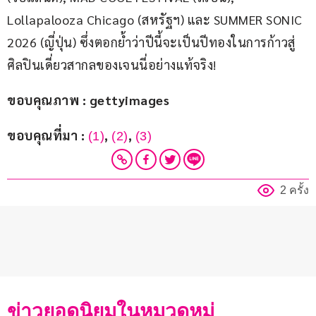
Lollapalooza Chicago (สหรัฐฯ) และ SUMMER SONIC 
2026 (ญี่ปุ่น) ซึ่งตอกย้ำว่าปีนี้จะเป็นปีทองในการก้าวสู่
ศิลปินเดี่ยวสากลของเจนนี่อย่างแท้จริง!
ขอบคุณภาพ : gettyimages
ขอบคุณที่มา : 
, 
, 
(1)
(2)
(3)
2 ครั้ง
ข่าวยอดนิยมในหมวดหมู่