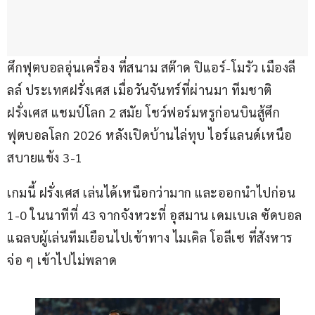
ศึกฟุตบอลอุ่นเครื่อง ที่สนาม สต๊าด ปิแอร์-โมรัว เมืองลี
ลล์ ประเทศฝรั่งเศส เมื่อวันจันทร์ที่ผ่านมา ทีมชาติ
ฝรั่งเศส แชมป์โลก 2 สมัย โชว์ฟอร์มหรูก่อนบินสู้ศึก
ฟุตบอลโลก 2026 หลังเปิดบ้านไล่ทุบ ไอร์แลนด์เหนือ 
สบายแข้ง 3-1
เกมนี้ ฝรั่งเศส เล่นได้เหนือกว่ามาก และออกนำไปก่อน 
1-0 ในนาทีที่ 43 จากจังหวะที่ อุสมาน เดมเบเล ซัดบอล
แฉลบผู้เล่นทีมเยือนไปเข้าทาง ไมเคิล โอลีเซ ที่สังหาร
จ่อ ๆ เข้าไปไม่พลาด