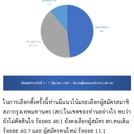
ในการเลือกตั้งครั้งนี้ท่านมีแนวโน้มจะเลือกผู้สมัครสมาชิ
สภากรุงเทพมหานคร (สก).ในเขตของท่านอย่างไร พบว่า
ยังไม่ตัดสินใจ ร้อยละ 48.1 ยังคงเลือกผู้สมัคร สก.คนเดิม 
ร้อยละ 40.7 และ ผู้สมัครคนใหม่ ร้อยละ 11.1