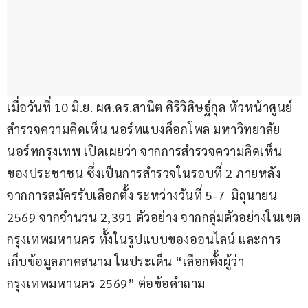
เมื่อวันที่ 10 มิ.ย. ผศ.ดร.สานิต ศิริวิศิษฐ์กุล หัวหน้าศูนย์
สำรวจความคิดเห็น นอร์ทแบงค็อกโพล มหาวิทยาลัย
นอร์ทกรุงเทพ เปิดเผยว่า จากการสำรวจความคิดเห็น
ของประชาชน ซึ่งเป็นการสำรวจในรอบที่ 2 ภายหลัง
จากการสมัครรับเลือกตั้ง ระหว่างวันที่ 5-7  มิถุนายน 
2569 จากจำนวน 2,391 ตัวอย่าง จากกลุ่มตัวอย่างในเขต
กรุงเทพมหานคร ทั้งในรูปแบบของออนไลน์ และการ
เก็บข้อมูลภาคสนาม ในประเด็น “เลือกตั้งผู้ว่า
กรุงเทพมหานคร 2569” ต่อข้อคำถาม