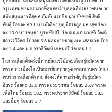
บุคคลที่ท่านจะสนับสนุนให้ดำรงตำแหน่งผู้ว่าราชการ
กรุงเทพมหานคร มากที่สุดพบว่าบุคคลที่ประชาชนอยาก
สนับสนุนมากที่สุด 6 อันดับแรกคือ นายชัชชาติ สิทธิ
พันธุ์ ร้อยละ 69.1 นางมัลลิกา บุญมีตระกูล มหาสุข ร้อย
ละ 10.0 นายอนุชา บูรพชัยศรี  ร้อยละ 4.0 นายชัยวัฒน์ 
สถาวรวิจิตร ร้อยละ 3.6 และนายชาญเทพ เสสะเวช ร้อย
ละ 1.4 และ ม.ล.กรกสิวัฒน์ เกษมศรี ร้อยละ 1.1
ในการเลือกตั้งครั้งนี้ท่านมีแนวโน้มจะเลือกผู้สมัครจาก
พรรคการเมืองใดเป็นสมาชิกสภากรุงเทพมหานคร (สก.) 
พบว่าการเลือกตั้ง สก. ยังคงให้ความสำคัญกับผู้สมัคร
อิสระ ร้อยละ 33.0 พรรคประชาชน ร้อยละ 25.9 พรรค
เพื่อไทย ร้อยละ 18.5 พรรคประชาธิปัตย์ ร้อยละ 18.5 
และอื่นๆ ร้อยละ 3.7