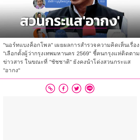
"นอร์ทแบงค็อกโพล" เผยผลการสำรวจความคิดเห็นเรื่อง
"เลือกตั้งผู้ว่ากรุงเทพมหานคร 2569" ชี้คนกรุงแห่ติดตาม
ข่าวสาร ในขณะที่ "ชัชชาติ" ยังคงนำโด่งสวนกระแส
"อากง"