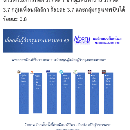
พรรคประชาธิปัตย์ ร้อยละ 7.4 กลุ่มคนทำงาน ร้อยละ 
3.7 กลุ่มเพื่อนมัลลิกา ร้อยละ 3.7 และกลุ่มกรุงเทพบินได้ 
ร้อยละ 0.8