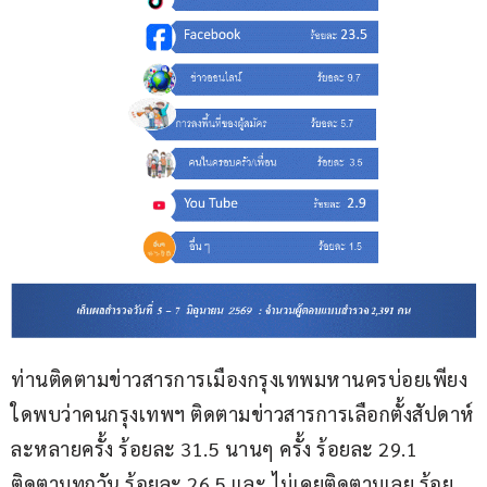
ท่านติดตามข่าวสารการเมืองกรุงเทพมหานครบ่อยเพียง
ใดพบว่าคนกรุงเทพฯ ติดตามข่าวสารการเลือกตั้งสัปดาห์
ละหลายครั้ง ร้อยละ 31.5 นานๆ ครั้ง ร้อยละ 29.1 
ติดตามทุกวัน ร้อยละ 26.5 และ ไม่เคยติดตามเลย ร้อย