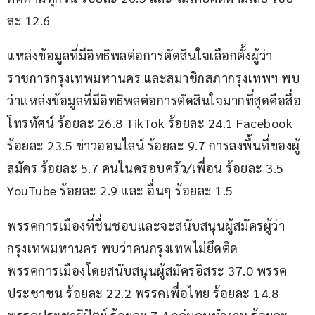
ละ 12.6 
แหล่งข้อมูลที่มีอิทธิพลต่อการตัดสินใจเลือกตั้งผู้ว่า
ราชการกรุงเทพมหานคร และสมาชิกสภากรุงเทพฯ พบ
ว่าแหล่งข้อมูลที่มีอิทธิพลต่อการตัดสินใจมากที่สุดคือสื่อ
โทรทัศน์ ร้อยละ 26.8 TikTok ร้อยละ 24.1 Facebook 
ร้อยละ 23.5 ข่าวออนไลน์ ร้อยละ 9.7 การลงพื้นที่ของผู้
สมัคร ร้อยละ 5.7 คนในครอบครัว/เพื่อน ร้อยละ 3.5 
YouTube ร้อยละ 2.9 และ อื่นๆ ร้อยละ 1.5  
พรรคการเมืองที่ชื่นชอบและจะสนับสนุนผู้สมัครผู้ว่า
กรุงเทพมหานคร พบว่าคนกรุงเทพไม่ยึดติด
พรรคการเมืองโดยสนับสนุนผู้สมัครอิสระ 37.0 พรรค
ประชาชน ร้อยละ 22.2 พรรคเพื่อไทย ร้อยละ 14.8 