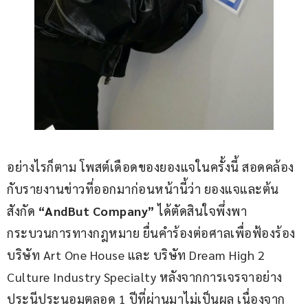
อย่างไรก็ตาม โพสต์เดือดของยองแจในครั้งนี้ สอดคล้อง
กับรายงานข่าวที่ออกมาก่อนหน้านี้ว่า ยองแจและต้น
สังกัด 
“AndBut Company” 
ได้ตัดสินใจพึ่งพา
กระบวนการทางกฎหมาย ยื่นคำร้องต่อศาลเพื่อฟ้องร้อง 
บริษัท Art One House และ บริษัท Dream High 2 
Culture Industry Specialty หลังจากการเจรจาอย่าง
ประนีประนอมตลอด 1 ปีที่ผ่านมาไม่เป็นผล เนื่องจาก