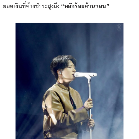
ยอดเงินที่ค้างชำระสูงถึง
 “หลักร้อยล้านวอน”