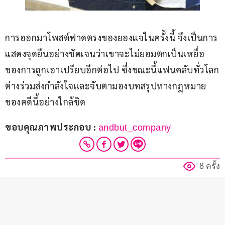
การออกมาโพสต์ฟาดตรงของยองแจในครั้งนี้ จึงเป็นการ
แสดงจุดยืนอย่างชัดเจนว่าเขาจะไม่ยอมตกเป็นเหยื่อ
ของการถูกเอาเปรียบอีกต่อไป ซึ่งขณะนี้แฟนคลับทั่วโลก
ต่างร่วมส่งกำลังใจและจับตามองบทสรุปทางกฎหมาย
ของคดีนี้อย่างใกล้ชิด
ขอบคุณภาพประกอบ : 
andbut_company
8 ครั้ง