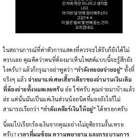
ในสถานการณ์ที่ค่าตัวการแสดงที่ควรจะได้รับก็ยังได้ไม่
ครบเลย คุณคิดว่าคนที่ต้องมาเห็นโพสต์แบบนี้จะรู้สึกยัง
ไงครับ? แล้วก็กรุณาอย่าพูดว่า 
“กำลังทยอยจ่ายอยู่”
 ทั้งที่
จริงๆ แล้ว 
จ่ายมาแค่เศษเสี้ยวเดียวของจำนวนเงินเดิม
ที่ต้องจ่ายทั้งหมดเลยครับ
 อ๋อ ใช่ครับ คุณจ่ายมาบ้างแล้ว
ล่ะ แต่นั่นมันเป็นแค่เงินส่วนน้อยนิดที่มองยังไงก็ไม่
สามารถเรียกว่า
 “กำลังเคลียร์เงินให้อยู่”
 ได้หรอกครับ
นี่ผมไปเรียกร้องเงินจากคุณอย่างไม่ยุติธรรมงั้นเหรอ
ครับ? 
เวลาที่ผมซ้อม ความพยายาม และกระบวนการ