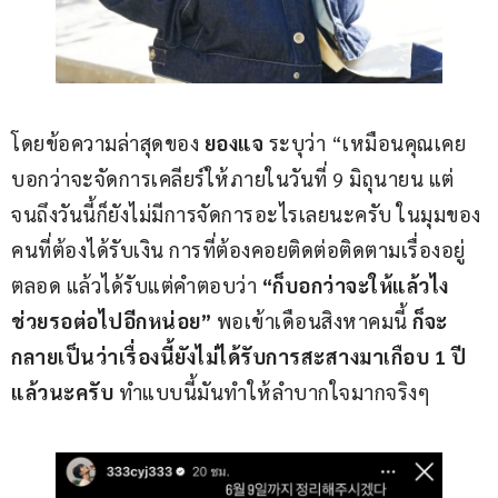
โดยข้อความล่าสุดของ 
ยองแจ
 ระบุว่า “เหมือนคุณเคย
บอกว่าจะจัดการเคลียร์ให้ภายในวันที่ 9 มิถุนายน แต่
จนถึงวันนี้ก็ยังไม่มีการจัดการอะไรเลยนะครับ ในมุมของ
คนที่ต้องได้รับเงิน การที่ต้องคอยติดต่อติดตามเรื่องอยู่
ตลอด แล้วได้รับแต่คำตอบว่า
 “ก็บอกว่าจะให้แล้วไง 
ช่วยรอต่อไปอีกหน่อย”
 พอเข้าเดือนสิงหาคมนี้
 ก็จะ
กลายเป็นว่าเรื่องนี้ยังไม่ได้รับการสะสางมาเกือบ 1 ปี
แล้วนะครับ
 ทำแบบนี้มันทำให้ลำบากใจมากจริงๆ