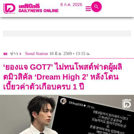
8 ก.ค. 2026
10 มิ.ย. 2569 • 13:15 น.
ข่าว
Seoul Station
‘ยองแจ GOT7’ ไม่ทนโพสต์ฟาดผู้ผลิ
ตมิวสิคัล ‘Dream High 2’ หลังโดน
เบี้ยวค่าตัวเกือบครบ 1 ปี