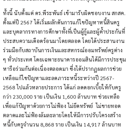
ทั้งนี้ นับตั้งแต่ ดร.พีระพันธ์ เข้ามารับผิดชอบงาน สกสค. 
ตั้งแต่ปี 2567 ได้เริ่มผลักดันการแก้ไขปัญหาหนี้สินครู
และบุคลากรทางการศึกษาทั้งที่เป็นผู้กู้และผู้ค้ำประกันที่
ประสบความเดือดร้อนมาโดยตลอด โดยได้ประสานงาน
ร่วมมือกับสถาบันการเงินและสหกรณ์ออมทรัพย์ครูต่าง 
ๆ ทั่วประเทศ โดยเฉพาะธนาคารออมสินได้มีการประชุม
หารือร่วมกันต่อเนื่องตลอดมา ซึ่งได้ปรากฏผลการช่วย
เหลือแก้ไขปัญหาและลดภาระหนี้ระหว่างปี 2567- 
2568 ไปแล้วหลายประการ ได้แก่ ลดดอกเบี้ยให้กับครู
กว่า 230,000 ราย เป็นเงิน 1,600 ล้านบาท ช่วยเหลือ
เพื่อแก้ปัญหาด้วยการไม่ฟ้อง ไม่ยึดทรัพย์  ไม่ขายทอด
ตลาดและไม่ฟ้องล้มละลายโดยให้มีการปรับโครงสร้าง
หนี้กับครูจำนวน 8,868 ราย เป็นเงิน 14,917 ล้านบาท