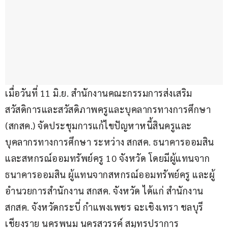
เมื่อวันที่ 11 มิ.ย. สำนักงานคณะกรรมการส่งเสริม
สวัสดิการและสวัสดิภาพครูและบุคลากรทางการศึกษา 
(สกสค.) จัดประชุมการแก้ไขปัญหาหนี้สินครูและ
บุคลากรทางการศึกษา ระหว่าง สกสค. ธนาคารออมสิน 
และสหกรณ์ออมทรัพย์ครู 10 จังหวัด โดยมีผู้แทนจาก
ธนาคารออมสิน ผู้แทนจากสหกรณ์ออมทรัพย์ครู และผู้
อำนวยการสำนักงาน สกสค. จังหวัด ได้แก่ สำนักงาน 
สกสค. จังหวัดกระบี่ กำแพงเพชร ฉะเชิงเทรา ชลบุรี 
เชียงราย นครพนม นครสวรรค์ สมุทรปราการ 