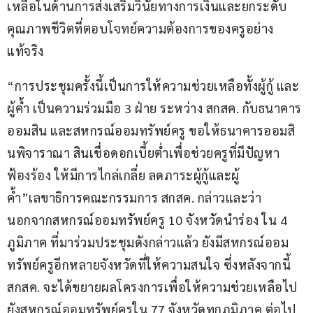
เหลือในด้านการส่งเสริมวินัยทางการเงินและยกระดับ
คุณภาพชีวิตที่ตอบโจทย์ความต้องการของครูอย่าง
แท้จริง
“การประชุมครั้งนี้เป็นการให้ความช่วยเหลือทั้งผู้กู้ และ
ผู้ค้ำ เป็นความร่วมมือ 3 ฝ่าย ระหว่าง สกสค. กับธนาคาร
ออมสิน และสหกรณ์ออมทรัพย์ครู ขอให้ธนาคารออมสิ
นพิจาราณา สินเชื่อดอกเบี้ยต่ำเพื่อช่วยครูที่มีปัญหา 
ฟ้องร้อง ให้มีการไกล่เกลี่ย ลดภาระผู้กู้และผู้
ค้ำ”เลขาธิการคณะกรรมการ สกสค. กล่าวและว่า  
นอกจากสหกรณ์ออมทรัพย์ครู 10 จังหวัดนำร่อง ใน 4 
ภูมิภาค ที่มาร่วมประชุมดังกล่าวแล้ว ยังมีสหกรณ์ออม
ทรัพย์ครูอีกหลายจังหวัดที่ให้ความสนใจ ซึ่งหลังจากนี้ 
สกสค. จะได้ขยายผลโครงการเพื่อให้ความช่วยเหลือไป
ยังสหกรณ์ออมทรัพย์ครูใน 77 จังหวัดทุกภูมิภาค ต่อไป