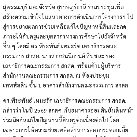
สุพรรณบุรี และจังหวัด สุราษฎร์ธานี ร่วมประชุมเพื่อ
สร้างความเข้าใจในแนวทางการดำเนินการโครงการฯ ไป
สู่การขยายผลการช่วยเหลือแก้ไขปัญหาหนี้สินและลด
ภาระให้กับครูและบุคลากรทางการศึกษาไปยังจังหวัด
อื่น ๆ โดยมี ดร.พีระพันธ์ เหมะรัต เลขาธิการคณะ
กรรมการ สกสค. นางสาวชนนิกานต์ สืบชนะ รอง
เลขาธิการคณะกรรมการ สกสค. พร้อมด้วยผู้บริหาร 
สำนักงานคณะกรรมการ สกสค. ณ ห้องประชุม
เทพหัสดิน ชั้น 1 อาคารสำนักงานคณะกรรมการ สกสค.
ดร.พีระพันธ์ เหมะรัต เลขาธิการคณะกรรมการ สกสค. 
กล่าวว่า ในปี 2569 สกสค. กับธนาคารออมสินยังเดินหน้า
ร่วมมือกันแก้ไขปัญหาหนี้สินครูต่อเนื่องต่อไป โดย
เฉพาะการให้ความช่วยเหลือด้านการลดภาระดอกเบี้ย