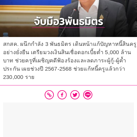
สกสค. ผนึกกำลัง 3 พันธมิตร เดินหน้าแก้ปัญหาหนี้สินครู
อย่างยั่งยืน เตรียมวงเงินสินเชื่อดอกเบี้ยต่ำ 5,000 ล้าน
บาท ช่วยครูที่เผชิญคดีฟ้องร้องและลดภาระผู้กู้-ผู้ค้ำ
ประกัน เผยช่วงปี 2567-2568 ช่วยแก้หนี้ครูแล้วกว่า
230,000 ราย