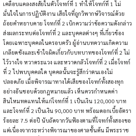
เคลือบแคลงสงสัยในตัวโจทก์ที่ 1 ทำให้โจทก์ที่ 1 ไม่
มั่นใจในการปฏิบัติงาน เสียใจที่ถูกวิพากษ์วิจารณ์ด้วย
ถ้อยคำหยาบคาย โจทก์ที่ 2 เบิกความว่าข้อความดังกล่าว
ส่งผลกระทบต่อโจทก์ที่ 2 และบุคคลต่างๆ ที่เกี่ยวข้อง 
โดยเฉพาะบุคคลในครอบครัว ผู้อ่านบทความเกิดความ
เกลียดชังและเข้าใจผิดเกี่ยวกับบทบาทของโจทก์ที่ 2 ไม่
ไว้วางใจ หวาดระแวง และหวาดกลัวโจทก์ที่ 2 เมื่อโจทก์
ที่ 2 ไปพบบุคคลใด บุคคลนั้นจะรู้สึกว่าตนเองไม่
ปลอดภัย เมื่อพิจารณาทางได้เสียของโจทก์ทั้งสองทุก
อย่างอันชอบด้วยกฎหมายแล้ว เห็นควรกำหนดค่า
สินไหมทดแทนให้แก่โจทก์ที่ 1 เป็นเงิน 120,000 บาท 
และโจทก์ที่ 2 เป็นเงิน 90,000 บาท พร้อมดอกเบี้ยอัตรา
ร้อยละ 7.5 ต่อปี นับถัดจากวันฟ้องตามที่โจทก์ทั้งสองขอ 
แต่เนื่องจากระหว่างพิจารณาของศาลชั้นต้น มีพระราช