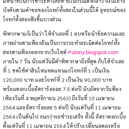
มีหน้าที่ในการชำระค่าเสียหายในกรณีดังกล่าว จึงไม่อาจ
บังคับตามคำขอของโจทก์ทั้งสองในส่วนนี้ได้ อุทธรณ์ของ
โจทก์ทั้งสองฟังขึ้นบางส่วน
พิพากษาแก้เป็นว่า ให้จำเลยที่ 1 ลบหรือนำข้อความและ
ภาพถ่ายตามฟ้องอันเป็นการกระทำละเมิดต่อโจทก์ทั้ง
สองตามฟ้องออกจากเว็บไซต์ 
Pulony.blogspot.com
ภายใน 7 วัน นับแต่วันมีคำพิพากษาถึงที่สุด กับให้จำเลย
ที่ 1 ชดใช้ค่าสินไหมทดแทนแก่โจทก์ที่ 1 เป็นเงิน 
120,000 บาท และโจทก์ที่ 2 เป็นเงิน 90,000 บาท 
พร้อมดอกเบี้ยอัตราร้อยละ 7.5 ต่อปี นับถัดจากวันฟ้อง 
(ฟ้องวันที่ 4 พฤศจิกายน 2563) ถึงวันที่ 10 เมษายน 
2564 และอัตราร้อยละ 5 ต่อปี นับแต่วันที่ 11 เมษายน 
2564 เป็นต้นไป จนกว่าจะชำระเสร็จ ทั้งนี้ อัตราดอกเบี้ย
ตั้งแต่วันที่ 11 เมษายน 2564 ให้ปรับเปลี่ยนลดลงหรือ