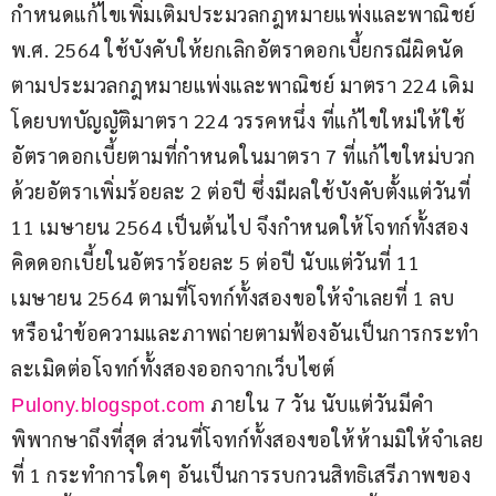
กำหนดแก้ไขเพิ่มเติมประมวลกฎหมายแพ่งและพาณิชย์ 
พ.ศ. 2564 ใช้บังคับให้ยกเลิกอัตราดอกเบี้ยกรณีผิดนัด
ตามประมวลกฎหมายแพ่งและพาณิชย์ มาตรา 224 เดิม 
โดยบทบัญญัติมาตรา 224 วรรคหนึ่ง ที่แก้ไขใหม่ให้ใช้
อัตราดอกเบี้ยตามที่กำหนดในมาตรา 7 ที่แก้ไขใหม่บวก
ด้วยอัตราเพิ่มร้อยละ 2 ต่อปี ซึ่งมีผลใช้บังคับตั้งแต่วันที่ 
11 เมษายน 2564 เป็นต้นไป จึงกำหนดให้โจทก์ทั้งสอง
คิดดอกเบี้ยในอัตราร้อยละ 5 ต่อปี นับแต่วันที่ 11 
เมษายน 2564 ตามที่โจทก์ทั้งสองขอให้จำเลยที่ 1 ลบ
หรือนำข้อความและภาพถ่ายตามฟ้องอันเป็นการกระทำ
ละเมิดต่อโจทก์ทั้งสองออกจากเว็บไซต์ 
 ภายใน 7 วัน นับแต่วันมีคำ
Pulony.blogspot.com
พิพากษาถึงที่สุด ส่วนที่โจทก์ทั้งสองขอให้ห้ามมิให้จำเลย
ที่ 1 กระทำการใดๆ อันเป็นการรบกวนสิทธิเสรีภาพของ