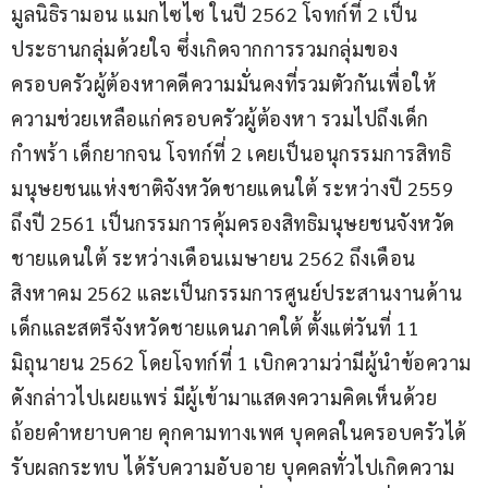
มูลนิธิรามอน แมกไซไซ ในปี 2562 โจทก์ที่ 2 เป็น
ประธานกลุ่มด้วยใจ ซึ่งเกิดจากการรวมกลุ่มของ
ครอบครัวผู้ต้องหาคดีความมั่นคงที่รวมตัวกันเพื่อให้
ความช่วยเหลือแก่ครอบครัวผู้ต้องหา รวมไปถึงเด็ก
กำพร้า เด็กยากจน โจทก์ที่ 2 เคยเป็นอนุกรรมการสิทธิ
มนุษยชนแห่งชาติจังหวัดชายแดนใต้ ระหว่างปี 2559 
ถึงปี 2561 เป็นกรรมการคุ้มครองสิทธิมนุษยชนจังหวัด
ชายแดนใต้ ระหว่างเดือนเมษายน 2562 ถึงเดือน
สิงหาคม 2562 และเป็นกรรมการศูนย์ประสานงานด้าน
เด็กและสตรีจังหวัดชายแดนภาคใต้ ตั้งแต่วันที่ 11 
มิถุนายน 2562 โดยโจทก์ที่ 1 เบิกความว่ามีผู้นำข้อความ
ดังกล่าวไปเผยแพร่ มีผู้เข้ามาแสดงความคิดเห็นด้วย
ถ้อยคำหยาบคาย คุกคามทางเพศ บุคคลในครอบครัวได้
รับผลกระทบ ได้รับความอับอาย บุคคลทั่วไปเกิดความ