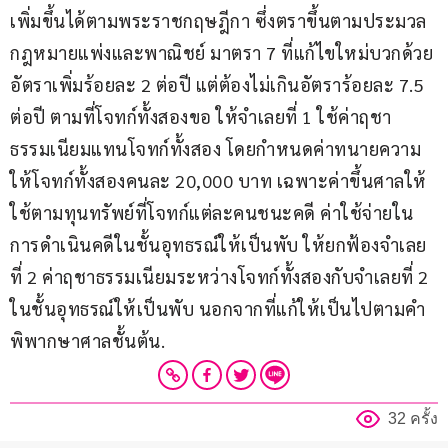
เพิ่มขึ้นได้ตามพระราชกฤษฎีกา ซึ่งตราขึ้นตามประมวล
กฎหมายแพ่งและพาณิชย์ มาตรา 7 ที่แก้ไขใหม่บวกด้วย
อัตราเพิ่มร้อยละ 2 ต่อปี แต่ต้องไม่เกินอัตราร้อยละ 7.5 
ต่อปี ตามที่โจทก์ทั้งสองขอ ให้จำเลยที่ 1 ใช้ค่าฤชา
ธรรมเนียมแทนโจทก์ทั้งสอง โดยกำหนดค่าทนายความ
ให้โจทก์ทั้งสองคนละ 20,000 บาท เฉพาะค่าขึ้นศาลให้
ใช้ตามทุนทรัพย์ที่โจทก์แต่ละคนชนะคดี ค่าใช้จ่ายใน
การดำเนินคดีในชั้นอุทธรณ์ให้เป็นพับ ให้ยกฟ้องจำเลย
ที่ 2 ค่าฤชาธรรมเนียมระหว่างโจทก์ทั้งสองกับจำเลยที่ 2 
ในชั้นอุทธรณ์ให้เป็นพับ นอกจากที่แก้ให้เป็นไปตามคำ
พิพากษาศาลชั้นต้น.
32 ครั้ง