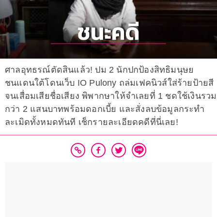
ศาลอุทธรณ์ตัดสินแล้ว! ปม 2 นักปกป้องสิทธิมนุษย
ชนแดนใต้โดนเว็บ IO Pulony ถล่มเฟคนิวส์ใส่ร้ายป้ายสี
จนเสื่อมเสียชื่อเสียง พิพากษาให้จำเลยที่ 1 ชดใช้เงินรวม
กว่า 2 แสนบาทพร้อมดอกเบี้ย และสั่งลบข้อมูลกระทำ
ละเมิดทั้งหมดทันที เช็กรายละเอียดคดีที่นี่เลย!