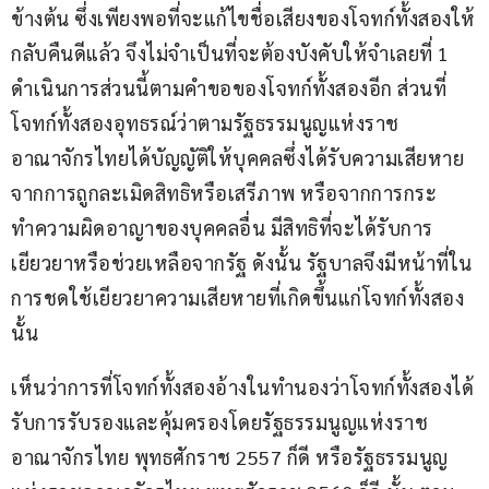
ข้างต้น ซึ่งเพียงพอที่จะแก้ไขชื่อเสียงของโจทก์ทั้งสองให้
กลับคืนดีแล้ว จึงไม่จำเป็นที่จะต้องบังคับให้จำเลยที่ 1 
ดำเนินการส่วนนี้ตามคำขอของโจทก์ทั้งสองอีก ส่วนที่
โจทก์ทั้งสองอุทธรณ์ว่าตามรัฐธรรมนูญแห่งราช
อาณาจักรไทยได้บัญญัติให้บุคคลซึ่งได้รับความเสียหาย
จากการถูกละเมิดสิทธิหรือเสรีภาพ หรือจากการกระ
ทำความผิดอาญาของบุคคลอื่น มีสิทธิที่จะได้รับการ
เยียวยาหรือช่วยเหลือจากรัฐ ดังนั้น รัฐบาลจึงมีหน้าที่ใน
การชดใช้เยียวยาความเสียหายที่เกิดขึ้นแก่โจทก์ทั้งสอง
นั้น
เห็นว่าการที่โจทก์ทั้งสองอ้างในทำนองว่าโจทก์ทั้งสองได้
รับการรับรองและคุ้มครองโดยรัฐธรรมนูญแห่งราช
อาณาจักรไทย พุทธศักราช 2557 ก็ดี หรือรัฐธรรมนูญ