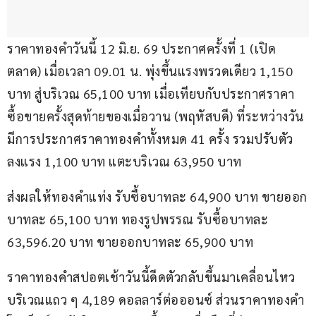
ราคาทองคำวันนี้ 12 มิ.ย. 69 ประกาศครั้งที่ 1 (เปิด
ตลาด) เมื่อเวลา 09.01 น. พุ่งขึ้นแรงพรวดเดียว 1,150 
บาท สู่บริเวณ 65,100 บาท เมื่อเทียบกับประกาศราคา
ซื้อขายครั้งสุดท้ายของเมื่อวาน (พฤหัสบดี) ที่ระหว่างวัน
มีการประกาศราคาทองคำทั้งหมด 41 ครั้ง รวมปรับตัว
ลงแรง 1,100 บาท แตะบริเวณ 63,950 บาท
ส่งผลให้ทองคำแท่ง รับซื้อบาทละ 64,900 บาท ขายออก
บาทละ 65,100 บาท ทองรูปพรรณ รับซื้อบาทละ 
63,596.20 บาท ขายออกบาทละ 65,900 บาท
ราคาทองคำสปอตเช้าวันนี้ดีดตัวกลับขึ้นมาเคลื่อนไหว
บริเวณแถว ๆ 4,189 ดอลลาร์ต่อออนซ์ ส่วนราคาทองคำ