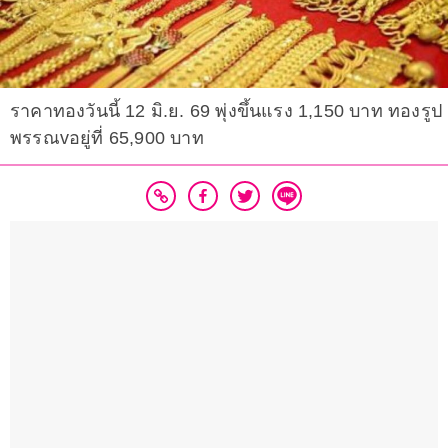
ราคาทองวันนี้ 12 มิ.ย. 69 พุ่งขึ้นแรง 1,150 บาท ทองรูป
พรรณvอยู่ที่ 65,900 บาท