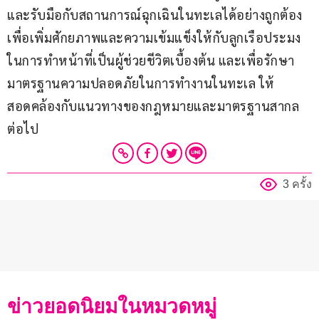
และรับมือกับสถานการณ์ฉุกเฉินในทะเลได้อย่างถูกต้อง  
เพื่อเพิ่มศักยภาพและความเข้มแข็งให้กับลูกเรือประมง
ในการทำหน้าที่เป็นผู้ช่วยชีวิตเบื้องต้น และเพื่อรักษา
มาตรฐานความปลอดภัยในการทำงานในทะเล ให้
สอดคล้องกับแนวทางของกฎหมายและมาตรฐานสากล
ต่อไป
3 ครั้ง
ข่าวยอดนิยมในหมวดหมู่