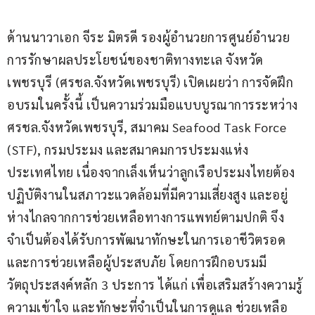
ด้านนาวาเอก จีระ มิตรดี รองผู้อำนวยการศูนย์อำนวย
การรักษาผลประโยชน์ของชาติทางทะเล จังหวัด
เพชรบุรี (ศรชล.จังหวัดเพชรบุรี) เปิดเผยว่า การจัดฝึก
อบรมในครั้งนี้ เป็นความร่วมมือแบบบูรณาการระหว่าง 
ศรชล.จังหวัดเพชรบุรี, สมาคม Seafood Task Force 
(STF), กรมประมง และสมาคมการประมงแห่ง
ประเทศไทย เนื่องจากเล็งเห็นว่าลูกเรือประมงไทยต้อง
ปฏิบัติงานในสภาวะแวดล้อมที่มีความเสี่ยงสูง และอยู่
ห่างไกลจากการช่วยเหลือทางการแพทย์ตามปกติ จึง
จำเป็นต้องได้รับการพัฒนาทักษะในการเอาชีวิตรอด
และการช่วยเหลือผู้ประสบภัย โดยการฝึกอบรมมี
วัตถุประสงค์หลัก 3 ประการ ได้แก่ เพื่อเสริมสร้างความรู้ 
ความเข้าใจ และทักษะที่จำเป็นในการดูแล ช่วยเหลือ 