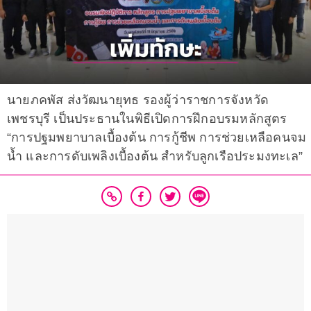
นายภคพัส ส่งวัฒนายุทธ รองผู้ว่าราชการจังหวัด
เพชรบุรี เป็นประธานในพิธีเปิดการฝึกอบรมหลักสูตร
“การปฐมพยาบาลเบื้องต้น การกู้ชีพ การช่วยเหลือคนจม
น้ำ และการดับเพลิงเบื้องต้น สำหรับลูกเรือประมงทะเล”