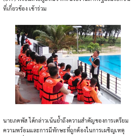
ที่เกี่ยวข้อง เข้าร่วม
นายภคพัส ได้กล่าวเน้นย้ำถึงความสำคัญของการเตรียม
ความพร้อมและการมีทักษะที่ถูกต้องในการเผชิญเหตุ