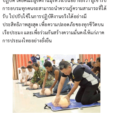
ปฏิบัติ โดยคณะผู้จัดงานมุ่งหวังเป็นอย่างยิ่งว่า ผู้เข้ารับ
การอบรมทุกคนจะสามารถนำความรู้ความสามารถที่ได้
รับ ไปปรับใช้ในการปฏิบัติงานจริงได้อย่างมี
ประสิทธิภาพสูงสุด เพื่อความปลอดภัยของทุกชีวิตบน
เรือประมง และเพื่อร่วมกันสร้างความมั่นคงให้แก่ภาค
การประมงไทยอย่างยั่งยืน