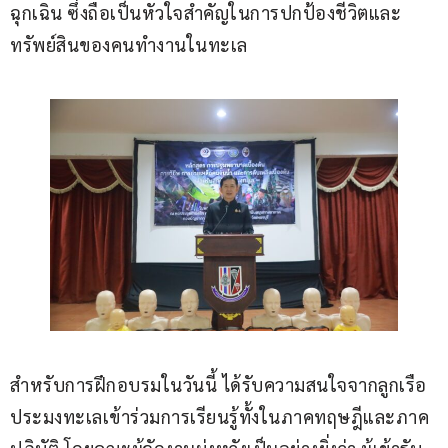
ฉุกเฉิน ซึ่งถือเป็นหัวใจสำคัญในการปกป้องชีวิตและ
ทรัพย์สินของคนทำงานในทะเล
สำหรับการฝึกอบรมในวันนี้ ได้รับความสนใจจากลูกเรือ
ประมงทะเลเข้าร่วมการเรียนรู้ทั้งในภาคทฤษฎีและภาค