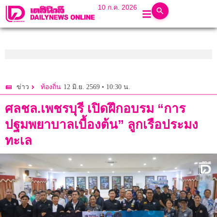
10 ก.ค. 2026
12 มิ.ย. 2569 • 10:30 น.
ข่าว
ท้องถิ่น
ศลชล.เพชรบุรี เปิดฝึกอบรม “การ
ปฐมพยาบาลเบื้องต้น” ลูกเรือประมง
ทะเล