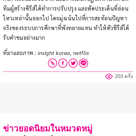
ทีมผู้สร้างซีรีส์ได้ทำการปรับปรุง และตัดประเด็นที่อ่อน
ไหวเหล่านั้นออกไป โดยมุ่งเน้นไปที่การสะท้อนปัญหา
จริงของระบบการศึกษาที่พังทลายแทน ทำให้ตัวซีรีส์ได้
รับคำชมอย่างมาก
ที่มาและภาพ : insight korea, netflix
203 ครั้ง
ข่าวยอดนิยมในหมวดหมู่