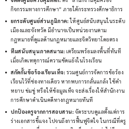
กิจกรรมทางการศึกษา” ภายใต้กระทรวงศึกษาธิการ
ยกระดับศูนย์ส่วนภูมิภาค:
ให้ศูนย์สนับสนุนในระดับ
เมืองและจังหวัด มีอำนาจเป็นหน่วยงานตาม
กฎหมายที่ดูแลด้านกฎหมายและจิตวิทยาโดยตรง
ทีมสนับสนุนภาคสนาม:
เตรียมพร้อมลงพื้นที่ทันที
เมื่อเกิดเหตุการณ์ความขัดแย้งในโรงเรียน
สกัดกั้นข้อร้องเรียนเท็จ:
รวมศูนย์การจัดการข้อร้อง
เรียนไว้ที่ช่องทางเดียว หากพบการกลั่นแกล้ง ใช้คำ
หยาบ ข่มขู่ หรือให้ข้อมูลเท็จ จะส่งเรื่องให้สำนักงาน
การศึกษาดำเนินคดีทางกฎหมายทันที
ปกป้องครูจากการสอบสวน:
จัดระบบดูแลตั้งแต่การ
ร่างเอกสารชี้แจง ไปจนถึงการฟื้นฟูจิตใจ ในกรณีที่ครู