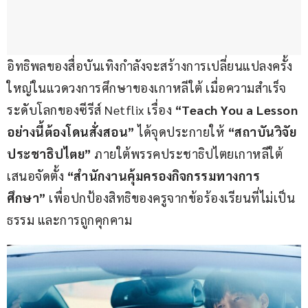
อิทธิพลของสื่อบันเทิงกำลังจะสร้างการเปลี่ยนแปลงครั้ง
ใหญ่ในแวดวงการศึกษาของเกาหลีใต้ เมื่อความสำเร็จ
ระดับโลกของซีรีส์ Netflix เรื่อง 
“Teach You a Lesson 
อย่างนี้ต้องโดนสั่งสอน” 
ได้จุดประกายให้ 
“สถาบันวิจัย
ประชาธิปไตย”
 ภายใต้พรรคประชาธิปไตยเกาหลีใต้ 
เสนอจัดตั้ง 
“สำนักงานคุ้มครองกิจกรรมทางการ
ศึกษา”
 เพื่อปกป้องสิทธิของครูจากข้อร้องเรียนที่ไม่เป็น
ธรรม และการถูกคุกคาม