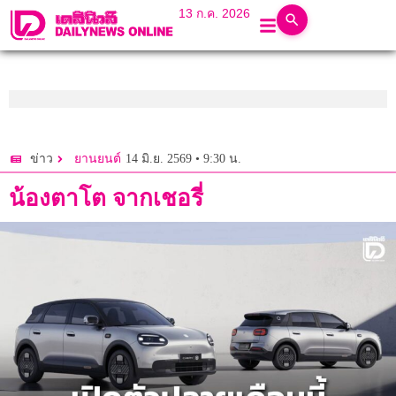
13 ก.ค. 2026
14 มิ.ย. 2569 • 9:30 น.
ข่าว
ยานยนต์
น้องตาโต จากเชอรี่