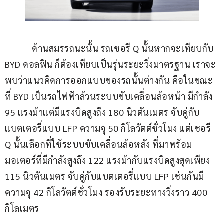
            ด้านสมรรถนะนั้น รถเชอรี Q นั้นหากจะเทียบกับ 
BYD ดอลฟิน ก็ต้องเทียบเป็นรุ่นระยะวิ่งมาตรฐาน เราจะ
พบว่าแนวคิดการออกแบบของรถนั้นต่างกัน คือในขณะ
ที่ BYD เป็นรถไฟฟ้าล้วนระบบขับเคลื่อนล้อหน้า มีกำลัง 
95 แรงม้าแต่มีแรงบิดสูงถึง 180 นิวตันเมตร จับคู่กับ
แบตเตอรี่แบบ LFP ความจุ 50 กิโลวัตต์ชั่วโมง แต่เชอรี 
Q นั้นเลือกที่ใช้ระบบขับเคลื่อนล้อหลัง ที่มาพร้อม
มอเตอร์ที่มีกำลังสูงถึง 122 แรงม้ากับแรงบิดสูงสุดเพียง 
115 นิวตันเมตร จับคู่กับแบตเตอรี่แบบ LFP เช่นกันมี 
ความจุ 42 กิโลวัตต์ชั่วโมง รองรับระยะทางวิ่งราว 400 
กิโลเมตร