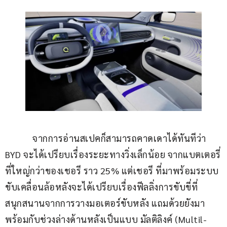
            จากการอ่านสเปคก็สามารถคาดเดาได้ทันทีว่า 
BYD จะได้เปรียบเรื่องระยะทางวิ่งเล็กน้อย จากแบตเตอรี่
ที่ใหญ่กว่าของเชอรี ราว 25% แต่เชอรี ที่มาพร้อมระบบ
ขับเคลื่อนล้อหลังจะได้เปรียบเรื่องฟีลลิ่งการขับขี่ที่
สนุกสนานจากการวางมอเตอร์ขับหลัง แถมด้วยยังมา
พร้อมกับช่วงล่างด้านหลังเป็นแบบ มัลติลิงค์ (Multil-