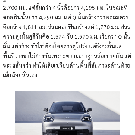
2,700 มม. แต่สั้นกว่า 4 นิ้วคือยาว 4,195 มม. ในขณะที่
ดอลฟินนั้นยาว 4,290 มม. แต่ Q นั้นกว้างกว่าพอสมควร
คือกว้าง 1,811 มม. ส่วนดอลฟินกว้างแค่ 1,770 มม. ส่วน
ความสูงนั้นสูสีกันคือ 1,574 กับ 1,570 มม. เรียกว่า Q นั้น
สั้น แต่กว้าง ทำให้ห้องโดยสารดูโปร่ง แต่ถึงจะสั้นแต่
พื้นที่วางขาไม่ต่างกันเพราะความยาวฐานล้อเท่าๆกัน แต่
จะรถสั้นกว่า ทำให้เสียเปรียบด้านพื้นที่สัมภาระด้านท้าย
เล็กน้อยนั่นเอง