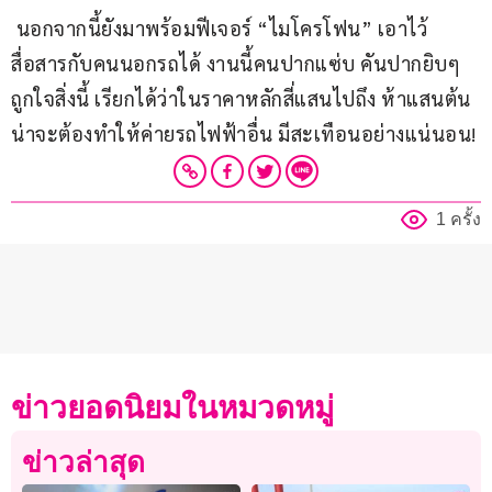
 นอกจากนี้ยังมาพร้อมฟีเจอร์ “ไมโครโฟน” เอาไว้
สื่อสารกับคนนอกรถได้ งานนี้คนปากแซ่บ คันปากยิบๆ 
ถูกใจสิ่งนี้ เรียกได้ว่าในราคาหลักสี่แสนไปถึง ห้าแสนต้น 
น่าจะต้องทำให้ค่ายรถไฟฟ้าอื่น มีสะเทือนอย่างแน่นอน!
1 ครั้ง
ข่าวยอดนิยมในหมวดหมู่
ข่าวล่าสุด