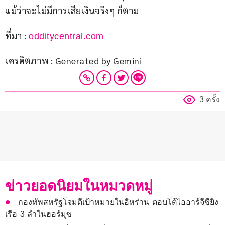
แม้ว่าจะไม่มีการเสียเงินจริงๆ ก็ตาม
ที่มา : 
odditycentral.com
เครดิตภาพ : Generated by Gemini
3 ครั้ง
ข่าวยอดนิยมในหมวดหมู่
กองทัพสหรัฐโจมตีเป้าหมายในอิหร่าน ตอบโต้ไออาร์จีซียิง
เรือ 3 ลำในฮอร์มุซ