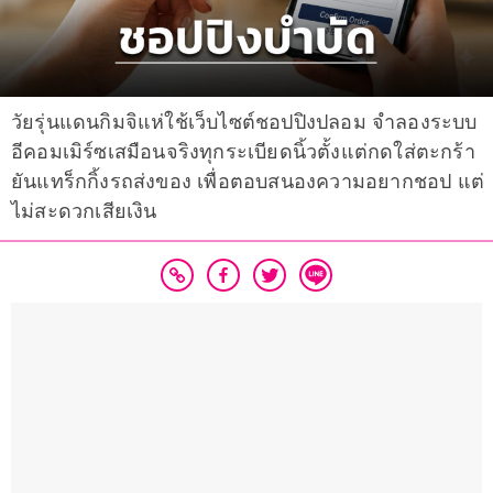
วัยรุ่นแดนกิมจิแห่ใช้เว็บไซต์ชอปปิงปลอม จำลองระบบ
อีคอมเมิร์ซเสมือนจริงทุกระเบียดนิ้วตั้งแต่กดใส่ตะกร้า
ยันแทร็กกิ้งรถส่งของ เพื่อตอบสนองความอยากชอป แต่
ไม่สะดวกเสียเงิน