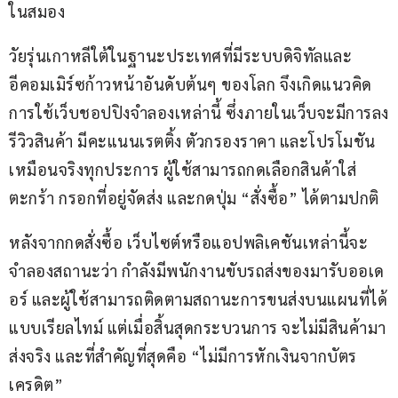
ในสมอง 
วัยรุ่นเกาหลีใต้ในฐานะประเทศที่มีระบบดิจิทัลและ
อีคอมเมิร์ซก้าวหน้าอันดับต้นๆ ของโลก จึงเกิดแนวคิด
การใช้เว็บชอปปิงจำลองเหล่านี้ ซึ่งภายในเว็บจะมีการลง
รีวิวสินค้า มีคะแนนเรตติ้ง ตัวกรองราคา และโปรโมชัน
เหมือนจริงทุกประการ ผู้ใช้สามารถกดเลือกสินค้าใส่
ตะกร้า กรอกที่อยู่จัดส่ง และกดปุ่ม “สั่งซื้อ” ได้ตามปกติ
หลังจากกดสั่งซื้อ เว็บไซต์หรือแอปพลิเคชันเหล่านี้จะ
จำลองสถานะว่า กำลังมีพนักงานขับรถส่งของมารับออเด
อร์ และผู้ใช้สามารถติดตามสถานะการขนส่งบนแผนที่ได้
แบบเรียลไทม์ แต่เมื่อสิ้นสุดกระบวนการ จะไม่มีสินค้ามา
ส่งจริง และที่สำคัญที่สุดคือ “ไม่มีการหักเงินจากบัตร
เครดิต” 