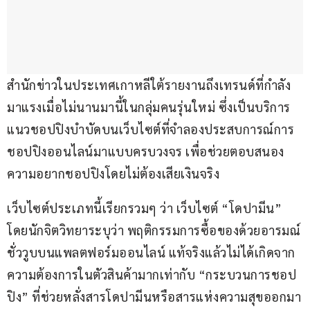
สำนักข่าวในประเทศเกาหลีใต้รายงานถึงเทรนด์ที่กำลัง
มาแรงเมื่อไม่นานมานี้ในกลุ่มคนรุ่นใหม่ ซึ่งเป็นบริการ
แนวชอปปิงบำบัดบนเว็บไซต์ที่จำลองประสบการณ์การ
ชอปปิงออนไลน์มาแบบครบวงจร เพื่อช่วยตอบสนอง
ความอยากชอปปิงโดยไม่ต้องเสียเงินจริง
เว็บไซต์ประเภทนี้เรียกรวมๆ ว่า เว็บไซต์ “โดปามีน” 
โดยนักจิตวิทยาระบุว่า พฤติกรรมการซื้อของด้วยอารมณ์
ชั่ววูบบนแพลตฟอร์มออนไลน์ แท้จริงแล้วไม่ได้เกิดจาก
ความต้องการในตัวสินค้ามากเท่ากับ “กระบวนการชอป
ปิง” ที่ช่วยหลั่งสารโดปามีนหรือสารแห่งความสุขออกมา