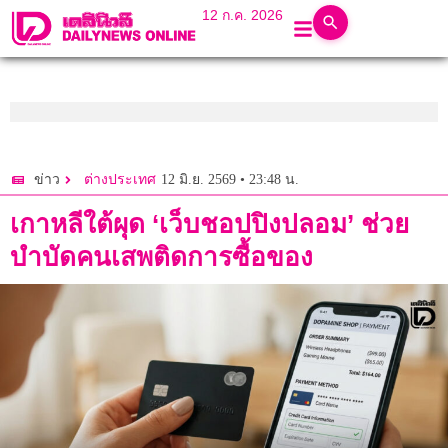
12 ก.ค. 2026
12 มิ.ย. 2569 • 23:48 น.
ข่าว
ต่างประเทศ
เกาหลีใต้ผุด ‘เว็บชอปปิงปลอม’ ช่วย
บำบัดคนเสพติดการซื้อของ