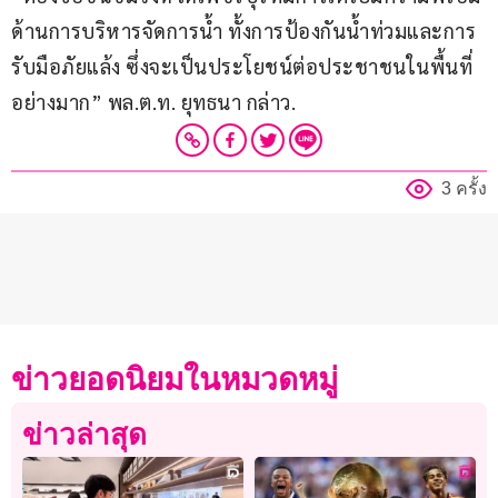
ด้านการบริหารจัดการน้ำ ทั้งการป้องกันน้ำท่วมและการ
รับมือภัยแล้ง ซึ่งจะเป็นประโยชน์ต่อประชาชนในพื้นที่
อย่างมาก” พล.ต.ท. ยุทธนา กล่าว.
3 ครั้ง
ข่าวยอดนิยมในหมวดหมู่
ข่าวล่าสุด