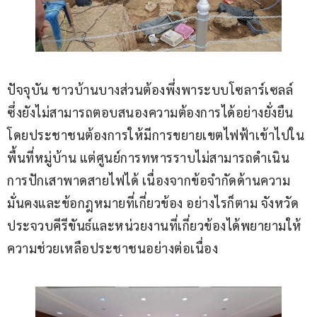
ปัจจุบัน ชาวบ้านบางส่วนต้องพึ่งพาระบบโซลาร์เซลล์ 
ซึ่งยังไม่สามารถตอบสนองความต้องการได้อย่างยั่งยืน 
โดยประชาชนต้องการให้มีการขยายเขตไฟฟ้าเข้าไปใน
พื้นที่หมู่บ้าน แต่ศูนย์การทหารราบไม่สามารถดำเนิน
การปักเสาพาดสายไฟได้ เนื่องจากข้อจำกัดด้านความ
มั่นคงและข้อกฎหมายที่เกี่ยวข้อง อย่างไรก็ตาม จังหวัด
ประจวบคีรีขันธ์และหน่วยงานที่เกี่ยวข้องได้พยายามให้
ความช่วยเหลือประชาชนอย่างต่อเนื่อง