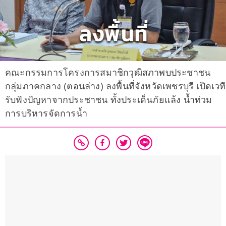
คณะกรรมการโครงการสมาชิกวุฒิสภาพบประชาชน
กลุ่มภาคกลาง (ตอนล่าง) ลงพื้นที่จังหวัดเพชรบุรี เปิดเวที
รับฟังปัญหาจากประชาชน ทั้งประเด็นภัยแล้ง น้ำท่วม
การบริหารจัดการน้ำ