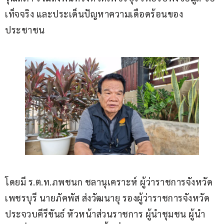
เท็จจริง และประเด็นปัญหาความเดือดร้อนของ
ประชาชน
โดยมี ร.ต.ท.ภพชนก ชลานุเคราะห์ ผู้ว่าราชการจังหวัด
เพชรบุรี นายภัคพัส ส่งวัฒนายุ รองผู้ว่าราชการจังหวัด
ประจวบคีรีขันธ์ หัวหน้าส่วนราชการ ผู้นำชุมชน ผู้นำ