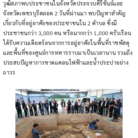
วุฒิสภาพบประชาชนในจังหวัดประจวบคีรีขันธ์และ
จังหวัดเพชรบุรีตลอด 2 วันที่ผ่านมา พบปัญหาสำคัญ
เกี่ยวกับที่อยู่อาศัยของประชาชนใน 2 ตำบล ซึ่งมี
ประชาชนกว่า 3,000 คน หรือมากกว่า 1,000 ครัวเรือน 
ได้รับความเดือดร้อนจากการอยู่อาศัยในพื้นที่ราชพัสดุ
และพื้นที่ของศูนย์การทหารราบมาเป็นเวลานาน รวมถึง
ประสบปัญหาการขาดแคลนไฟฟ้าและน้ำประปาอย่าง
ถาวร