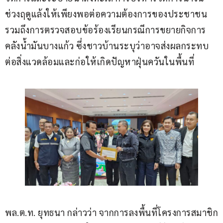
ช่วงฤดูแล้งให้เพียงพอต่อความต้องการของประชาชน 
รวมถึงการตรวจสอบข้อร้องเรียนกรณีการขยายกิจการ
คลังน้ำมันบางแก้ว ซึ่งชาวบ้านระบุว่าอาจส่งผลกระทบ
ต่อสิ่งแวดล้อมและก่อให้เกิดปัญหาฝุ่นควันในพื้นที่
พล.ต.ท. ยุทธนา กล่าวว่า จากการลงพื้นที่โครงการสมาชิก