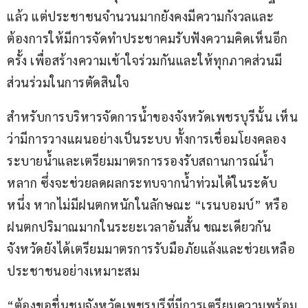
แล้ว แต่ประชาชนจำนวนมากยังคงมีความกังวลและ
ต้องการให้มีการจัดทำประชาคมรับฟังความคิดเห็นอีก
ครั้ง เพื่อสร้างความเข้าใจร่วมกันและให้ทุกภาคส่วนมี
ส่วนร่วมในการตัดสินใจ
สำหรับการบริหารจัดการน้ำของจังหวัดเพชรบุรีนั้น เห็น
ว่ามีการวางแผนอย่างเป็นระบบ ทั้งการเชื่อมโยงคลอง
ระบายน้ำและเตรียมมาตรการรองรับสถานการณ์น้ำ
หลาก ซึ่งจะช่วยลดผลกระทบจากน้ำท่วมได้ในระดับ
หนึ่ง หากไม่มีฝนตกหนักในลักษณะ “เรนบอมบ์” หรือ
ฝนตกปริมาณมากในระยะเวลาอันสั้น ขณะเดียวกัน 
จังหวัดยังได้เตรียมมาตรการรับมือภัยแล้งและช่วยเหลือ
ประชาชนอย่างเหมาะสม
“ต้องขอชื่นชมจังหวัดเพชรบุรีที่มีการเตรียมความพร้อม