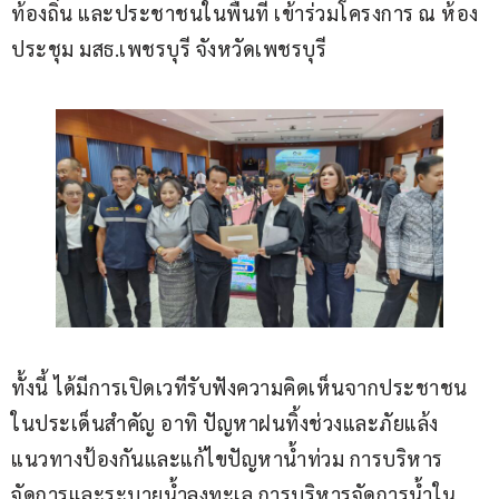
ท้องถิ่น และประชาชนในพื้นที่ เข้าร่วมโครงการ ณ ห้อง
ประชุม มสธ.เพชรบุรี จังหวัดเพชรบุรี
ทั้งนี้ ได้มีการเปิดเวทีรับฟังความคิดเห็นจากประชาชน
ในประเด็นสำคัญ อาทิ ปัญหาฝนทิ้งช่วงและภัยแล้ง 
แนวทางป้องกันและแก้ไขปัญหาน้ำท่วม การบริหาร
จัดการและระบายน้ำลงทะเล การบริหารจัดการน้ำใน