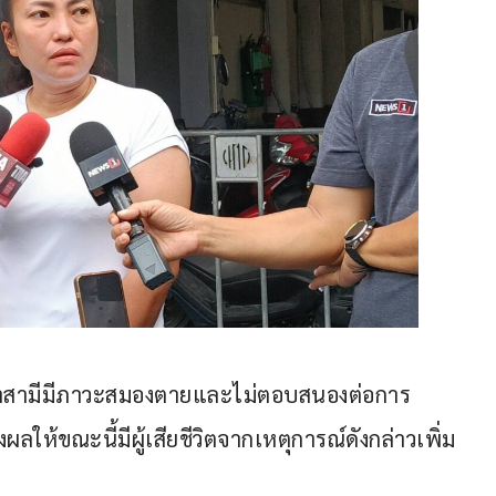
ว่าสามีมีภาวะสมองตายและไม่ตอบสนองต่อการ
งผลให้ขณะนี้มีผู้เสียชีวิตจากเหตุการณ์ดังกล่าวเพิ่ม