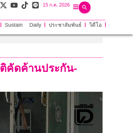
15 ก.ค. 2026
Sustain Daily
ประชาสัมพันธ์
วิดีโอ
าติคัดค้านประกัน-