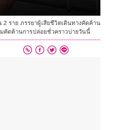
น 2 ราย ภรรยาผู้เสียชีวิตเดินทางคัดค้าน
มคัดค้านการปล่อยชั่วคราวบ่ายวันนี้