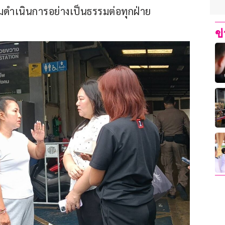
รมดำเนินการอย่างเป็นธรรมต่อทุกฝ่าย
ข