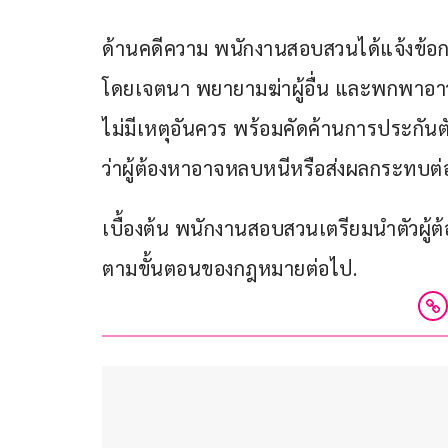
ด้านคดีความ พนักงานสอบสวนได้แจ้งข้อกล่
โดยเจตนา พยายามฆ่าผู้อื่น และพกพาอาว
ไม่มีเหตุอันควร พร้อมคัดค้านการประกันตั
ว่าผู้ต้องหาอาจหลบหนีหรือส่งผลกระทบต่
เบื้องต้น พนักงานสอบสวนเตรียมนำตัวผู้ต้
ตามขั้นตอนของกฎหมายต่อไป.