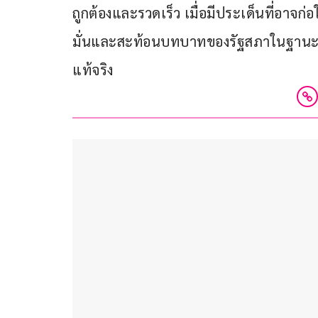
ถูกต้องและรวดเร็ว เมื่อมีประเด็นที่อาจก่อ
มั่นและสะท้อนบทบาทของรัฐสภาในฐานะอ
แท้จริง