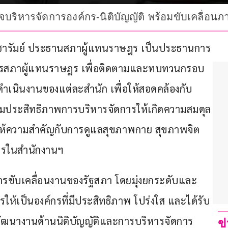
บริหารจัดการองค์กร-นิติบัญญัติ พร้อมขับเคลื่อนภ
สภณ ซารัมย์ ประธานสภาผู้แทนราษฎร เป็นประธานการ
ิการสภาผู้แทนราษฎร เพื่อติดตามและทบทวนกรอบ
เนินงานของแต่ละสำนัก เพื่อให้สอดคล้องกับ
ิ่มประสิทธิภาพการบริหารจัดการให้เกิดความสมดุล
ให้ความสำคัญกับการดูแลสุขภาพกาย สุขภาพจิต 
กรในสำนักงานฯ
ับเคลื่อนงานของรัฐสภา โดยมุ่งยกระดับและ
ห้เป็นองค์กรที่มีประสิทธิภาพ โปร่งใส และได้รับ
พัฒนางานด้านนิติบัญญัติและการบริหารจัดการ
ข