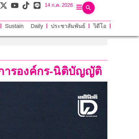
14 ก.ค. 2026
Sustain Daily
ประชาสัมพันธ์
วิดีโอ
ารองค์กร-นิติบัญญัติ