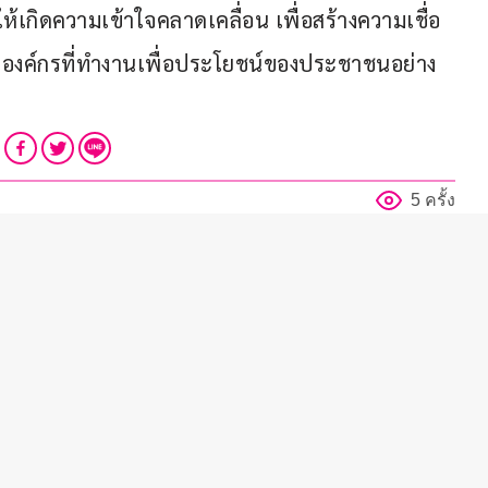
ให้เกิดความเข้าใจคลาดเคลื่อน เพื่อสร้างความเชื่อ
งค์กรที่ทำงานเพื่อประโยชน์ของประชาชนอย่าง
5 ครั้ง