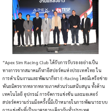
“Apex Sim Racing Club ได้รับการรับรองอย่างเป็น
ทางการจากสมาคมกีฬาอีสปอร์ตแห่งประเทศไทย ใน
การดำเนินงานและพัฒนากีฬา E-Racing โดยมีเครือข่าย
พันธมิตรจากหลากหลายภาคส่วนร่วมสนับสนุน ทั้งด้าน
เทคโนโลยี อุปกรณ์ การจัดการแข่งขัน และมอเตอร์
สปอร์ตความร่วมมือครั้งนี้มีเป้าหมายในการพัฒนาระบบ
การแข่งขันที่เป็นมาตรฐานเดียวกันทั่วประเทศ 