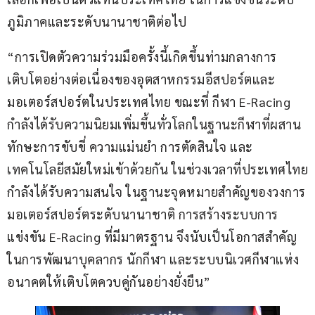
ภูมิภาคและระดับนานาชาติต่อไป
“การเปิดตัวความร่วมมือครั้งนี้เกิดขึ้นท่ามกลางการ
เติบโตอย่างต่อเนื่องของอุตสาหกรรมอีสปอร์ตและ
มอเตอร์สปอร์ตในประเทศไทย ขณะที่ กีฬา E-Racing 
กำลังได้รับความนิยมเพิ่มขึ้นทั่วโลกในฐานะกีฬาที่ผสาน
ทักษะการขับขี่ ความแม่นยำ การตัดสินใจ และ
เทคโนโลยีสมัยใหม่เข้าด้วยกัน ในช่วงเวลาที่ประเทศไทย
กำลังได้รับความสนใจ ในฐานะจุดหมายสำคัญของวงการ
มอเตอร์สปอร์ตระดับนานาชาติ การสร้างระบบการ
แข่งขัน E-Racing ที่มีมาตรฐาน จึงนับเป็นโอกาสสำคัญ
ในการพัฒนาบุคลากร นักกีฬา และระบบนิเวศกีฬาแห่ง
อนาคตให้เติบโตควบคู่กันอย่างยั่งยืน”