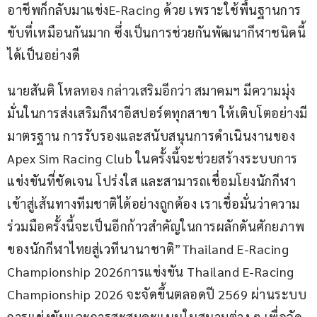
อาชีพก็กลับมาแข่งE-Racing ด้วย เพราะใช้พื้นฐานการ
ขับที่เหมือนกันมาก ซึ่งเป็นการช่วยกันพัฒนากีฬาชนิดนี้
ได้เป็นอย่างดี
นายสันติ โหลทอง กล่าวเสริมอีกว่า สมาคมฯ มีความมุ่ง
มั่นในการส่งเสริมกีฬาอีสปอร์ตทุกสาขา ให้เติบโตอย่างมี
มาตรฐาน การรับรองและสนับสนุนการดำเนินงานของ 
Apex Sim Racing Club ในครั้งนี้จะช่วยสร้างระบบการ
แข่งขันที่ชัดเจน โปร่งใส และสามารถเชื่อมโยงนักกีฬา
เข้าสู่เส้นทางทีมชาติได้อย่างถูกต้อง เราเชื่อมั่นว่าความ
ร่วมมือครั้งนี้จะเป็นอีกก้าวสำคัญในการผลักดันศักยภาพ
ของนักกีฬาไทยสู่เวทีนานาชาติ”Thailand E-Racing 
Championship 2026การแข่งขัน Thailand E-Racing 
Championship 2026 จะจัดขึ้นตลอดปี 2569 ผ่านระบบ
การแข่งขันและการสะสมคะแนนในสนามต่าง ๆ เพื่อจัด