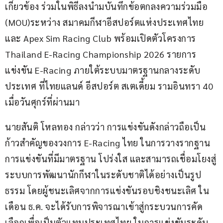
เกี่ยวข้อง ร่วมในพิธีลงนำมบันทึกข้อตกลงความร่วมมือ 
(MOU)ระหว่าง สมาคมกีฬาอีสปอร์ตแห่งประเทศไทย 
และ Apex Sim Racing Club พร้อมเปิดตัวโครงการ 
Thailand E-Racing Championship 2026 รายการ
แข่งขัน E-Racing ภายใต้ระบบมาตรฐานกลางระดับ
ประเทศ ที่ไทยแลนด์ อีสปอร์ต สเตเดี้ยม รามอินทรา 40 
เมื่อวันศุกร์ที่ผ่านมา
นายสันติ โหลทอง กล่าวว่า การแข่งขันดังกล่าวถือเป็น
ก้าวสำคัญของวงการ E-Racing ไทย ในการวางรากฐาน
การแข่งขันที่มีมาตรฐาน โปร่งใส และสามารถเชื่อมโยงสู่
ระบบการพัฒนานักกีฬาในระดับชาติได้อย่างเป็นรูป
ธรรม โดยผู้ชนะเลิศจากการแข่งขันรอบชิงชนะเลิศ ใน
เดือน ธ.ค. จะได้รับการพิจารณาเข้าสู่กระบวนการคัด
เลือกเพื่อเป็นตัวแทนประเทศไทย ในการแข่งขันระดับ