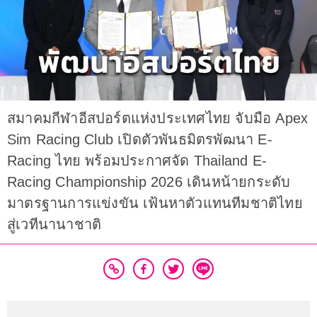
สมาคมกีฬาอีสปอร์ตแห่งประเทศไทย จับมือ Apex
Sim Racing Club เปิดตัวพันธมิตรพัฒนา E-
Racing ไทย พร้อมประกาศจัด Thailand E-
Racing Championship 2026 เดินหน้ายกระดับ
มาตรฐานการแข่งขัน เฟ้นหาตัวแทนทีมชาติไทย
สู่เวทีนานาชาติ