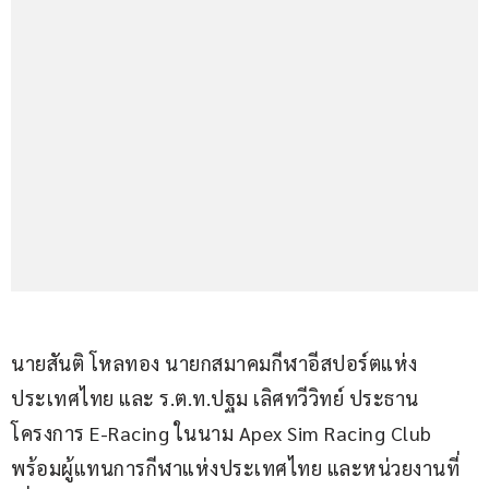
นายสันติ โหลทอง นายกสมาคมกีฬาอีสปอร์ตแห่ง
ประเทศไทย และ ร.ต.ท.ปฐม เลิศทวีวิทย์ ประธาน
โครงการ E-Racing ในนาม Apex Sim Racing Club 
พร้อมผู้แทนการกีฬาแห่งประเทศไทย และหน่วยงานที่