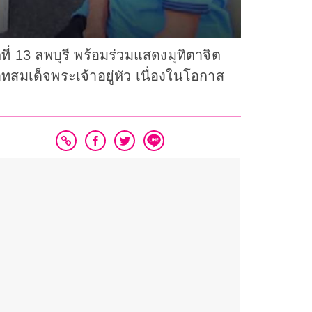
13 ลพบุรี พร้อมร่วมแสดงมุทิตาจิต
สมเด็จพระเจ้าอยู่หัว เนื่องในโอกาส