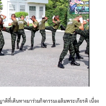
ิที่เดินทางมาร่วมกิจกรรมเฉลิมพระเกียรติ เนื่อง