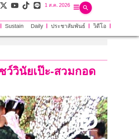
1 ส.ค. 2026
Sustain Daily
ประชาสัมพันธ์
วิดีโอ
ชว์วินัยเป๊ะ-สวมกอด