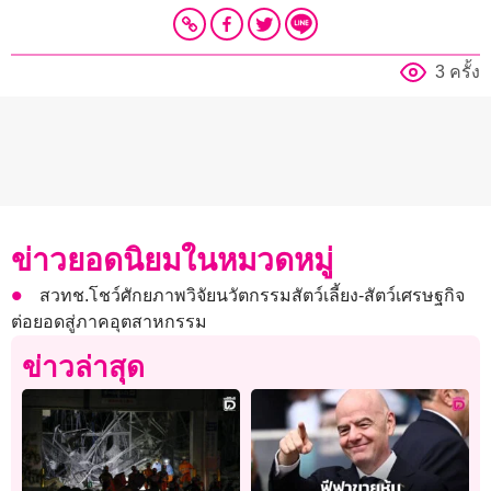
3 ครั้ง
ข่าวยอดนิยมในหมวดหมู่
สวทช.โชว์ศักยภาพวิจัยนวัตกรรมสัตว์เลี้ยง-สัตว์เศรษฐกิจ
ต่อยอดสู่ภาคอุตสาหกรรม
ข่าวล่าสุด