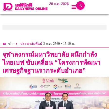
29 ก.ค. 2026
3 ก.ค. 2569 • 15:19 น.
ข่าว
ประชาสัมพันธ์
จุฬาลงกรณ์มหาวิทยาลัย ผนึกกำลัง
ไทยเบฟ ขับเคลื่อน “โครงการพัฒนา
เศรษฐกิจฐานรากระดับอำเภอ”