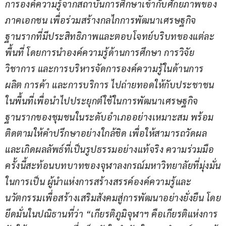
การองค์ความรู้จากสถาบันการศึกษาเข้ากับศักยภาพของ
ภาคเอกชน เพื่อร่วมสร้างกลไกการพัฒนาเศรษฐกิจ
ฐานรากที่มีประสิทธิภาพและตอบโจทย์บริบทของแต่ละ
พื้นที่ โดยการนำองค์ความรู้ด้านการศึกษา การวิจัย 
วิชาการ และการบริหารจัดการองค์ความรู้ในด้านการ
ผลิต การค้า และการบริการ ไปถ่ายทอดให้กับประชาชน
ในพื้นที่เพื่อนำไปประยุกต์ใช้ในการพัฒนาเศรษฐกิจ
ฐานรากของชุมชนในระดับอำเภออย่างเหมาะสม พร้อม
ติดตามให้คำปรึกษาอย่างใกล้ชิด เพื่อให้สามารถวัดผล
และเกิดผลลัพธ์ที่เป็นรูปธรรมอย่างแท้จริง ความร่วมมือ
ครั้งนี้สะท้อนบทบาทของจุฬาลงกรณ์มหาวิทยาลัยที่มุ่งมั่น
ในการเป็น ผู้นำแห่งการสร้างสรรค์องค์ความรู้และ
นวัตกรรมเพื่อสร้างเสริมสังคมสู่การพัฒนาอย่างยั่งยืน โดย
ยึดมั่นในปณิธานที่ว่า 
“
เกียรติภูมิจุฬาฯ คือเกียรติแห่งการ