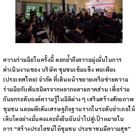
ความร่วมมือในครั้งนี้ ตอกย้ำถึงความมุ่งมั่นในการ
ดำเนินงานของ บริษัท ชุมชนเข้มแข็ง พอเพียง 
(
ประเทศไทย
) 
จำกัด ที่เดินหน้าขยายเครือข่ายความ
ร่วมมือกับพันธมิตรจากหลากหลายภาคส่วน เพื่อร่วม
กันยกระดับองค์ความรู้ในมิติต่าง ๆ เสริมสร้างศักยภาพ
ชุมชน และผลักดันเศรษฐกิจฐานรากในระดับอำเภอให้
เติบโตอย่างมั่นคงและยั่งยืนอันนำไปสู่เป้าหมายใน
การ “สร้างประโยชน์ให้ชุมชน ประชาชนมีความสุข
”