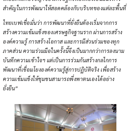
สำคัญในการพัฒนาให้สอดคล้องกับบริบทของแต่ละพื้นที่
ไทยเบฟเชื่อมั่นว่า การพัฒนาที่ยั่งยืนต้องเริ่มจากการ
สร้างความเข้มแข็งของเศรษฐกิจฐานราก ผ่านการสร้าง
องค์ความรู้ การสร้างโอกาส และการมีส่วนร่วมของทุก
ภาคส่วน ความร่วมมือในครั้งนี้จึงเป็นมากกว่าการลงนาม
บันทึกความเข้าใจฯ แต่เป็นการร่วมกันสร้างกลไกการ
พัฒนาที่เชื่อมโยงองค์ความรู้สู่การปฏิบัติจริง เพื่อสร้าง
ความเข้มแข็งให้ชุมชนสามารถพึ่งพาตนเองได้อย่าง
ยั่งยืน”