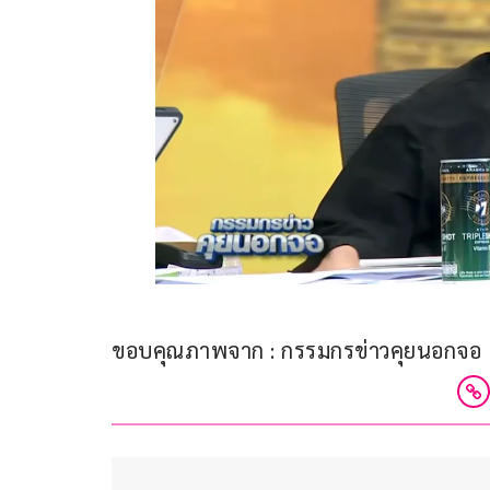
ขอบคุณภาพจาก : กรรมกรข่าวคุยนอกจอ