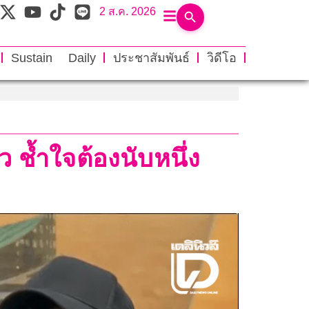
2 ส.ค. 2026
Sustain Daily
ประชาสัมพันธ์
วิดีโอ
ช้ำใจต้องนับหนึ่ง