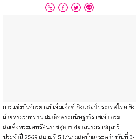
การแข่งขันจักรยานบีเอ็มเอ็กซ์ ชิงแชมป์ประเทศไทย ชิง
ถ้วยพระราชทาน สมเด็จพระกนิษฐาธิราชเจ้า กรม
สมเด็จพระเทพรัตนราชสุดาฯ สยามบรมราชกุมารี 
ประจำปี 2569 สนามที่ 5 (สนามสุดท้าย) ระหว่างวันที่ 3-