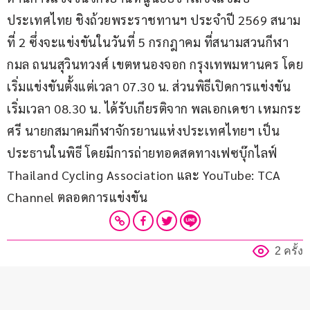
ประเทศไทย ชิงถ้วยพระราชทานฯ ประจำปี 2569 สนาม
ที่ 2 ซึ่งจะแข่งขันในวันที่ 5 กรกฎาคม ที่สนามสวนกีฬา
กมล ถนนสุวินทวงศ์ เขตหนองจอก กรุงเทพมหานคร โดย
เริ่มแข่งขันตั้งแต่เวลา 07.30 น. ส่วนพิธีเปิดการแข่งขัน
เริ่มเวลา 08.30 น. ได้รับเกียรติจาก พลเอกเดชา เหมกระ
ศรี นายกสมาคมกีฬาจักรยานแห่งประเทศไทยฯ เป็น
ประธานในพิธี โดยมีการถ่ายทอดสดทางเฟซบุ๊กไลฟ์ 
Thailand Cycling Association และ YouTube: TCA 
Channel ตลอดการแข่งขัน
2 ครั้ง