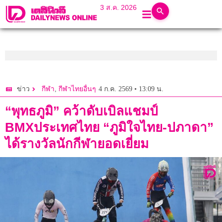
3 ส.ค. 2026
,
4 ก.ค. 2569 • 13:09 น.
ข่าว
กีฬา
กีฬาไทยอื่นๆ
“พุทธภูมิ” คว้าดับเบิลแชมป์
BMXประเทศไทย “ภูมิใจไทย-ปภาดา”
ได้รางวัลนักกีฬายอดเยี่ยม