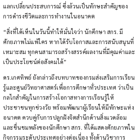
แลกเปลี่ยนประสบการณ์ ซึ่งล้วนเป็นทักษะสำคัญของ
การดำรงชีวิตและการทำงานในอนาคต
“สิ่งที่ได้เห็นในวันนี้ทำให้มั่นใจว่า นักศึกษา สกร. มี
ศักยภาพไม่แพ้ใคร หากได้รับโอกาสและการสนับสนุนที่
เหมาะสม ทุกคนสามารถสร้างสรรค์ผลงานที่มีคุณค่าและ
เป็นประโยชน์ต่อสังคมได้”
ดร.เกศทิพย์ ยังกล่าวถึงบทบาทของกรมส่งเสริมการเรียน
รู้และศูนย์วิทยาศาสตร์เพื่อการศึกษาทั่วประเทศ ว่าเป็น
กลไกสำคัญในการสร้างโอกาสทางการเรียนรู้ให้
ประชาชนทุกช่วงวัย พร้อมพัฒนาผู้เรียนให้มีทักษะแห่ง
อนาคต ควบคู่กับการปลูกฝังจิตสำนึกด้านสิ่งแวดล้อม 
และชื่นชมพลังของนักศึกษา สกร. ที่ได้แสดงศักยภาพใน
กิจกรรมระดับประเทศอย่างต่อเนื่อง ทั้งด้านวิชาการ 