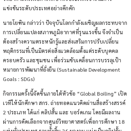
แข่งขันระดับประเทศอย่างคึกคัก
นายโยฑิน กล่าวว่า ปัจจุบันโลกกำลังเผชิญผลกระทบจาก
การเปลี่ยนแปลงสภาพภูมิอากาศที่รุนแรงขึ้น จึงจำเป็น
ต้องสร้างความตระหนักรู้และส่งเสริมการปรับเปลี่ยน
พฤติกรรมที่เป็นมิตรต่อสิ่งแวดล้อมตั้งแต่ระดับบุคคล 
ครอบครัว และชุมชน เพื่อร่วมขับเคลื่อนการบรรลุเป้า
หมายการพัฒนาที่ยั่งยืน (Sustainable Development 
Goals : SDGs)
กิจกรรมครั้งนี้จัดขึ้นภายใต้หัวข้อ “Global Boiling” เปิด
เวทีให้นักศึกษา สกร. ถ่ายทอดแนวคิดผ่านสื่อสร้างสรรค์ 
2 ประเภท ได้แก่ คลิปสั้น และ บอร์ดเกม โดยมีผลงาน
ผ่านการคัดเลือกจากศูนย์วิทยาศาสตร์เพื่อการศึกษา 18 
แห่งทั่วประเทศ รวมทั้งสิ้น 36 ผลงาน แบ่งเป็นคลิปสั้น 