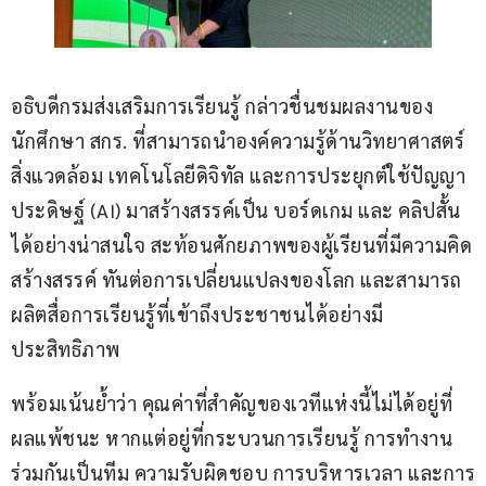
อธิบดีกรมส่งเสริมการเรียนรู้ กล่าวชื่นชมผลงานของ
นักศึกษา สกร. ที่สามารถนำองค์ความรู้ด้านวิทยาศาสตร์ 
สิ่งแวดล้อม เทคโนโลยีดิจิทัล และการประยุกต์ใช้ปัญญา
ประดิษฐ์ (AI) มาสร้างสรรค์เป็น บอร์ดเกม และ คลิปสั้น 
ได้อย่างน่าสนใจ สะท้อนศักยภาพของผู้เรียนที่มีความคิด
สร้างสรรค์ ทันต่อการเปลี่ยนแปลงของโลก และสามารถ
ผลิตสื่อการเรียนรู้ที่เข้าถึงประชาชนได้อย่างมี
ประสิทธิภาพ
พร้อมเน้นย้ำว่า คุณค่าที่สำคัญของเวทีแห่งนี้ไม่ได้อยู่ที่
ผลแพ้ชนะ หากแต่อยู่ที่กระบวนการเรียนรู้ การทำงาน
ร่วมกันเป็นทีม ความรับผิดชอบ การบริหารเวลา และการ