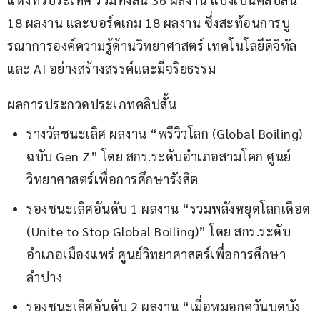
18 ผลงาน และบอร์ดเกม 18 ผลงาน ซึ่งสะท้อนการบู
รณาการองค์ความรู้ด้านวิทยาศาสตร์ เทคโนโลยีดิจิทัล 
และ AI อย่างสร้างสรรค์และมีจริยธรรม
ผลการประกวดประเภทคลิปสั้น
รางวัลชนะเลิศ ผลงาน “พรีวิวโลก (Global Boiling)
ฉบับ Gen Z” โดย สกร.ระดับอำเภอสามโคก ศูนย์
วิทยาศาสตร์เพื่อการศึกษารังสิต
รองชนะเลิศอันดับ 1 ผลงาน “รวมพลังหยุดโลกเดือด
(Unite to Stop Global Boiling)” โดย สกร.ระดับ
อำเภอเมืองแพร่ ศูนย์วิทยาศาสตร์เพื่อการศึกษา
ลำปาง
รองชนะเลิศอันดับ 2 ผลงาน “เมื่อหมอกควันบดบัง