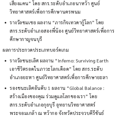
เสียงแคน” โดย สกร.ระดับอำเภอนาหว้า ศูนย์
วิทยาศาสตร์เพื่อการศึกษานครพนม
รางวัลชมเชย ผลงาน “ภารกิจเทวดากู้โลก” โดย
สกร.ระดับอำเภอสองพี่น้อง ศูนย์วิทยาศาสตร์เพื่อการ
ศึกษากาญจนบุรี
ผลการประกวดประเภทบอร์ดเกม
รางวัลชนะเลิศ ผลงาน “Inferno: Surviving Earth
เอาชีวิตรอดในภาวะโลกเดือด” โดย สกร.ระดับ
อำเภอยะหา ศูนย์วิทยาศาสตร์เพื่อการศึกษายะลา
รองชนะเลิศอันดับ 1 ผลงาน “Global Balance :
สร้างเมืองของคุณ ร่วมดูแลโลกของเรา” โดย
สกร.ระดับอำเภอกุยบุรี อุทยานวิทยาศาสตร์
พระจอมเกล้า ณ หว้ากอ จังหวัดประจวบคีรีขันธ์