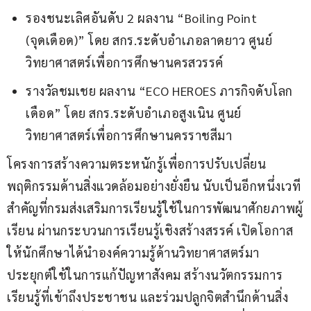
รองชนะเลิศอันดับ 2 ผลงาน “Boiling Point
(จุดเดือด)” โดย สกร.ระดับอำเภอลาดยาว ศูนย์
วิทยาศาสตร์เพื่อการศึกษานครสวรรค์
รางวัลชมเชย ผลงาน “ECO HEROES ภารกิจดับโลก
เดือด” โดย สกร.ระดับอำเภอสูงเนิน ศูนย์
วิทยาศาสตร์เพื่อการศึกษานครราชสีมา
โครงการสร้างความตระหนักรู้เพื่อการปรับเปลี่ยน
พฤติกรรมด้านสิ่งแวดล้อมอย่างยั่งยืน นับเป็นอีกหนึ่งเวที
สำคัญที่กรมส่งเสริมการเรียนรู้ใช้ในการพัฒนาศักยภาพผู้
เรียน ผ่านกระบวนการเรียนรู้เชิงสร้างสรรค์ เปิดโอกาส
ให้นักศึกษาได้นำองค์ความรู้ด้านวิทยาศาสตร์มา
ประยุกต์ใช้ในการแก้ปัญหาสังคม สร้างนวัตกรรมการ
เรียนรู้ที่เข้าถึงประชาชน และร่วมปลูกจิตสำนึกด้านสิ่ง