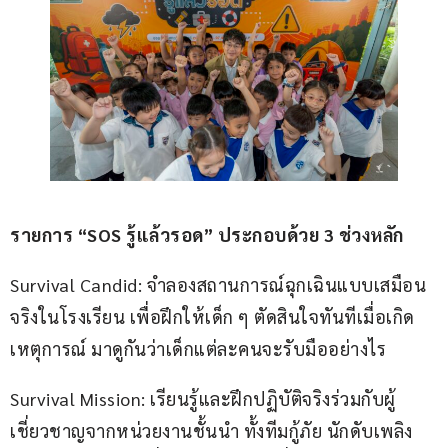
รายการ “
SOS 
รู้แล้วรอด” ประกอบด้วย 
3 
ช่วงหลัก
Survival Candid: จำลองสถานการณ์ฉุกเฉินแบบเสมือน
จริงในโรงเรียน เพื่อฝึกให้เด็ก ๆ ตัดสินใจทันทีเมื่อเกิด
เหตุการณ์ มาดูกันว่าเด็กแต่ละคนจะรับมืออย่างไร
Survival Mission: เรียนรู้และฝึกปฏิบัติจริงร่วมกับผู้
เชี่ยวชาญจากหน่วยงานชั้นนำ ทั้งทีมกู้ภัย นักดับเพลิง 