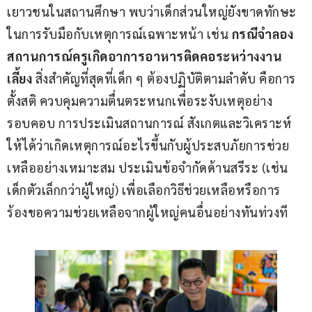
เยาวชนในสถานศึกษา พบว่าเด็กส่วนใหญ่ยังขาดทักษะ
ในการรับมือกับเหตุการณ์เฉพาะหน้า เช่น 
กรณีจำลอง
สถานการณ์ครูเกิดอาการอาหารติดคอระหว่างงาน
เลี้ยง
 สิ่งสำคัญที่สุดที่เด็ก ๆ ต้องปฏิบัติตามลำดับ คือการ
ตั้งสติ ควบคุมความตื่นตระหนกเพื่อระงับเหตุอย่าง
รอบคอบ การประเมินสถานการณ์ สังเกตและวิเคราะห์
ให้ได้ว่าเกิดเหตุการณ์อะไรขึ้นกับผู้ประสบภัยการช่วย
เหลืออย่างเหมาะสม ประเมินข้อจำกัดด้านสรีระ (เช่น 
เด็กตัวเล็กกว่าผู้ใหญ่) เพื่อเลือกวิธีช่วยเหลือหรือการ
ร้องขอความช่วยเหลือจากผู้ใหญ่คนอื่นอย่างทันท่วงที