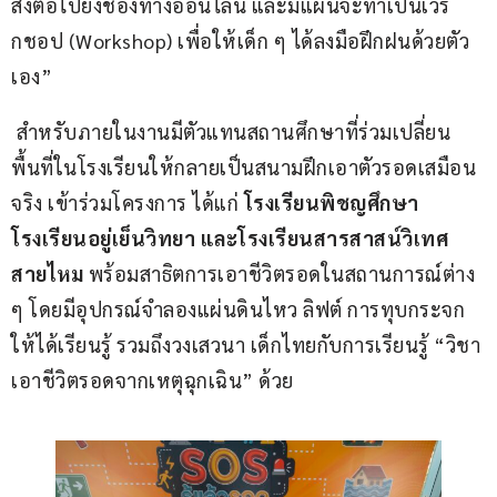
ส่งต่อไปยังช่องทางออนไลน์ และมีแผนจะทำเป็นเวิร์
กชอป (Workshop) เพื่อให้เด็ก ๆ ได้ลงมือฝึกฝนด้วยตัว
เอง”
 สำหรับภายในงานมีตัวแทนสถานศึกษาที่ร่วมเปลี่ยน
พื้นที่ในโรงเรียนให้กลายเป็นสนามฝึกเอาตัวรอดเสมือน
จริง เข้าร่วมโครงการ ได้แก่ 
โรงเรียนพิชญศึกษา 
โรงเรียนอยู่เย็นวิทยา และโรงเรียนสารสาสน์วิเทศ
สายไหม 
พร้อมสาธิตการเอาชีวิตรอดในสถานการณ์ต่าง 
ๆ โดยมีอุปกรณ์จำลองแผ่นดินไหว ลิฟต์ การทุบกระจก 
ให้ได้เรียนรู้ รวมถึงวงเสวนา เด็กไทยกับการเรียนรู้ “วิชา
เอาชีวิตรอดจากเหตุฉุกเฉิน” ด้วย