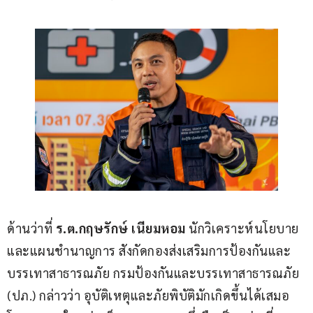
ด้านว่าที่ 
ร
.
ต
.
กฤษรักษ์ เนียมหอม 
นักวิเคราะห์นโยบาย
และแผนชำนาญการ สังกัดกองส่งเสริมการป้องกันและ
บรรเทาสาธารณภัย กรมป้องกันและบรรเทาสาธารณภัย 
(ปภ.) กล่าวว่า อุบัติเหตุและภัยพิบัติมักเกิดขึ้นได้เสมอ 