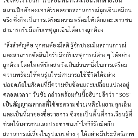
ใช้ได้จริง เป็นการเปลี่ยนพื้นที่โรงเรียนให้กลายเป็น
สนามฝึกทักษะเอาตัวรอดจากสถานการณ์ฉุกเฉินเสมือน
จริง ซึ่งถือเป็นการเตรียมความพร้อมให้เด็กและเยาวชน
สามารถรับมือกับเหตุฉุกเฉินได้อย่างถูกต้อง
“สิ่งสำคัญคือ ทุกคนต้องมีสติ รู้จักประเมินสถานการณ์ 
และสามารถตัดสินใจรับมือกับเหตุการณ์ต่าง ๆ ได้อย่าง
ถูกต้อง โดยไทยพีบีเอสหวังเป็นส่วนหนึ่งในการเตรียม
ความพร้อมให้คนรุ่นใหม่สามารถใช้ชีวิตได้อย่าง
ปลอดภัยในสังคมที่มีความซับซ้อนและเปลี่ยนแปลงอยู่
ตลอดเวลา” วันชัย กล่าวพร้อมกันนี้อธิบายอีกว่า “SOS” 
เป็นสัญญาณสากลที่ใช้ขอความช่วยเหลือในยามฉุกเฉิน 
และเป็นที่มาของชื่อรายการ ซึ่งจะเป็นพื้นที่การเรียนรู้ที่
ช่วยให้เยาวชนและประชาชนเข้าใจวิธีรับมือกับ
สถานการณ์เสี่ยงในรูปแบบต่าง ๆ ได้อย่างมีประสิทธิภาพ