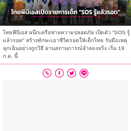
ไทยพีบีเอส ผนึกเครือข่ายความปลอดภัย เปิดตัว “SOS รู้
แล้วรอด” สร้างทักษะเอาชีวิตรอดให้เด็กไทย รับมือเหตุ
ฉุกเฉินอย่างถูกวิธี ผ่านสถานการณ์จำลองจริง เริ่ม 19
ก.ค. นี้