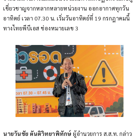
เชี่ยวชาญจากหลากหลายหน่วยงาน ออกอากาศทุกวัน
อาทิตย์ เวลา 07.30 น. เริ่มวันอาทิตย์ที่ 19 กรกฎาคมนี้ 
ทางไทยพีบีเอส ช่องหมายเลข 3
นายวันชัย ตันติวิทยาพิทักษ์
 ผู้อำนวยการ ส.ส.ท. กล่าว