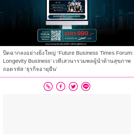
ปิดฉากลงอย่างยิ่งใหญ่ ‘Future Business Times Forum:
Longevity Business’ เวทีเสวนารวมพลผู้นำด้านสุขภาพ
ถอดรหัส ‘ธุรกิจอายุยืน’