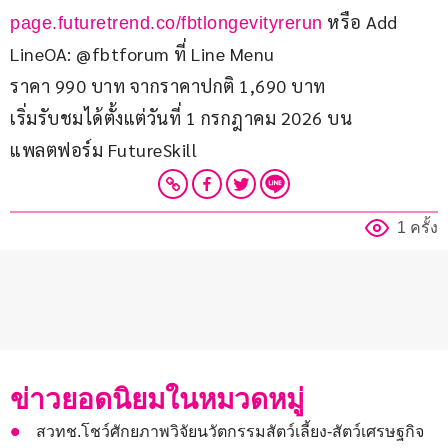
 หรือ Add 
page.futuretrend.co/fbtlongevityrerun
LineOA: @fbtforum ที่ Line Menu
ราคา 990 บาท จากราคาปกติ 1,690 บาท
เริ่มรับชมได้ตั้งแต่วันที่ 1 กรกฎาคม 2026 บน
แพลตฟอร์ม FutureSkill 
1 ครั้ง
ข่าวยอดนิยมในหมวดหมู่
สวทช.โชว์ศักยภาพวิจัยนวัตกรรมสัตว์เลี้ยง-สัตว์เศรษฐกิจ