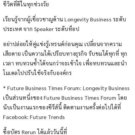
ชีวิตที่ดีในทุกช่วงวัย
เรียนรู้จากผู้เชี่ยวชาญด้าน Longevity Business ระดับ
ประเทศ จาก Speaker ระดับท็อป
อย่าปล่อยให้คู่แข่งรู้เทรนด์ก่อนคุณ เปลี่ยนจากความ
เสียดาย เป็นความได้เปรียบทางธุรกิจ รับชมได้ทุกที่ ทุก
เวลา ทบทวนซ้ำได้จนกว่าจะเข้าใจ เพื่อทบทวนและนำ
โมเดลไปปรับใช้จริงกับองค์กร 
* Future Business Times Forum: Longevity Business 
เป็นส่วนหนึ่งของ Future Business Times Forum โดย
นับเป็นงานแรกของซีรีส์นี้ ติดตามงานครั้งต่อไปได้ที่ 
Facebook: Future Trends
ซื้อบัตร Rerun ได้แล้ววันนี้ที่ 