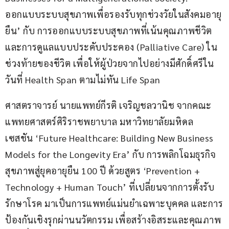
ออกแบบระบบสุขภาพเพื่อรองรับทุกช่วงวัยในสังคมอายุ
ยืน’ กับ การออกแบบระบบสุขภาพที่เน้นคุณภาพชีวิต
และการดูแลแบบประคับประคอง (Palliative Care) ใน
ช่วงท้ายของชีวิต เพื่อให้ผู้ป่วยจากไปอย่างมีศักดิ์ศรีใน
วันที่ Health Span ตามไม่ทัน Life Span
ศาสตราจารย์ นายแพทย์กีรติ เจริญชลวานิช จากคณะ
แพทยศาสตร์ศิริราชพยาบาล มหาวิทยาลัยมหิดล 
เซสชัน ‘Future Healthcare: Building New Business 
Models for the Longevity Era’ กับ การพลิกโฉมธุรกิจ
สุขภาพสู่ยุคอายุยืน 100 ปี ด้วยสูตร ‘Prevention + 
Technology + Human Touch’ ที่เปลี่ยนจากการตั้งรับ
รักษาโรค มาเป็นการแพทย์แม่นยำเฉพาะบุคคล และการ
ป้องกันเชิงรุกผ่านนวัตกรรม เพื่อสร้างอิสระและคุณภาพ