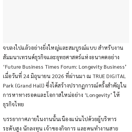
จบลงไปแล้วอย่างยิ่งใหญ่และสมบูรณ์แบบ สำหรับงาน
สัมมนาเทรนด์ธุรกิจและยุทธศาสตร์แห่งอนาคตอย่าง 
‘Future Business Times Forum: Longevity Business’ 
เมื่อวันที่ 24 มิถุนายน 2026 ที่ผ่านมา ณ TRUE DIGITAL 
Park (Grand Hall) ซึ่งได้สร้างปรากฏการณ์ครั้งสำคัญใน
การหาทางรอดและโอกาสใหม่อย่าง ‘Longevity’ ให้
ธุรกิจไทย 
บรรยากาศภายในงานนั้นเนืองแน่นไปด้วยผู้บริหาร
ระดับสูง นักลงทุน เจ้าของกิจการ และคนทำงานสาย