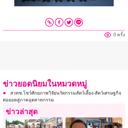
0 ครั้ง
ข่าวยอดนิยมในหมวดหมู่
สวทช.โชว์ศักยภาพวิจัยนวัตกรรมสัตว์เลี้ยง-สัตว์เศรษฐกิจ
ต่อยอดสู่ภาคอุตสาหกรรม
ข่าวล่าสุด