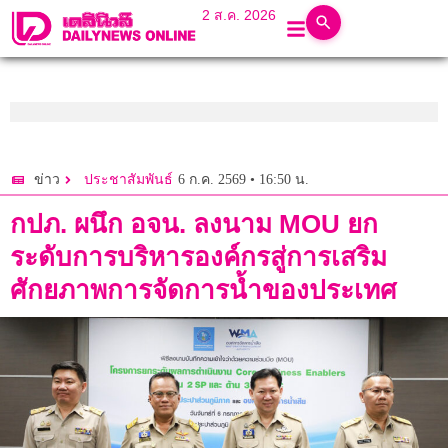
2 ส.ค. 2026
6 ก.ค. 2569 • 16:50 น.
ข่าว
ประชาสัมพันธ์
กปภ. ผนึก อจน. ลงนาม MOU ยก
ระดับการบริหารองค์กรสู่การเสริม
ศักยภาพการจัดการน้ำของประเทศ