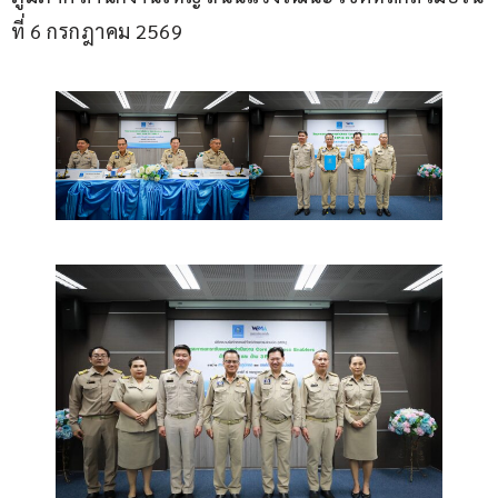
ที่ 6 กรกฎาคม 2569