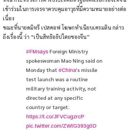
เข้าร่วมในการเจรจาควบคุมอาวุธที่มีความหมายอย่างต่อ
เนื่อง
ขณะที่นายดมิทรี เปสคอฟ โฆษกทำเนียบเครมลิน กล่าว
ถึงเรื่องนี้ ว่า “เป็นสิทธิอธิปไตยของจีน”
 Foreign Ministry 
#FMsays
spokeswoman Mao Ning said on 
Monday that 
's missile 
#China
test launch was a routine 
military training activity, not 
directed at any specific 
country or target. 
https://t.co/JFVCugzrcP
pic.twitter.com/ZWtG393g0D