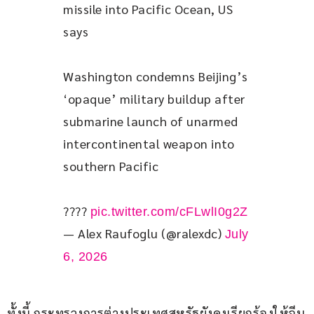
missile into Pacific Ocean, US 
says
Washington condemns Beijing’s 
‘opaque’ military buildup after 
submarine launch of unarmed 
intercontinental weapon into 
southern Pacific
???? 
pic.twitter.com/cFLwlI0g2Z
— Alex Raufoglu (@ralexdc)
July
6, 2026
ทั้งนี้ กระทรวงการต่างประเทศสหรัฐยังคงเรียกร้องให้จีน