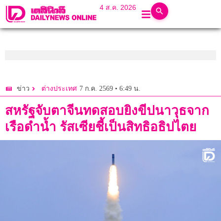
4 ส.ค. 2026
7 ก.ค. 2569 • 6:49 น.
ข่าว
ต่างประเทศ
สหรัฐจับตาจีนทดสอบยิงขีปนาวุธจาก
เรือดำน้ำ รัสเซียชี้เป็นสิทธิอธิปไตย