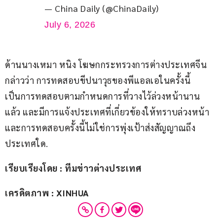
— China Daily (@ChinaDaily)
July 6, 2026
ด้านนางเหมา หนิง โฆษกกระทรวงการต่างประเทศจีน 
กล่าวว่า การทดสอบขีปนาวุธของพีแอลเอในครั้งนี้ 
เป็นการทดสอบตามกำหนดการที่วางไว้ล่วงหน้านาน
แล้ว และมีการแจ้งประเทศที่เกี่ยวข้องให้ทราบล่วงหน้า 
และการทดสอบครั้งนี้ไม่ใช่การพุ่งเป้าส่งสัญญาณถึง
ประเทศใด.
เรียบเรียงโดย : ทีมข่าวต่างประเทศ
เครดิตภาพ : XINHUA