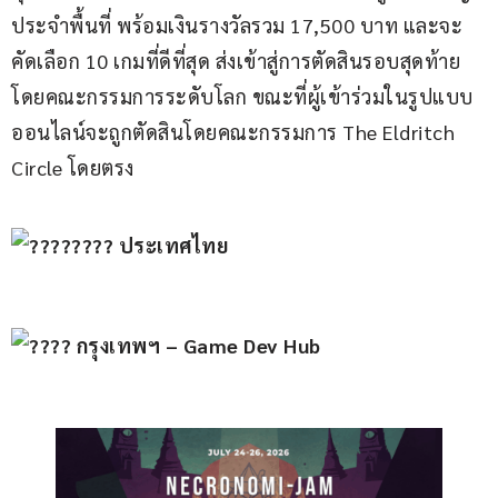
ประจำพื้นที่ พร้อมเงินรางวัลรวม 17,500 บาท และจะ
คัดเลือก 10 เกมที่ดีที่สุด ส่งเข้าสู่การตัดสินรอบสุดท้าย
โดยคณะกรรมการระดับโลก ขณะที่ผู้เข้าร่วมในรูปแบบ
ออนไลน์จะถูกตัดสินโดยคณะกรรมการ The Eldritch 
Circle โดยตรง
 ประเทศไทย
 กรุงเทพฯ – Game Dev Hub