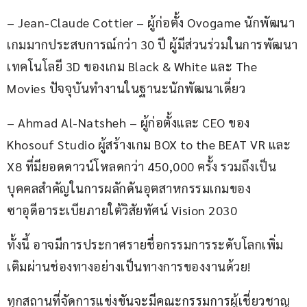
– Jean-Claude Cottier – ผู้ก่อตั้ง Ovogame นักพัฒนา
เกมมากประสบการณ์กว่า 30 ปี ผู้มีส่วนร่วมในการพัฒนา
เทคโนโลยี 3D ของเกม Black & White และ The 
Movies ปัจจุบันทำงานในฐานะนักพัฒนาเดี่ยว
– Ahmad Al-Natsheh – ผู้ก่อตั้งและ CEO ของ 
Khosouf Studio ผู้สร้างเกม BOX to the BEAT VR และ 
X8 ที่มียอดดาวน์โหลดกว่า 450,000 ครั้ง รวมถึงเป็น
บุคคลสำคัญในการผลักดันอุตสาหกรรมเกมของ
ซาอุดีอาระเบียภายใต้วิสัยทัศน์ Vision 2030
ทั้งนี้ อาจมีการประกาศรายชื่อกรรมการระดับโลกเพิ่ม
เติมผ่านช่องทางอย่างเป็นทางการของงานด้วย!
ทุกสถานที่จัดการแข่งขันจะมีคณะกรรมการผู้เชี่ยวชาญ