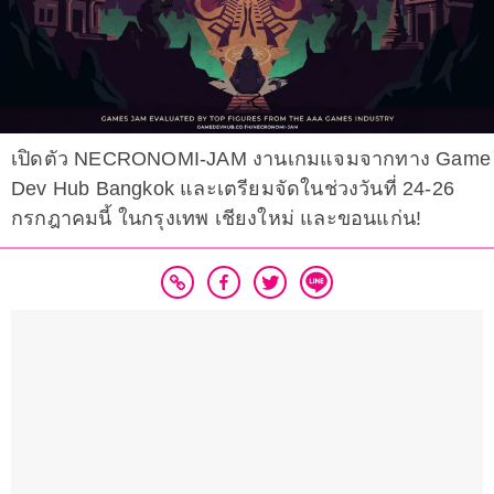
เปิดตัว NECRONOMI-JAM งานเกมแจมจากทาง Game
Dev Hub Bangkok และเตรียมจัดในช่วงวันที่ 24-26
กรกฎาคมนี้ ในกรุงเทพ เชียงใหม่ และขอนแก่น!