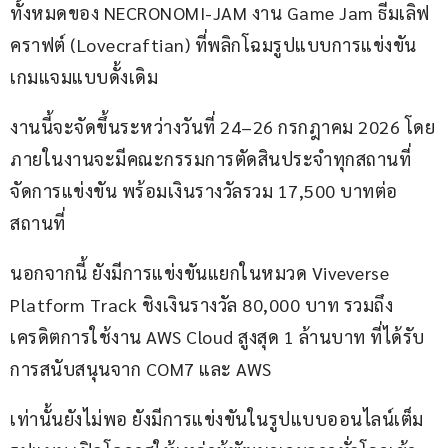
ทั้งหมดของ NECRONOMI-JAM งาน Game Jam ธีมเลิฟ
คราฟต์ (Lovecraftian) ที่พลิกโฉมรูปแบบการแข่งขัน
เกมแจมแบบดั้งเดิม
งานนี้จะจัดขึ้นระหว่างวันที่ 24–26 กรกฎาคม 2026 โดย
ภายในงานจะมีคณะกรรมการตัดสินประจำทุกสถานที่
จัดการแข่งขัน พร้อมเงินรางวัลรวม 17,500 บาทต่อ
สถานที่
นอกจากนี้ ยังมีการแข่งขันแยกในหมวด Viveverse 
Platform Track ชิงเงินรางวัล 80,000 บาท รวมถึง
เครดิตการใช้งาน AWS Cloud สูงสุด 1 ล้านบาท ที่ได้รับ
การสนับสนุนจาก COM7 และ AWS
เท่านั้นยังไม่พอ ยังมีการแข่งขันในรูปแบบออนไลน์เต็ม