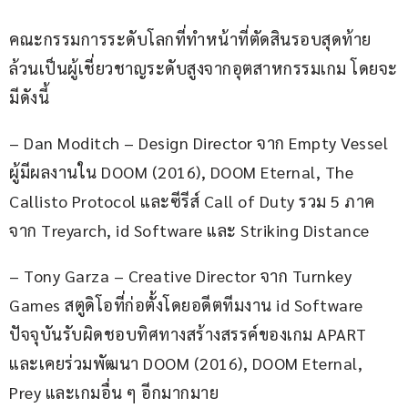
คณะกรรมการระดับโลกที่ทำหน้าที่ตัดสินรอบสุดท้าย
ล้วนเป็นผู้เชี่ยวชาญระดับสูงจากอุตสาหกรรมเกม โดยจะ
มีดังนี้
– Dan Moditch – Design Director จาก Empty Vessel 
ผู้มีผลงานใน DOOM (2016), DOOM Eternal, The 
Callisto Protocol และซีรีส์ Call of Duty รวม 5 ภาค 
จาก Treyarch, id Software และ Striking Distance
– Tony Garza – Creative Director จาก Turnkey 
Games สตูดิโอที่ก่อตั้งโดยอดีตทีมงาน id Software 
ปัจจุบันรับผิดชอบทิศทางสร้างสรรค์ของเกม APART 
และเคยร่วมพัฒนา DOOM (2016), DOOM Eternal, 
Prey และเกมอื่น ๆ อีกมากมาย