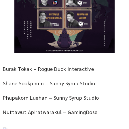
Burak Tokak – Rogue Duck Interactive
Shane Sookphum – Sunny Syrup Studio
Phupakorn Luehan – Sunny Syrup Studio
Nuttawut Apiratwarakul – GamingDose