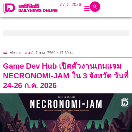
7 ก.ค. 2026
7 ก.ค. 2569 • 17:50 น.
ข่าว
เกมส์
Game Dev Hub เปิดตัวงานเกมแจม
NECRONOMI-JAM ใน 3 จังหวัด วันที่
24-26 ก.ค. 2026