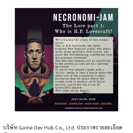
บริษัท Game Dev Hub Co., Ltd. ประกาศรายละเอียด