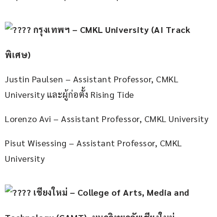
 กรุงเทพฯ – CMKL University (AI Track 
พิเศษ)
Justin Paulsen – Assistant Professor, CMKL 
University และผู้ก่อตั้ง Rising Tide
Lorenzo Avi – Assistant Professor, CMKL University
Pisut Wisessing – Assistant Professor, CMKL 
University
 เชียงใหม่ – College of Arts, Media and 