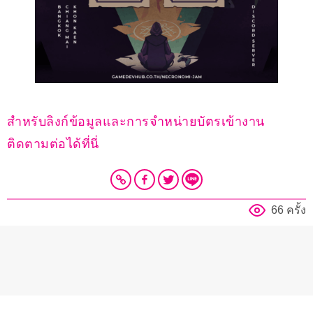
สำหรับลิงก์ข้อมูลและการจำหน่ายบัตรเข้างาน 
ติดตามต่อได้ที่นี่
66 ครั้ง