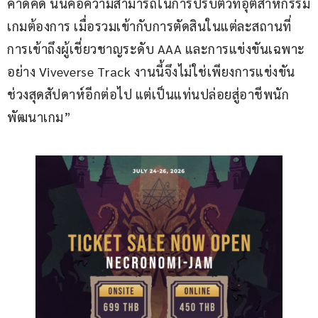
คาดคิด นั่นคือความสามารถในการปรับตัวที่อุตสาหกรรม
เกมต้องการ เมื่อรวมเข้ากับการตัดสินในแต่ละสถานที่ 
การเข้าถึงผู้เชี่ยวชาญระดับ AAA และการแข่งขันเฉพาะ
อย่าง Viveverse Track งานนี้จึงไม่ใช่เพียงการแข่งขัน
ช่วงสุดสัปดาห์อีกต่อไป แต่เป็นแท่นปล่อยสู่อาชีพนัก
พัฒนาเกม”