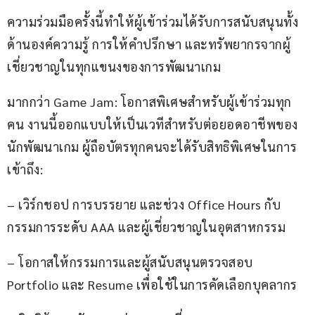
ความร่วมมือครั้งนี้ทำให้ผู้เข้าร่วมได้รับการสนับสนุนทั้ง
ด้านองค์ความรู้ การให้คำปรึกษา และทรัพยากรจากผู้
เชี่ยวชาญในทุกแขนงของการพัฒนาเกม
มากกว่า Game Jam: โอกาสพิเศษสำหรับผู้เข้าร่วมทุก
คน งานนี้ออกแบบให้เป็นเวทีสำหรับต่อยอดอาชีพของ
นักพัฒนาเกม ผู้ถือบัตรทุกคนจะได้รับสิทธิพิเศษในการ
เข้าถึง:
– เวิร์กชอป การบรรยาย และช่วง Office Hours กับ
กรรมการระดับ AAA และผู้เชี่ยวชาญในอุตสาหกรรม
– โอกาสให้กรรมการและผู้สนับสนุนตรวจสอบ 
Portfolio และ Resume เพื่อใช้ในการคัดเลือกบุคลากร