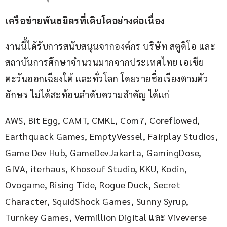
เครือข่ายพันธมิตรที่เติบโตอย่างต่อเนื่อง
งานนี้ได้รับการสนับสนุนจากองค์กร บริษัท สตูดิโอ และ
สถาบันการศึกษาจำนวนมากจากประเทศไทย เอเชีย
ตะวันออกเฉียงใต้ และทั่วโลก โดยรายชื่อเรียงตามตัว
อักษร ไม่ได้สะท้อนลำดับความสำคัญ ได้แก่
AWS, Bit Egg, CAMT, CMKL, Com7, Coreflowed, 
Earthquack Games, EmptyVessel, Fairplay Studios, 
Game Dev Hub, GameDevJakarta, GamingDose, 
GIVA, iterhaus, Khosouf Studio, KKU, Kodin, 
Ovogame, Rising Tide, Rogue Duck, Secret 
Character, SquidShock Games, Sunny Syrup, 
Turnkey Games, Vermillion Digital และ Viveverse