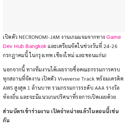
เปิดตัว NECRONOMI-JAM งานเกมแจมจากทาง 
Game 
 และเตรียมจัดในช่วงวันที่ 24-26 
Dev Hub Bangkok
กรกฎาคมนี้ ในกรุงเทพ เชียงใหม่ และขอนแก่น!
นอกจากนี้ ทางทีมงานได้เผยรายชื่อคณะกรรมการครบ
ทุกสถานที่จัดงาน เปิดตัว Viveverse Track พร้อมเครดิต 
AWS สูงสุด 1 ล้านบาท รวมกรรมการระดับ AAA รางวัล
ท้องถิ่น และจะมีแนวเกมปริศนาที่รอการเปิดเผยด้วย
ส่วนบัตรเข้าร่วมงาน เปิดจำหน่ายแล้วในตอนนี้เช่น
กัน