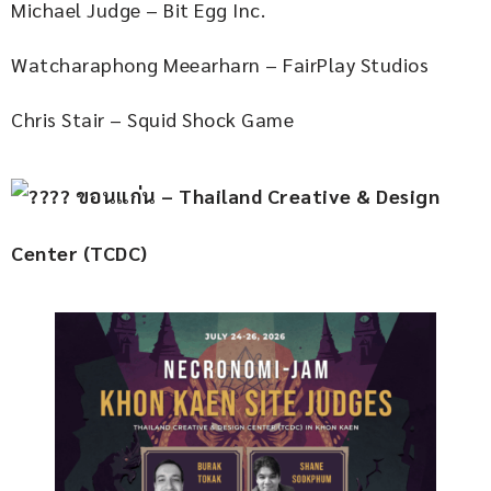
Michael Judge – Bit Egg Inc.
Watcharaphong Meearharn – FairPlay Studios
Chris Stair – Squid Shock Game
 ขอนแก่น – Thailand Creative & Design 
Center (TCDC)