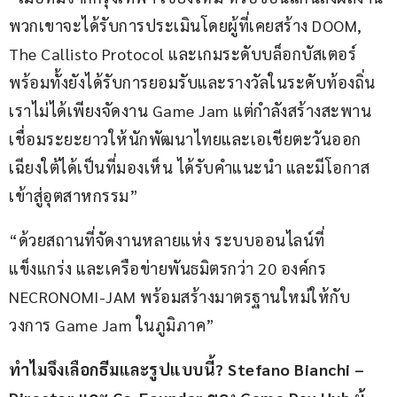
พวกเขาจะได้รับการประเมินโดยผู้ที่เคยสร้าง DOOM, 
The Callisto Protocol และเกมระดับบล็อกบัสเตอร์ 
พร้อมทั้งยังได้รับการยอมรับและรางวัลในระดับท้องถิ่น 
เราไม่ได้เพียงจัดงาน Game Jam แต่กำลังสร้างสะพาน
เชื่อมระยะยาวให้นักพัฒนาไทยและเอเชียตะวันออก
เฉียงใต้ได้เป็นที่มองเห็น ได้รับคำแนะนำ และมีโอกาส
เข้าสู่อุตสาหกรรม”
“ด้วยสถานที่จัดงานหลายแห่ง ระบบออนไลน์ที่
แข็งแกร่ง และเครือข่ายพันธมิตรกว่า 20 องค์กร 
NECRONOMI-JAM พร้อมสร้างมาตรฐานใหม่ให้กับ
วงการ Game Jam ในภูมิภาค”
ทำไมจึงเลือกธีมและรูปแบบนี้? Stefano Bianchi – 