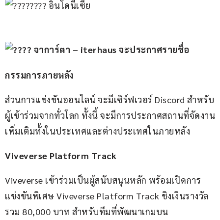
 อินโดนีเซีย
 จาการ์ตา – iterhaus จะประกาศรายชื่อ
กรรมการภายหลัง
ส่วนการแข่งขันออนไลน์ จะมีเซิร์ฟเวอร์ Discord สำหรับ
ผู้เข้าร่วมจากทั่วโลก ทั้งนี้ จะมีการประกาศสถานที่จัดงาน
เพิ่มเติมทั้งในประเทศและต่างประเทศในภายหลัง
Viveverse Platform Track
Viveverse เข้าร่วมเป็นผู้สนับสนุนหลัก พร้อมเปิดการ
แข่งขันพิเศษ Viveverse Platform Track ชิงเงินรางวัล
รวม 80,000 บาท สำหรับทีมที่พัฒนาเกมบน