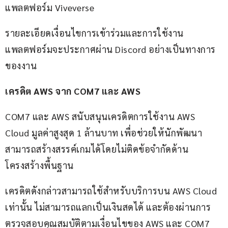
แพลตฟอร์ม Viveverse
รายละเอียดเงื่อนไขการเข้าร่วมและการใช้งาน
แพลตฟอร์มจะประกาศผ่าน Discord อย่างเป็นทางการ
ของงาน
เครดิต AWS จาก COM7 และ AWS
COM7 และ AWS สนับสนุนเครดิตการใช้งาน AWS 
Cloud มูลค่าสูงสุด 1 ล้านบาท เพื่อช่วยให้นักพัฒนา
สามารถสร้างสรรค์เกมได้โดยไม่ติดข้อจำกัดด้าน
โครงสร้างพื้นฐาน
เครดิตดังกล่าวสามารถใช้สำหรับบริการบน AWS Cloud 
เท่านั้น ไม่สามารถแลกเป็นเงินสดได้ และต้องผ่านการ
ตรวจสอบคุณสมบัติตามเงื่อนไขของ AWS และ COM7