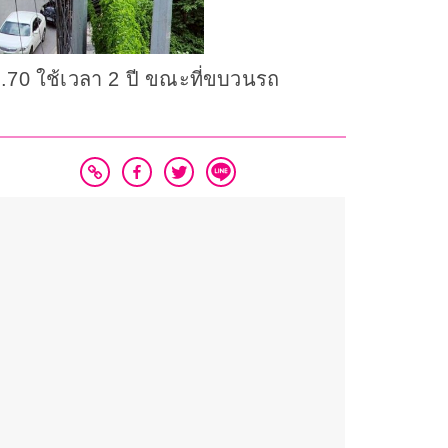
.ค.70 ใช้เวลา 2 ปี ขณะที่ขบวนรถ