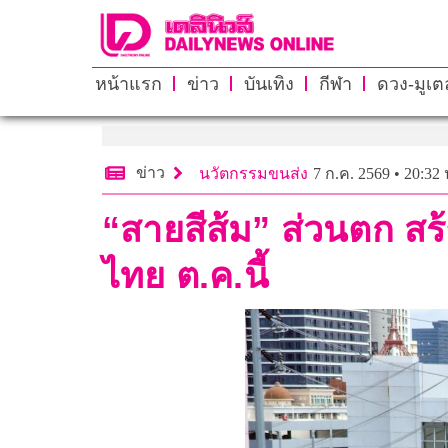
หน้าแรก
ข่าว
บันเทิง
กีฬา
ดวง-มูเตล
ข่าว
นวัตกรรมขนส่ง
7 ก.ค. 2569 • 20:32 
“สายสีส้ม” ส่วนตก สร
ไทย ต.ค.นี้