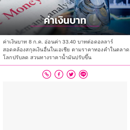
ค่าเงินบาท 8 ก.ค. อ่อนค่า 33.40 บาทต่อดอลลาร์
สอดคล้องสกุลเงินอื่นในเอเชีย ตามราคาทองคำในตลาด
โลกปรับลด สวนทางราคาน้ำมันปรับขึ้น