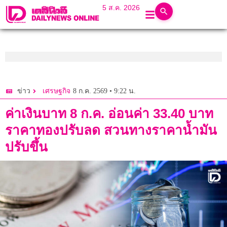
5 ส.ค. 2026
8 ก.ค. 2569 • 9:22 น.
ข่าว
เศรษฐกิจ
ค่าเงินบาท 8 ก.ค. อ่อนค่า 33.40 บาท
ราคาทองปรับลด สวนทางราคาน้ำมัน
ปรับขึ้น