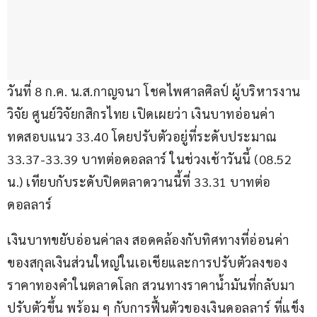
วันที่ 8 ก.ค. น.ส.กาญจนา โชคไพศาลศิลป์ ผู้บริหารงาน
วิจัย ศูนย์วิจัยกสิกรไทย เปิดเผยว่า เงินบาทอ่อนค่า
ทดสอบแนว 33.40 โดยปรับตัวอยู่ที่ระดับประมาณ 
33.37-33.39 บาทต่อดอลลาร์ ในช่วงเช้าวันนี้ (08.52 
น.) เทียบกับระดับปิดตลาดวานนี้ที่ 33.31 บาทต่อ
ดอลลาร์
เงินบาทขยับอ่อนค่าลง สอดคล้องกับทิศทางที่อ่อนค่า
ของสกุลเงินส่วนใหญ่ในเอเชียและการปรับตัวลงของ
ราคาทองคำในตลาดโลก สวนทางราคาน้ำมันที่กลับมา
ปรับตัวขึ้น พร้อม ๆ กับการฟื้นตัวของเงินดอลลาร์ ที่แข็ง