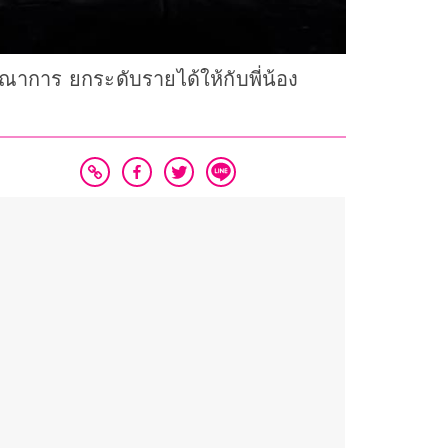
าการ ยกระดับรายได้ให้กับพี่น้อง