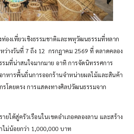
ท่องเที่ยวเชิงธรรมชาติและพหุวัฒนธรรมที่หลาก
หว่างวันที่ 7 ถึง 12  กรกฎาคม 2569 ที่ ตลาดคลอง
รรมที่น่าสนใจมากมาย อาทิ การจัดนิทรรศการ
อาหารพื้นถิ่นการออกร้านจำหน่ายผลไม้และสินค้า
กรโดยตรง การแสดงทางศิลปวัฒนธรรมจาก
ะจายรายได้สู่ครัวเรือนในเขตอำเภอคลองลาน และสร้าง
ไม่น้อยกว่า 1,000,000 บาท