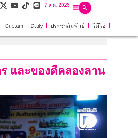
7 ส.ค. 2026
Sustain Daily
ประชาสัมพันธ์
วิดีโอ
หาร และของดีคลองลาน