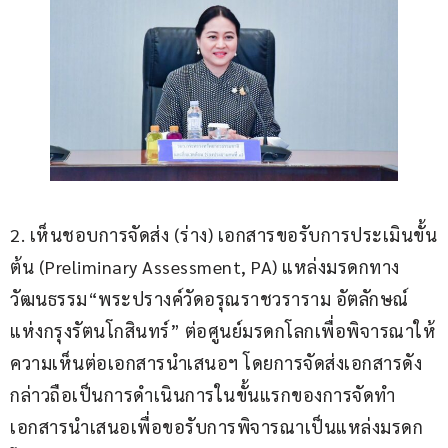
2. เห็นชอบการจัดส่ง (ร่าง) เอกสารขอรับการประเมินขั้น
ต้น (Preliminary Assessment, PA) แหล่งมรดกทาง
วัฒนธรรม“พระปรางค์วัดอรุณราชวราราม อัตลักษณ์
แห่งกรุงรัตนโกสินทร์” ต่อศูนย์มรดกโลกเพื่อพิจารณาให้
ความเห็นต่อเอกสารนำเสนอฯ โดยการจัดส่งเอกสารดัง
กล่าวถือเป็นการดำเนินการในขั้นแรกของการจัดทำ
เอกสารนำเสนอเพื่อขอรับการพิจารณาเป็นแหล่งมรดก