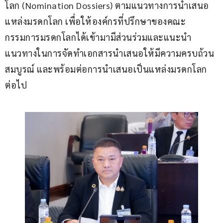
โลก (Nomination Dossiers) ตามแนวทางการนำเสนอ
แหล่งมรดกโลก เพื่อให้องค์กรที่ปรึกษาของคณะ
กรรมการมรดกโลกได้เข้ามามีส่วนร่วมและแนะนำ
แนวทางในการจัดทำเอกสารนำเสนอให้มีความครบถ้วน 
สมบูรณ์ และพร้อมต่อการนำเสนอเป็นแหล่งมรดกโลก
ต่อไป