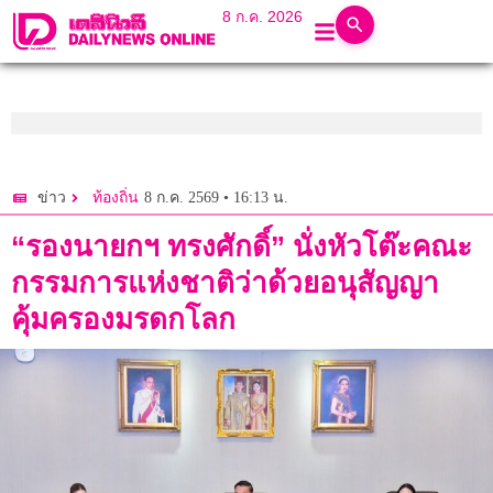
8 ก.ค. 2026
8 ก.ค. 2569 • 16:13 น.
ข่าว
ท้องถิ่น
“รองนายกฯ ทรงศักดิ์” นั่งหัวโต๊ะคณะ
กรรมการแห่งชาติว่าด้วยอนุสัญญา
คุ้มครองมรดกโลก