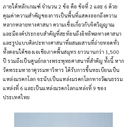
ภายใต้หลักเกณฑ์ จำนวน 2 ข้อ คือ ข้อที่ 2 และ 6 ด้วย
คุณค่าความสำคัญของการเป็นพื้นที่แสดงออกถึงความ
หลากหลายทางศาสนา ความเชื่อเกี่ยวกับจิตวิญญาณ 
และมีองค์ประกอบสำคัญที่สะท้อนถึงอิทธิพลทางศาสนา
และรูปแบบศิลปะทางศาสนาที่ผสมผสานที่ถ่ายทอดทั่ว
ทั้งตอนใต้ของเอเชียภาคพื้นสมุทร ยาวนานกว่า 1,500 
ปี รวมถึงเป็นศูนย์กลางพระพุทธศาสนาที่สำคัญ ทั้งนี้ หาก
วัดพระมหาธาตุวรมหาวิหาร ได้รับการขึ้นทะเบียนเป็น
แหล่งมรดกโลก จะนับเป็นแหล่งมรดกโลกทางวัฒนธรรม
แหล่งที่ 6 และเป็นแหล่งมรดกโลกแหล่งที่ 9 ของ
ประเทศไทย 