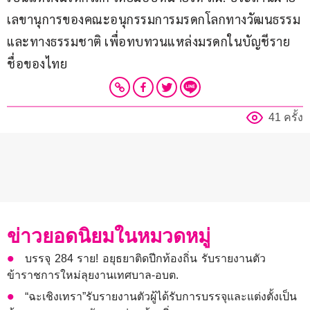
เลขานุการของคณะอนุกรรมการมรดกโลกทางวัฒนธรรม
และทางธรรมชาติ เพื่อทบทวนแหล่งมรดกในบัญชีราย
ชื่อของไทย
41 ครั้ง
ข่าวยอดนิยมในหมวดหมู่
บรรจุ 284 ราย! อยุธยาติดปีกท้องถิ่น รับรายงานตัว
ข้าราชการใหม่ลุยงานเทศบาล-อบต.
“ฉะเชิงเทรา”รับรายงานตัวผู้ได้รับการบรรจุและแต่งตั้งเป็น