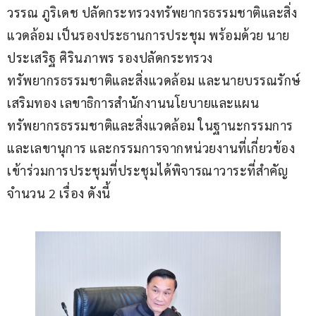
วรรณ ภูริเดช ปลัดกระทรวงทรัพยากรธรรมชาติและสิ่ง
แวดล้อม เป็นรองประธานการประชุม พร้อมด้วย นาย
ประเสริฐ ศิรินภาพร รองปลัดกระทรวง
ทรัพยากรธรรมชาติและสิ่งแวดล้อม และนายบรรณรักษ์ 
เสริมทอง เลขาธิการสำนักงานนโยบายและแผน
ทรัพยากรธรรมชาติและสิ่งแวดล้อม ในฐานะกรรมการ
และเลขานุการ และกรรมการจากหน่วยงานที่เกี่ยวข้อง 
เข้าร่วมการประชุมที่ประชุมได้พิจารณาวาระที่สำคัญ 
จำนวน 2 เรื่อง ดังนี้