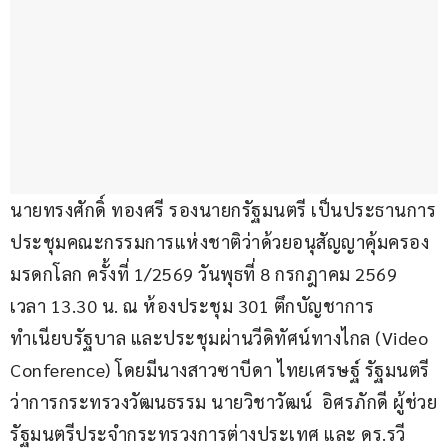
นายทรงศักดิ์ ทองศรี รองนายกรัฐมนตรี เป็นประธานการ
ประชุมคณะกรรมการแห่งชาติว่าด้วยอนุสัญญาคุ้มครอง
มรดกโลก ครั้งที่ 1/2569 วันพุธที่ 8 กรกฎาคม 2569 
เวลา 13.30 น. ณ ห้องประชุม 301 ตึกบัญชาการ 
ทำเนียบรัฐบาล และประชุมผ่านวีดิทัศน์ทางไกล (Video 
Conference) โดยมีนางสาวซาบีดา ไทยเศรษฐ์ รัฐมนตรี
ว่าการกระทรวงวัฒนธรรม นายวิชาวัฒน์  อิศรภักดี ผู้ช่วย
รัฐมนตรีประจำกระทรวงการต่างประเทศ และ ดร.รวี