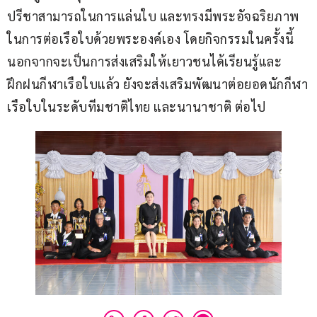
ปรีชาสามารถในการแล่นใบ และทรงมีพระอัจฉริยภาพ
ในการต่อเรือใบด้วยพระองค์เอง โดยกิจกรรมในครั้งนี้ 
นอกจากจะเป็นการส่งเสริมให้เยาวชนได้เรียนรู้และ
ฝึกฝนกีฬาเรือใบแล้ว ยังจะส่งเสริมพัฒนาต่อยอดนักกีฬา
เรือใบในระดับทีมชาติไทย และนานาชาติ ต่อไป