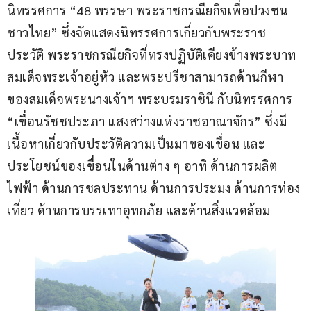
นิทรรศการ “48 พรรษา พระราชกรณียกิจเพื่อปวงชน
ชาวไทย” ซึ่งจัดแสดงนิทรรศการเกี่ยวกับพระราช
ประวัติ พระราชกรณียกิจที่ทรงปฏิบัติเคียงข้างพระบาท
สมเด็จพระเจ้าอยู่หัว และพระปรีชาสามารถด้านกีฬา
ของสมเด็จพระนางเจ้าฯ พระบรมราชินี กับนิทรรศการ 
“เขื่อนรัชชประภา แสงสว่างแห่งราชอาณาจักร” ซึ่งมี
เนื้อหาเกี่ยวกับประวัติความเป็นมาของเขื่อน และ
ประโยชน์ของเขื่อนในด้านต่าง ๆ อาทิ ด้านการผลิต
ไฟฟ้า ด้านการชลประทาน ด้านการประมง ด้านการท่อง
เที่ยว ด้านการบรรเทาอุทกภัย และด้านสิ่งแวดล้อม 