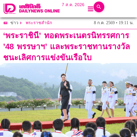
7 ส.ค. 2026
8 ก.ค. 2569 • 19:11 น.
ข่าว
พระราชสำนัก
‘พระราชินี’ ทอดพระเนตรนิทรรศการ
’48 พรรษาฯ’ และพระราชทานรางวัล
ชนะเลิศการแข่งขันเรือใบ