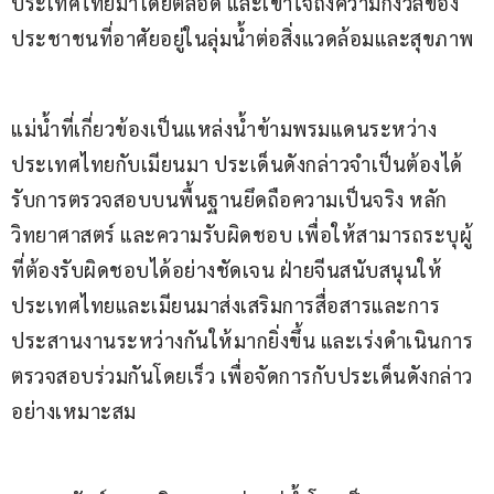
ประเทศไทยมาโดยตลอด และเข้าใจถึงความกังวลของ
ประชาชนที่อาศัยอยู่ในลุ่มน้ำต่อสิ่งแวดล้อมและสุขภาพ
แม่น้ำที่เกี่ยวข้องเป็นแหล่งน้ำข้ามพรมแดนระหว่าง
ประเทศไทยกับเมียนมา ประเด็นดังกล่าวจำเป็นต้องได้
รับการตรวจสอบบนพื้นฐานยึดถือความเป็นจริง หลัก
วิทยาศาสตร์ และความรับผิดชอบ เพื่อให้สามารถระบุผู้
ที่ต้องรับผิดชอบได้อย่างชัดเจน ฝ่ายจีนสนับสนุนให้
ประเทศไทยและเมียนมาส่งเสริมการสื่อสารและการ
ประสานงานระหว่างกันให้มากยิ่งขึ้น และเร่งดำเนินการ
ตรวจสอบร่วมกันโดยเร็ว เพื่อจัดการกับประเด็นดังกล่าว
อย่างเหมาะสม