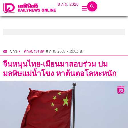
8 ก.ค. 2026
8 ก.ค. 2569 • 19:03 น.
ข่าว
ต่างประเทศ
จีนหนุนไทย-เมียนมาสอบร่วม ปม
มลพิษแม่น้ำโขง หาต้นตอโลหะหนัก