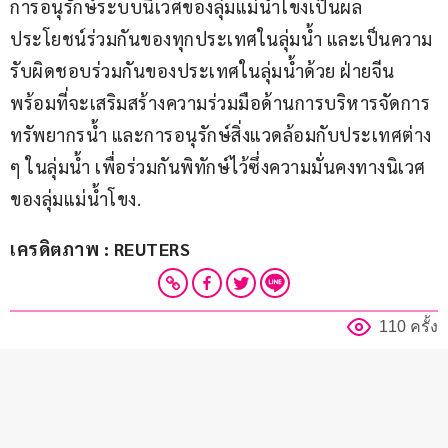
การอนุรักษ์ระบบนิเวศของลุ่มแม่น้ำโขงเป็นผล
ประโยชน์ร่วมกันของทุกประเทศในลุ่มน้ำ และเป็นความ
รับผิดชอบร่วมกันของประเทศในลุ่มน้ำด้วย ฝ่ายจีน
พร้อมที่จะเสริมสร้างความร่วมมือด้านการบริหารจัดการ
ทรัพยากรน้ำ และการอนุรักษ์สิ่งแวดล้อมกับประเทศต่าง 
ๆ ในลุ่มน้ำ เพื่อร่วมกันพิทักษ์ไว้ซึ่งความมั่นคงทางนิเวศ
ของลุ่มแม่น้ำโขง.
เครดิตภาพ : REUTERS
110 ครั้ง