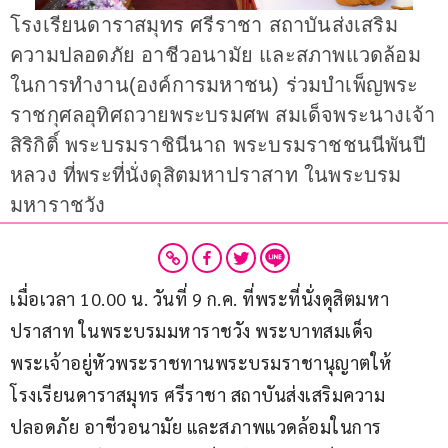
โรงเรียนดาราสมุทร ศรีราชา สถาบันส่งเสริม
ความปลอดภัย อาชีวอนามัย และสภาพแวดล้อม
ในการทำงาน(องค์การมหาชน) ร่วมบำเพ็ญพระ
ราชกุศลอุทิศถวายพระบรมศพ สมเด็จพระนางเจ้า
สิริกิติ์ พระบรมราชินีนาถ พระบรมราชชนนีพันปี
หลวง ที่พระที่นั่งดุสิตมหาปราสาท ในพระบรม
มหาราชวัง
เมื่อเวลา 10.00 น. วันที่ 9 ก.ค. ที่พระที่นั่งดุสิตมหา
ปราสาท ในพระบรมมหาราชวัง พระบาทสมเด็จ
พระเจ้าอยู่หัวพระราชทานพระบรมราชานุญาตให้
โรงเรียนดาราสมุทร ศรีราชา สถาบันส่งเสริมความ
ปลอดภัย อาชีวอนามัย และสภาพแวดล้อมในการ