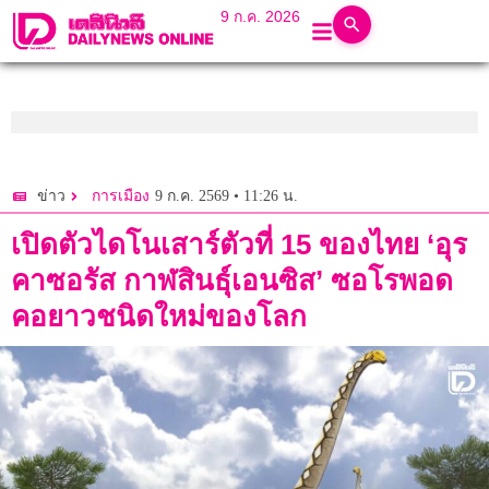
9 ก.ค. 2026
9 ก.ค. 2569 • 11:26 น.
ข่าว
การเมือง
เปิดตัวไดโนเสาร์ตัวที่ 15 ของไทย ‘อุร
คาซอรัส กาฬสินธุ์เอนซิส’ ซอโรพอด
คอยาวชนิดใหม่ของโลก