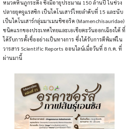
หมวดหินภูกระดึง ซึ่งมีอายุประมาณ 150 ล้านปี ในช่วง
ปลายยุคจูแรสซิก เป็นไดโนเสาร์ไทยลำดับที่ 15 และนับ
เป็นไดโนเสาร์กลุ่มมาเมนชิซอริด (Mamenchisauridae) 
ชนิดแรกของประเทศไทยและเอเชียตะวันออกเฉียงใต้ ที่
ได้รับการตั้งชื่ออย่างเป็นทางการ ซึ่งได้รับการตีพิมพ์ใน
วารสาร Scientific Reports ออนไลน์เมื่อวันที่ 8 ก.ค. ที่
ผ่านมานี้