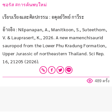
ซอรัส
#การค้นพบใหม่
เรียบเรียงและศิลปกรรม : อดุลย์วิทย์ กาวีระ
อ้างอิง : Nilpanapan, A., Manitkoon, S., Suteethorn, 
V. & Lauprasert, K., 2026. A new mamenchisaurid 
sauropod from the Lower Phu Kradung Formation, 
Upper Jurassic of northeastern Thailand. Sci Rep. 
16, 21205 (2026).
489 ครั้ง