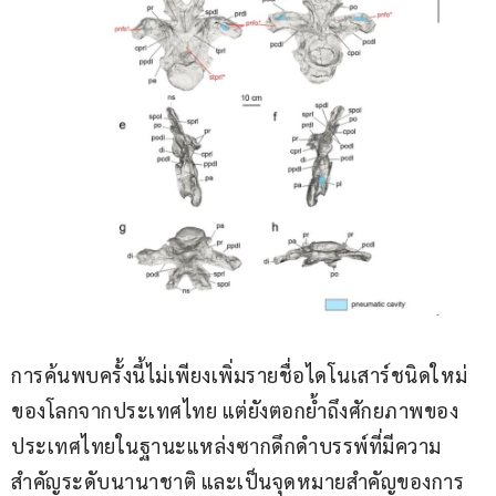
การค้นพบครั้งนี้ไม่เพียงเพิ่มรายชื่อไดโนเสาร์ชนิดใหม่
ของโลกจากประเทศไทย แต่ยังตอกย้ำถึงศักยภาพของ
ประเทศไทยในฐานะแหล่งซากดึกดำบรรพ์ที่มีความ
สำคัญระดับนานาชาติ และเป็นจุดหมายสำคัญของการ