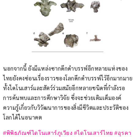
นอกจากนี้ ยังมีแหล่งซากดึกดำบรรพ์อีกหลายแห่งของ
ไทยยังคงซ่อนเรื่องราวของโลกดึกดำบรรพ์ไว้อีกมากมาย 
ทั้งไดโนเสาร์และสัตว์ร่วมสมัยอีกหลายชนิดที่กำลังรอ
การค้นพบและการศึกษาวิจัย ซึ่งจะช่วยเติมเต็มองค์
ความรู้เกี่ยวกับวิวัฒนาการของสิ่งมีชีวิตและประวัติของ
โลกได้ในอนาคต
#พิพิธภัณฑ์ไดโนเสาร์ภูเวียง
#ไดโนเสาร์ไทย
#อุรคา