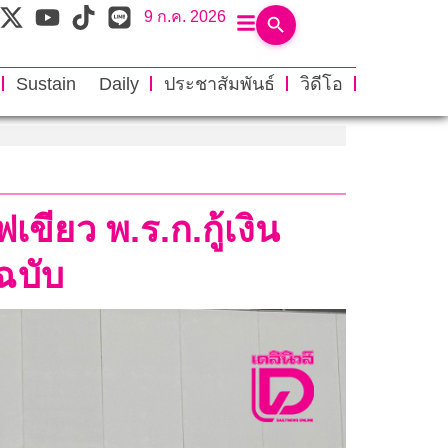
9 ก.ค. 2026
Sustain Daily
ประชาสัมพันธ์
วิดีโอ
ขียว พ.ร.ก.กู้เงิน
ฉบับ