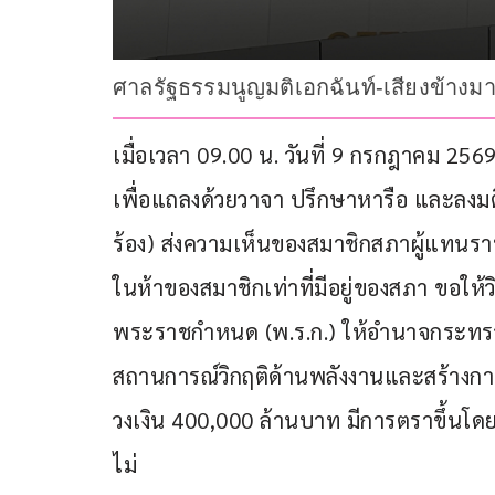
ศาลรัฐธรรมนูญมติเอกฉันท์-เสียงข้างมาก
เมื่อเวลา 09.00 น. วันที่ 9 กรกฎาคม 2
เพื่อแถลงด้วยวาจา ปรึกษาหารือ และลงม
ร้อง) ส่งความเห็นของสมาชิกสภาผู้แทนรา
ในห้าของสมาชิกเท่าที่มีอยู่ของสภา ขอให้
พระราชกำหนด (พ.ร.ก.) ให้อำนาจกระทรว
สถานการณ์วิกฤติด้านพลังงานและสร้างกา
วงเงิน 400,000 ล้านบาท มีการตราขึ้นโด
ไม่