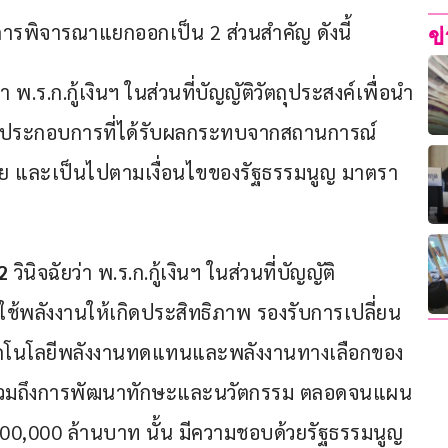
ารพิจารณาแยกออกเป็น 2 ส่วนสำคัญ ดังนี้
ข
 พ.ร.ก.กู้เงินฯ ในส่วนที่บัญญัติวัตถุประสงค์เพื่อนำ
ู้ประกอบการที่ได้รับผลกระทบจากสถานการณ์
ย และเป็นไปตามเงื่อนไขของรัฐธรรมนูญ มาตรา 
2
 วินิจฉัยว่า พ.ร.ก.กู้เงินฯ ในส่วนที่บัญญัติ
รใช้พลังงานให้เกิดประสิทธิภาพ รองรับการเปลี่ยน
เทคโนโลยีพลังงานทดแทนและพลังงานทางเลือกของ
 รวมถึงการพัฒนาทักษะและนวัตกรรม ตลอดจนแผน
200,000 ล้านบาท นั้น มีความชอบด้วยรัฐธรรมนูญ 