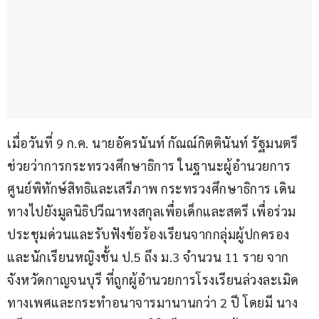
เมื่อวันที่ 9 ก.ค. นายอัครนันท์ กัณณ์กิตตินันท์ รัฐมนตรี
ช่วยว่าการกระทรวงศึกษาธิการ ในฐานะผู้อำนวยการ
ศูนย์พิทักษ์สิทธิและเสรีภาพ กระทรวงศึกษาธิการ เดิน
ทางไปยังมูลนิธิปวีณาหงสกุลเพื่อเด็กและสตรี เพื่อร่วม
ประชุมด่วนและรับฟังข้อร้องเรียนจากกลุ่มผู้ปกครอง
และนักเรียนหญิงชั้น ป.5 ถึง ม.3 จำนวน 11 ราย จาก
จังหวัดกาญจนบุรี ที่ถูกผู้อำนวยการโรงเรียนล่วงละเมิด
ทางเพศและกระทำอนาจารมานานกว่า 2 ปี โดยมี นาง