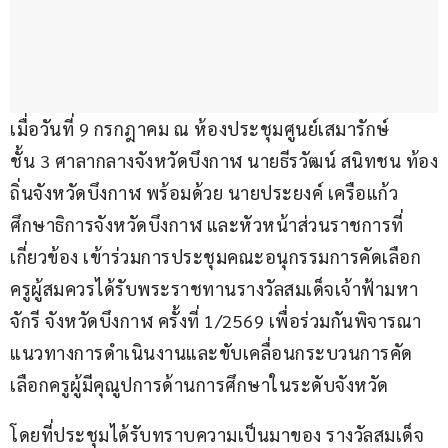
เมื่อวันที่ 9 กรกฎาคม ณ ห้องประชุมศูนย์เสมารักษ์ 
ชั้น 3 ศาลากลางจังหวัดบึงกาฬ นายธีรวัฒน์ สนิทชน ท้อง
ถิ่นจังหวัดบึงกาฬ พร้อมด้วย นายประยงค์ เครือแก้ว 
ศึกษาธิการจังหวัดบึงกาฬ และหัวหน้าส่วนราชการที่
เกี่ยวข้อง เข้าร่วมการประชุมคณะอนุกรรมการคัดเลือก
ครูผู้สมควรได้รับพระราชทานรางวัลสมเด็จเจ้าฟ้ามหา
จักรี จังหวัดบึงกาฬ ครั้งที่ 1/2569 เพื่อร่วมกันพิจารณา
แนวทางการดำเนินงานและขับเคลื่อนกระบวนการคัด
เลือกครูผู้มีคุณูปการด้านการศึกษาในระดับจังหวัด
โดยที่ประชุมได้รับทราบความเป็นมาของ รางวัลสมเด็จ