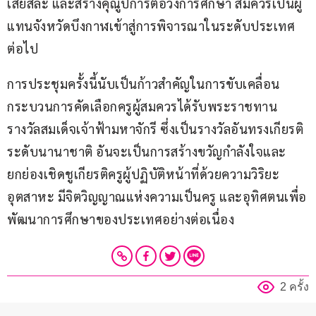
เสียสละ และสร้างคุณูปการต่อวงการศึกษา สมควรเป็นผู้
แทนจังหวัดบึงกาฬเข้าสู่การพิจารณาในระดับประเทศ
ต่อไป
การประชุมครั้งนี้นับเป็นก้าวสำคัญในการขับเคลื่อน
กระบวนการคัดเลือกครูผู้สมควรได้รับพระราชทาน
รางวัลสมเด็จเจ้าฟ้ามหาจักรี ซึ่งเป็นรางวัลอันทรงเกียรติ
ระดับนานาชาติ อันจะเป็นการสร้างขวัญกำลังใจและ
ยกย่องเชิดชูเกียรติครูผู้ปฏิบัติหน้าที่ด้วยความวิริยะ
อุตสาหะ มีจิตวิญญาณแห่งความเป็นครู และอุทิศตนเพื่อ
พัฒนาการศึกษาของประเทศอย่างต่อเนื่อง
2 ครั้ง