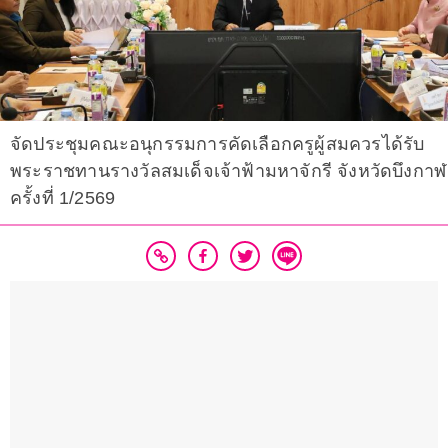
จัดประชุมคณะอนุกรรมการคัดเลือกครูผู้สมควรได้รับ
พระราชทานรางวัลสมเด็จเจ้าฟ้ามหาจักรี จังหวัดบึงกาฬ
ครั้งที่ 1/2569