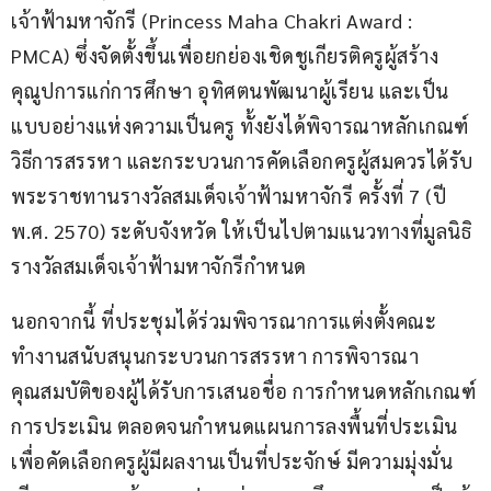
เจ้าฟ้ามหาจักรี (Princess Maha Chakri Award : 
PMCA) ซึ่งจัดตั้งขึ้นเพื่อยกย่องเชิดชูเกียรติครูผู้สร้าง
คุณูปการแก่การศึกษา อุทิศตนพัฒนาผู้เรียน และเป็น
แบบอย่างแห่งความเป็นครู ทั้งยังได้พิจารณาหลักเกณฑ์ 
วิธีการสรรหา และกระบวนการคัดเลือกครูผู้สมควรได้รับ
พระราชทานรางวัลสมเด็จเจ้าฟ้ามหาจักรี ครั้งที่ 7 (ปี 
พ.ศ. 2570) ระดับจังหวัด ให้เป็นไปตามแนวทางที่มูลนิธิ
รางวัลสมเด็จเจ้าฟ้ามหาจักรีกำหนด
นอกจากนี้ ที่ประชุมได้ร่วมพิจารณาการแต่งตั้งคณะ
ทำงานสนับสนุนกระบวนการสรรหา การพิจารณา
คุณสมบัติของผู้ได้รับการเสนอชื่อ การกำหนดหลักเกณฑ์
การประเมิน ตลอดจนกำหนดแผนการลงพื้นที่ประเมิน 
เพื่อคัดเลือกครูผู้มีผลงานเป็นที่ประจักษ์ มีความมุ่งมั่น