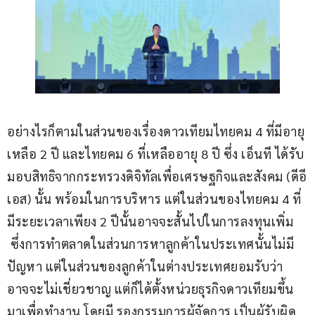
อย่างไรก็ตามในส่วนของเรื่องดาวเทียมไทยคม 4 ที่มีอายุ
เหลือ 2 ปี และไทยคม 6 ที่เหลืออายุ 8 ปี ซึ่ง เอ็นที ได้รับ
มอบสิทธิจากกระทรวงดิจิทัลเพื่อเศรษฐกิจและสังคม (ดีอี
เอส) นั้น พร้อมในการบริหาร แต่ในส่วนของไทยคม 4 ที่
มีระยะเวลาเพียง 2 ปีนั้นอาจจะสั้นไปในการลงทุนเพิ่ม 
 ซึ่งการทำตลาดในส่วนการหาลูกค้าในประเทศนั้นไม่มี
ปัญหา แต่ในส่วนของลูกค้าในต่างประเทศยอมรับว่า 
อาจจะไม่เชี่ยวชาญ แต่ก็ได้ตั้งหน่วยธุรกิจดาวเทียมขึ้น
มาเพื่อทำงาน โดยมี รองกรรมการผู้จัดการ เป็นผู้รับผิด