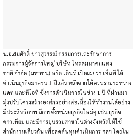
น.อ.สมศักดิ์ ขาวสุวรรณ์ กรรมการและรักษาการ
กรรมการผู้จัดการใหญ่ บริษัท โทรคมนาคมแห่ง
ชาติ จำกัด (มหาชน) หรือ เอ็นที เปิดเผยว่า เอ็นที ได้
ดำเนินธุรกิจมาครบ 1 ปีแล้ว หลังจากได้ควบรวมระหว่าง 
แคท และทีโอที ซึ่งการดำเนินการในช่วง 1 ปี ที่ผ่านมา
มุ่งปรับโครงสร้างองค์กรอย่างต่อเนื่องให้ทำงานได้อย่าง
มีประสิทธิภาพ มีการตั้งหน่วยธุรกิจใหม่ๆ เช่น ธุรกิจ
ดาวเทียม และมีการยุบรวมสาขาในต่างจังหวัดให้ใช้
สำนักงานเดียวกัน เพื่อลดต้นทุนดำเนินการ ฯลฯ โดยใน