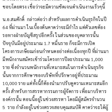
ชอบโดยตรง เชื่อว่าจะมีความชัดเจนดำเนินงานเร็วๆนี้
น.อ.สมศักดิ์  กล่าวต่อว่า สำหรับผลการดำเนินธุรกิจในปี 
64 ที่ผ่านมา​ ในเบื้องต้นคาดว่าจะมีกำไร แต่ตัวเลขต้อง
รอทางฝ่ายบัญชีสรุปอีกครั้ง ในส่วนของบุคลากรนั้น
ปัจจุบันมีอยู่ประมาณ 1.7 หมื่นราย ก็จะมีการเปิด
โครงการเกษียณก่อนกำหนดอย่างต่อเนื่องทุกปี ที่ผ่านมา
มีพนักงานสมัครเข้าร่วมโครงการปีละประมาณ 1,000  
ราย ซึ่งจำนวนพนักงานที่เหมาะสมในการดำเนินธุรกิจ
นั้นจากการศึกษาของบริษัทที่ปรึกษาอยู่ที่ประมาณ 
10,000 ราย แต่ทั้งนี้ก็ต้องนำมาปรับดูความเหมาะสมอีก
ครั้ง สำหรับการสรรหากรรมการผู้จัดการ เพื่อมาบริหาร
องค์กรนั้น ตอนนี้อยู่ในช่วงสรรหา โดยมีผู้สมัครจำนวน 
5  ราย กำลังอยู่ในช่วงตรวจสอบคุณสมบัติ คาดว่าจะได้ผู้