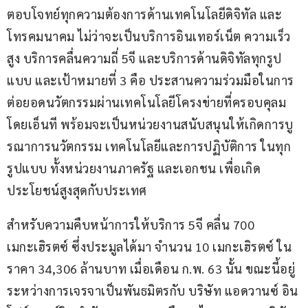
ตอบโจทย์ทุกความต้องการด้านเทคโนโลยีดิจิทัล และ
โทรคมนาคม ไม่ว่าจะเป็นบริการอินเทอร์เน็ต ความเร็ว
สูง บริการคลื่นความถี่ 5จี และบริการด้านดิจิทัลทุกรูป
แบบ และเป้าหมายที่ 3 คือ ประสานความร่วมมือในการ
ต่อยอดนวัตกรรมผ่านเทคโนโลยีโครงข่ายที่ครอบคุลม 
โดยเอ็นที พร้อมจะเป็นหน่วยงานสนับสนุนให้เกิดการบู
รณาการนวัตกรรม เทคโนโลยีและการปฏิบัติการ ในทุก
รูปแบบ ทั้งหน่วยงานภาครัฐ และเอกชน เพื่อเกิด
ประโยชน์สูงสุดกับประเทศ
สำหรับความคืบหน้าการให้บริการ 5จี คลื่น 700 
เมกะเฮิรตซ์ ซึ่งประมูลได้มา จำนวน 10 เมกะเฮิรตซ์ ใน
ราคา 34,306 ล้านบาท เมื่อเดือน ก.พ. 63 นั้น ขณะนี้อยู่
ระหว่างการเจรจาเป็นพันธมิตรกับ บริษัท แอดวานซ์ อิน