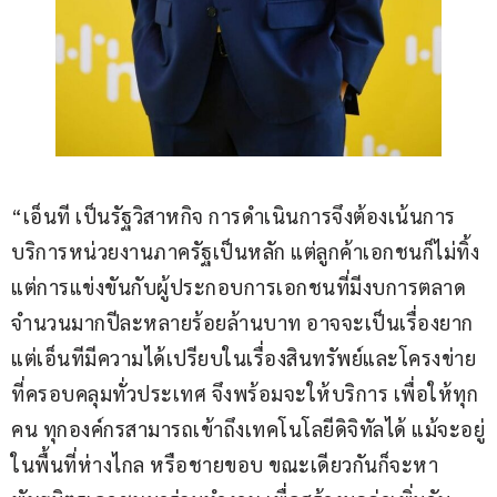
“เอ็นที เป็นรัฐวิสาหกิจ การดำเนินการจึงต้องเน้นการ
บริการหน่วยงานภาครัฐเป็นหลัก แต่ลูกค้าเอกชนก็ไม่ทิ้ง 
แต่การแข่งขันกับผู้ประกอบการเอกชนที่มีงบการตลาด
จำนวนมากปีละหลายร้อยล้านบาท อาจจะเป็นเรื่องยาก 
แต่เอ็นทีมีความได้เปรียบในเรื่องสินทรัพย์และโครงข่าย
ที่ครอบคลุมทั่วประเทศ จึงพร้อมจะให้บริการ เพื่อให้ทุก
คน ทุกองค์กรสามารถเข้าถึงเทคโนโลยีดิจิทัลได้ แม้จะอยู่
ในพื้นที่ห่างไกล หรือชายขอบ ขณะเดียวกันก็จะหา