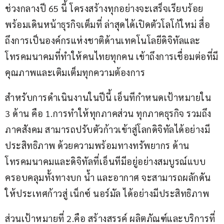
ช่วงกลางปี 65 นี้ โครงสร้างทุกอย่างจะเสร็จเรียบร้อย
พร้อมเดินหน้าธุรกิจเต็มที่ ล่าสุดได้เปิดตัวโลโก้ใหม่ สื่อ
ถึงการเป็นองค์กรแห่งชาติด้านเทคโนโลยีดิจิทัลและ
โทรคมนาคมที่ทำให้คนไทยทุกคน เข้าถึงการเชื่อมต่อที่มี
คุณภาพและเติมเต็มทุกความต้องการ
สำหรับการดำเนินงานในปีนี้ เอ็นทีกำหนดเป้าหมายใน 
3 ด้าน คือ 1.การทำให้ทุกภาคส่วน ทุกภาคธุรกิจ รวมถึง
ภาคสังคม สามารถปรับตัวก้าวเข้าสู่โลกดิจิทัลได้อย่างมี
ประสิทธิภาพ ด้วยความพร้อมทางทรัพยากร ด้าน
โทรคมนาคมและดิจิทัลที่เอ็นทีมีอยู่อย่างสมบูรณ์แบบ 
ครอบคลุมทั้งทางบก น้ำ และอากาศ จะสามารถผลักดัน
ให้ประเทศก้าวสู่ เน็กซ์ นอร์มัล ได้อย่างมีประสิทธิภาพ  
ส่วนเป้าหมายที่ 2.คือ สร้างสรรค์ ผลิตภัณฑ์และบริการที่