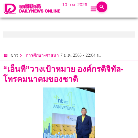
10 ก.ค. 2026
7 ม.ค. 2565 • 22:04 น.
ข่าว
การศึกษา-ศาสนา
“เอ็นที”วางเป้าหมาย องค์กรดิจิทัล-
โทรคมนาคมของชาติ