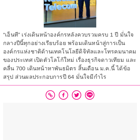
“เอ็นที” เร่งเดินหน้าองค์กรหลังควบรวมครบ 1 ปี มั่นใจ
กลางปีนี้ทุกอย่างเรียบร้อย พร้อมเดินหน้าสู่การเป็น
องค์กรแห่งชาติด้านเทคโนโลยีดิจิทัลและโทรคมนาคม
ของประเทศ เปิดตัวโลโก้ใหม่ เรื่องธุรกิจดาวเทียม และ
คลื่น 700 เดินหน้าหาพันธมิตร สิ้นเดือน ม.ค.นี้ ได้ข้อ
สรุป ส่วนผลประกอบการปี 64 มั่นใจมีกำไร