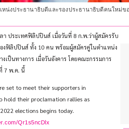
งตำแหน่งประธานาธิบดีและรองประธานาธิบดีคนใหม่ของ
ระเทศฟิลิปปินส์ เมื่อวันที่ 8 ก.พ.ว่าผู้สมัครรับ
งฟิลิปปินส์ ทั้ง 10 คน พร้อมผู้สมัครคู่ในตำแหน่ง
่างเป็นทางการ เมื่อวันอังคาร โดยคณะกรรมการ
 7 พ.ค. นี้
re set to meet their supporters in 
 hold their proclamation rallies as 
 2022 elections begins today. 
ter.com/Qr1s5ncDlx