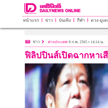
หน้าแรก
ข่าว
บันเทิง
กีฬา
ดวง-มูเตล
ข่าว
ต่างประเทศ
8 ก.พ. 2565 • 14:14 น.
ฟิลิปปินส์เปิดฉากหาเส