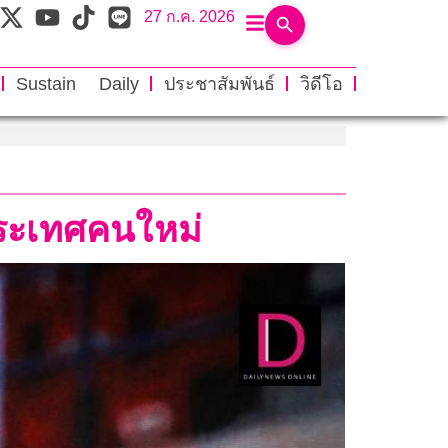
27 ก.ค. 2026
Sustain Daily
ประชาสัมพันธ์
วิดีโอ
ำประเทศคนใหม่