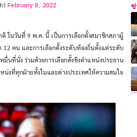
ph)
February 8, 2022
ข
าติ ในวันที่ 9 พ.ค. นี้ เป็นการเลือกตั้งสมาชิกสภาผู้
ก 12 คน และการเลือกตั้งระดับท้องถิ่นตั้งแต่ระดับ
่นที่นั่ง ร่วมด้วยการเลือกตั้งชิงตำแหน่งประธาน
แหน่งที่ทุกฝ่ายทั้งในและต่างประเทศให้ความสนใจ