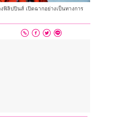
ฟิลิปปินส์ เปิดฉากอย่างเป็นทางการ