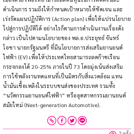
ดำเนินการ รวมถึงให้กำหนดเป้าหมายให้ชัดเจน และ
เร่งรัดแผนปฏิบัติการ (Action plan) เพื่อให้แปรนโยบาย
ไปสู่การปฏิบัติได้ อย่างไรก็ตามการดำเนินงานเรื่องดัง
กล่าว เป็นไปตามนโยบายของ พล.อ.ประยุทธ์ จันทร์
โอชา นายกรัฐมนตรี ที่มีนโยบายการส่งเสริมยานยนต์
ไฟฟ้า (EV) เพื่อให้ประเทศไทยสามารถลดก๊าซเรือน
กระจกลงได้ 20-25% ภายในปี 73 โดยมุ่งเน้นส่งเสริม
การใช้พลังงานทดแทนที่เป็นมิตรกับสิ่งแวดล้อม แทน
น้ำมันเชื้อเพลิงในระบบขนส่งของประเทศ รวมทั้ง 
“นวัตกรรมยานยนต์ไฟฟ้า” หรืออุตสาหกรรมยานยนต์
สมัยใหม่ (Next-generation Automotive).
2 ครั้ง