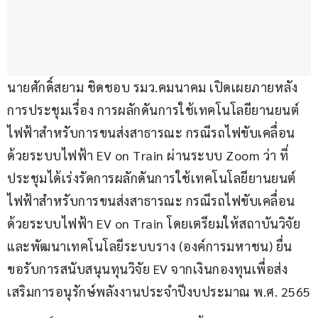
นายศักดิ์สยาม ชิดชอบ รมว.คมนาคม เปิดเผยภายหลัง
การประชุมเรื่อง การผลักดันการใช้เทคโนโลยียานยนต์
ไฟฟ้าสำหรับการขนส่งสาธารณะ กรณีรถไฟขับเคลื่อน
ด้วยระบบไฟฟ้า EV on Train ผ่านระบบ Zoom ว่า ที่
ประชุมได้เร่งรัดการผลักดันการใช้เทคโนโลยียานยนต์
ไฟฟ้าสำหรับการขนส่งสาธารณะ กรณีรถไฟขับเคลื่อน
ด้วยระบบไฟฟ้า EV on Train โดยเตรียมให้สถาบันวิจัย 
และพัฒนาเทคโนโลยีระบบราง (องค์การมหาชน) ยื่น
ขอรับการสนับสนุนทุนวิจัย EV จากเงินกองทุนเพื่อส่ง
เสริมการอนุรักษ์พลังงานประจำปีงบประมาณ พ.ศ. 2565