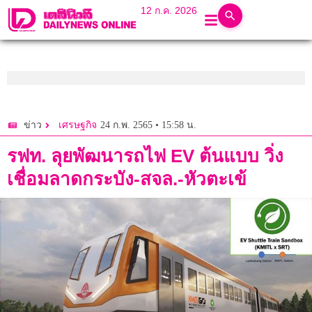
12 ก.ค. 2026
24 ก.พ. 2565 • 15:58 น.
ข่าว
เศรษฐกิจ
รฟท. ลุยพัฒนารถไฟ EV ต้นแบบ วิ่ง
เชื่อมลาดกระบัง-สจล.-หัวตะเข้