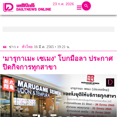
23 ก.ค. 2026
16 มี.ค. 2565 • 19:21 น.
ข่าว
ทั่วไทย
‘มารุกาเมะ เซเมง’ โบกมือลา ประกาศ
ปิดกิจการทุกสาขา