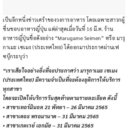
เป็นอีกหนึ่งข่าวเศร้าของวงการอาหาร โดยเฉพาะสาวกผู้
ชื่นชอบอาหารญี่ปุ่น แต่ล่าสุดเมื่อวันที่ 16 มี.ค. ร้าน
อาหารญี่ปุ่นชื่อดังอย่าง “Marugame Seimen” หรือ มารุ
กาเมะ เซเมง (ประเทศไทย) ได้ออกมาประกาศผ่านเฟ
ซบุ๊กระบุว่า
“เราเสียใจอย่างยิ่งที่จะประกาศว่า มารุกาเมะ เซเมง 
(ประเทศไทย) มีความจำเป็นที่จะต้องยุติการให้บริการ
ทุกสาขา
โดยจะเปิดให้บริการวันสุดท้ายตามรายละเอียด ดังนี้
• สาขาเทอร์มินอล 21 พัทยา – 26 มีนาคม 2565
• สาขาเดอะ พรอมานาด – 31 มีนาคม 2565
• สาขาเกตเวย์ เอกมัย – 31 มีนาคม 2565