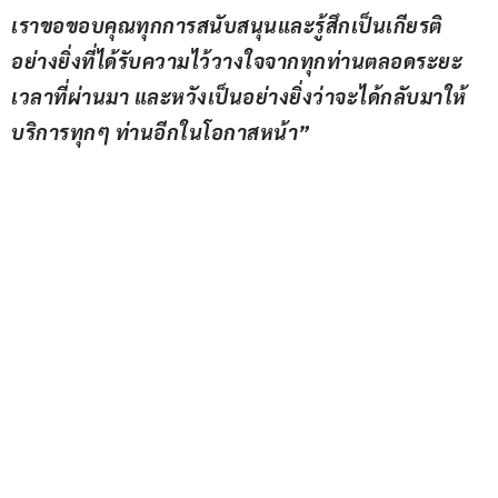
เราขอขอบคุณทุกการสนับสนุนและรู้สึกเป็นเกียรติ
อย่างยิ่งที่ได้รับความไว้วางใจจากทุกท่านตลอดระยะ
เวลาที่ผ่านมา และหวังเป็นอย่างยิ่งว่าจะได้กลับมาให้
บริการทุกๆ ท่านอีกในโอกาสหน้า”