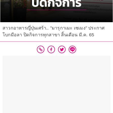
สาวกอาหารญี่ปุ่นเศร้า.. "มารุกาเมะ เซเมง" ประกาศ
โบกมือลา ปิดกิจการทุกสาขา สิ้นเดือน มี.ค. 65