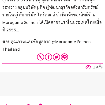
ระหว่าง กลุ่มบริษัทบูทิค ผู้พัฒนาธุรกิจอสังหาริมทรัพย์
รายใหญ่ กับ บริษัท โทริดอลล์ จำกัด เจ้าของสิทธิร้าน 
Marugame Seimen ได้เปิดสาขาแรกในประเทศไทยเมื่อ
ปี 2555…
ขอบคุณภาพและข้อมูลจาก @Marugame Seimen 
Thailand
1 ครั้ง