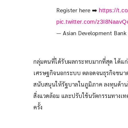
Register here ➡️ 
https://t.
pic.twitter.com/z3I8NaavQ
— Asian Development Ban
กลุ่มคนที่ได้รับผลกระทบมากที่สุด ได้แก
เศรษฐกิจนอกระบบ ตลอดจนธุรกิจขนาดเล็
สนับสนุนให้รัฐบาลในภูมิภาค ลงทุนด้าน
สิ่งแวดล้อม และปรับใช้นวัตกรรมทางเทค
ครั้ง