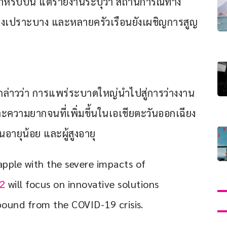
หรับปีนี้ แต่รายงานระบุว่า สถานการณ์ทาง
งคงเปราะบาง และหลายครัวเรือนยังเผชิญการสูญ
ล่าวว่า การแพร่ระบาดใหญ่นำไปสู่การว่างงาน
และความยากจนที่เพิ่มขึ้นในเอเชียตะวันออกเฉียง
นอายุน้อย และผู้สูงอายุ
apple with the severe impacts of 
 will focus on innovative solutions 
2
bound from the COVID-19 crisis. 