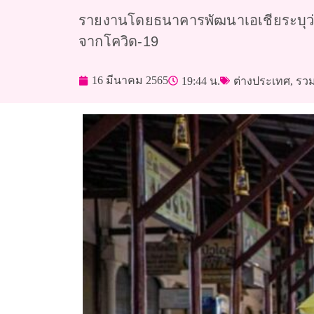
รายงานโดยธนาคารพัฒนาเอเชียระบุว่า
จากโควิด-19
16 มีนาคม 2565
19:44 น.
ต่างประเทศ
,
รวม