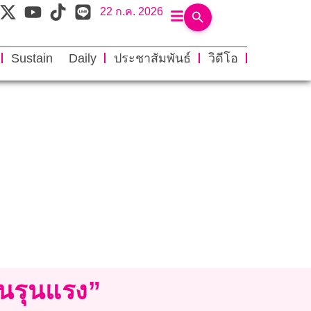
22 ก.ค. 2026
Sustain Daily
ประชาสัมพันธ์
วิดีโอ
้นรุนแรง”