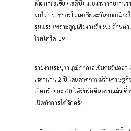
พัฒนาเอเชีย (เอดีบี) เผยแพร่รายงานว่า
ผลให้ประชากรในเอเชียตะวันออกเฉียงใต
รุนแรง เพราะสูญเสียงานถึง 9.3 ล้านตำแ
โรคโควิด-19
รายงานระบุว่า ภูมิภาคเอเชียตะวันออกเฉ
เวลานาน 2 ปี โดยคาดการณ์ว่าเศรษฐกิจ
เกือบร้อยละ 60 ได้รับวัคซีนครบแล้ว 
เปิดทำการได้อีกครั้ง