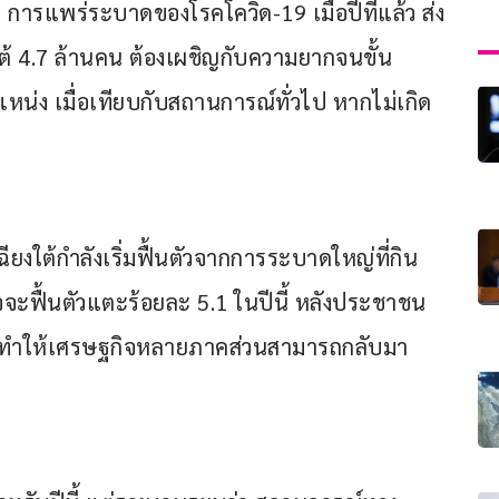
 การแพร่ระบาดของโรคโควิด-19 เมื่อปีที่แล้ว ส่ง
้ 4.7 ล้านคน ต้องเผชิญกับความยากจนขั้น
หน่ง เมื่อเทียบกับสถานการณ์ทั่วไป หากไม่เกิด
ียงใต้กำลังเริ่มฟื้นตัวจากการระบาดใหญ่ที่กิน
จะฟื้นตัวแตะร้อยละ 5.1 ในปีนี้ หลังประชาชน
ซึ่งทำให้เศรษฐกิจหลายภาคส่วนสามารถกลับมา