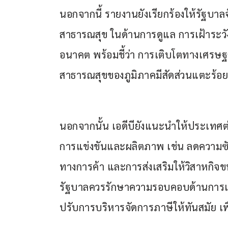
นอกจากนี้ รายงานยังเรียกร้องให้รัฐบาล
สาธารณสุข ในด้านการดูแล การเฝ้าระว
อนาคต พร้อมชี้ว่า การเติบโตทางเศรษฐกิ
สาธารณสุขของภูมิภาคมีสัดส่วนแตะร้อย
นอกจากนั้น เอดีบียังแนะนำให้ประเทศต่
การแข่งขันและผลิตภาพ เช่น ลดความซ
ทางการค้า และการส่งเสริมให้วิสาหกิจข
รัฐบาลควรรักษาความรอบคอบด้านการเงิ
ปรับการบริหารจัดการภาษีให้ทันสมัย เ