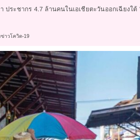
 ประชากร 4.7 ล้านคนในเอเชียตะวันออกเฉียงใต้ 
ข่าวโควิด-19